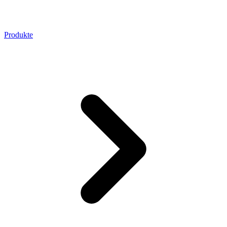
Produkte