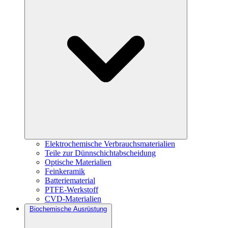
Elektrochemische Verbrauchsmaterialien
Teile zur Dünnschichtabscheidung
Optische Materialien
Feinkeramik
Batteriematerial
PTFE-Werkstoff
CVD-Materialien
Biochemische Ausrüstung