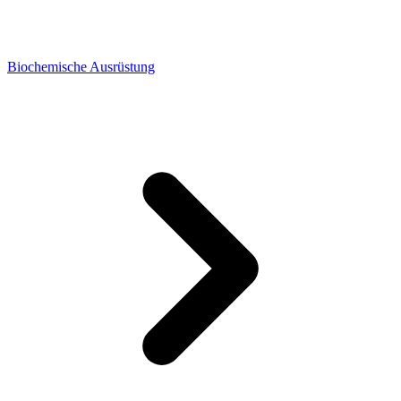
Biochemische Ausrüstung