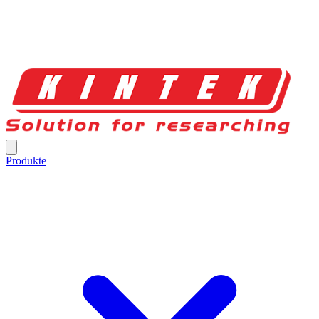
Produkte