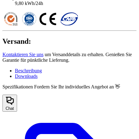
9,80 kWh/24h
Versand:
Kontaktieren Sie uns
um Versanddetails zu erhalten. Genießen Sie
Garantie für pünktliche Lieferung.
Beschreibung
Downloads
Spezifikationen
Fordern Sie Ihr individuelles Angebot an 👋
Chat