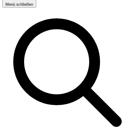
Menü schließen