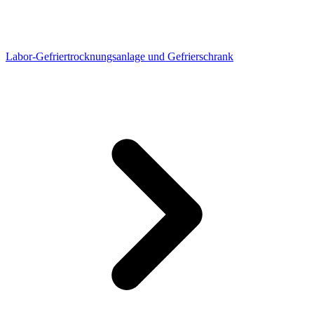
Labor-Gefriertrocknungsanlage und Gefrierschrank