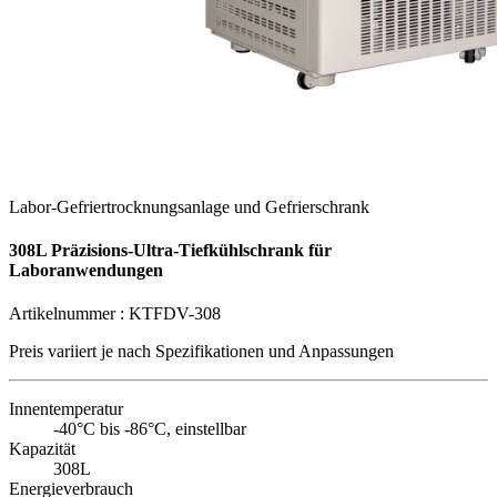
Labor-Gefriertrocknungsanlage und Gefrierschrank
308L Präzisions-Ultra-Tiefkühlschrank für
Laboranwendungen
Artikelnummer :
KTFDV-308
Preis variiert je nach
Spezifikationen und Anpassungen
Innentemperatur
-40°C bis -86°C, einstellbar
Kapazität
308L
Energieverbrauch