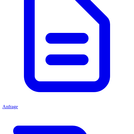
Anfrage