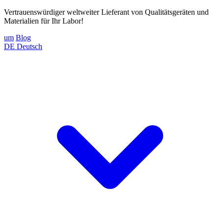
Vertrauenswürdiger weltweiter Lieferant von Qualitätsgeräten und
Materialien für Ihr Labor!
um
Blog
DE
Deutsch