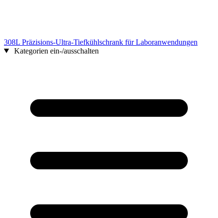
308L Präzisions-Ultra-Tiefkühlschrank für Laboranwendungen
Kategorien ein-/ausschalten