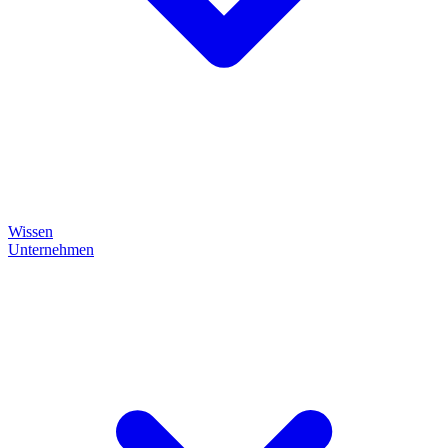
Wissen
Unternehmen