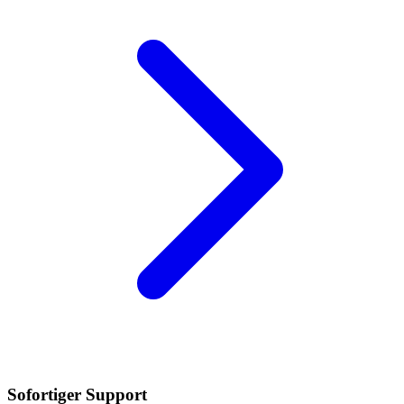
Sofortiger Support