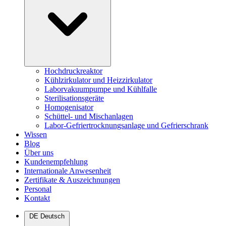
Hochdruckreaktor
Kühlzirkulator und Heizzirkulator
Laborvakuumpumpe und Kühlfalle
Sterilisationsgeräte
Homogenisator
Schüttel- und Mischanlagen
Labor-Gefriertrocknungsanlage und Gefrierschrank
Wissen
Blog
Über uns
Kundenempfehlung
Internationale Anwesenheit
Zertifikate & Auszeichnungen
Personal
Kontakt
DE
Deutsch