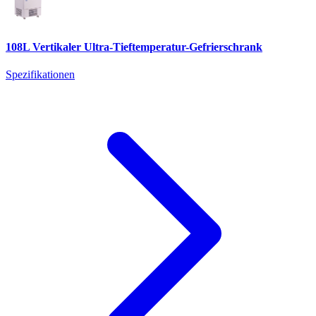
108L Vertikaler Ultra-Tieftemperatur-Gefrierschrank
Spezifikationen