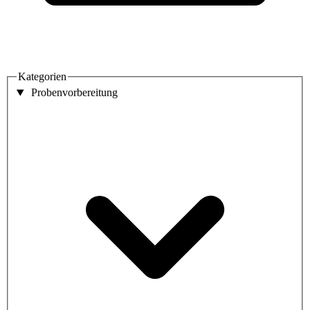
Kategorien
Probenvorbereitung