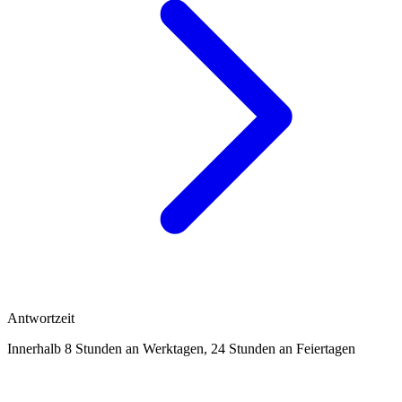
Antwortzeit
Innerhalb 8 Stunden an Werktagen, 24 Stunden an Feiertagen