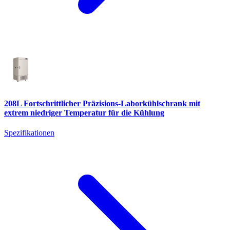
208L Fortschrittlicher Präzisions-Laborkühlschrank mit
extrem niedriger Temperatur für die Kühlung
Spezifikationen