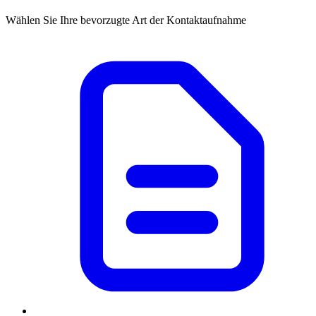
Wählen Sie Ihre bevorzugte Art der Kontaktaufnahme