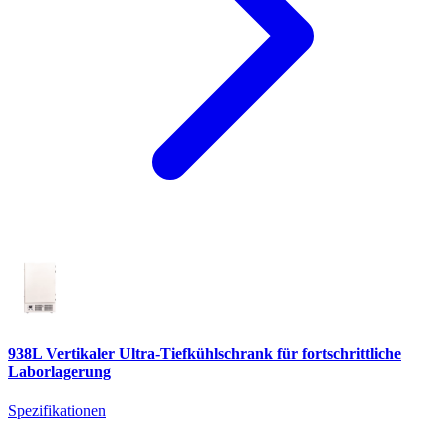
938L Vertikaler Ultra-Tiefkühlschrank für fortschrittliche
Laborlagerung
Spezifikationen