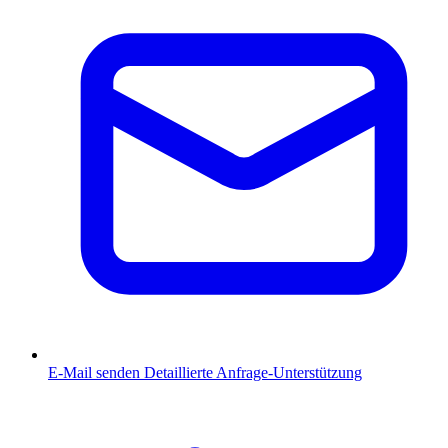
E-Mail senden
Detaillierte Anfrage-Unterstützung