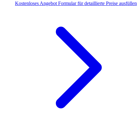
Kostenloses Angebot
Formular für detaillierte Preise ausfüllen