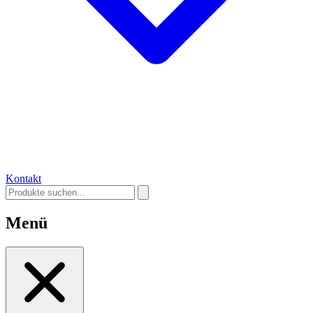
Kontakt
Menü