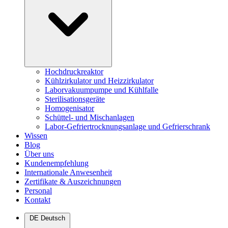
Hochdruckreaktor
Kühlzirkulator und Heizzirkulator
Laborvakuumpumpe und Kühlfalle
Sterilisationsgeräte
Homogenisator
Schüttel- und Mischanlagen
Labor-Gefriertrocknungsanlage und Gefrierschrank
Wissen
Blog
Über uns
Kundenempfehlung
Internationale Anwesenheit
Zertifikate & Auszeichnungen
Personal
Kontakt
DE
Deutsch