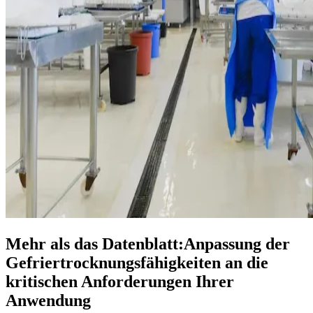
Mehr als das Datenblatt:Anpassung der
Gefriertrocknungsfähigkeiten an die
kritischen Anforderungen Ihrer
Anwendung