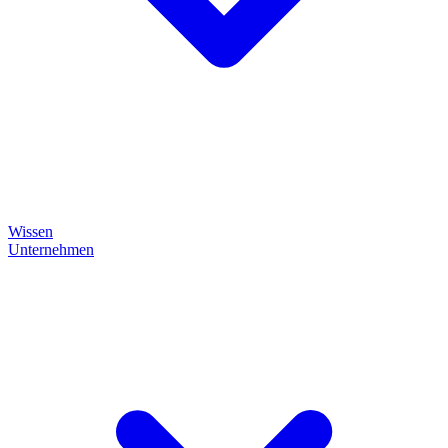
Wissen
Unternehmen