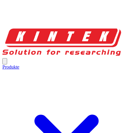
Produkte