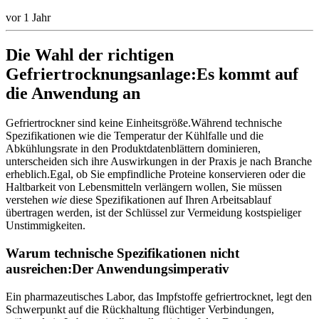
vor 1 Jahr
Die Wahl der richtigen
Gefriertrocknungsanlage:Es kommt auf
die Anwendung an
Gefriertrockner sind keine Einheitsgröße.Während technische
Spezifikationen wie die Temperatur der Kühlfalle und die
Abkühlungsrate in den Produktdatenblättern dominieren,
unterscheiden sich ihre Auswirkungen in der Praxis je nach Branche
erheblich.Egal, ob Sie empfindliche Proteine konservieren oder die
Haltbarkeit von Lebensmitteln verlängern wollen, Sie müssen
verstehen
wie
diese Spezifikationen auf Ihren Arbeitsablauf
übertragen werden, ist der Schlüssel zur Vermeidung kostspieliger
Unstimmigkeiten.
Warum technische Spezifikationen nicht
ausreichen:Der Anwendungsimperativ
Ein pharmazeutisches Labor, das Impfstoffe gefriertrocknet, legt den
Schwerpunkt auf die Rückhaltung flüchtiger Verbindungen,