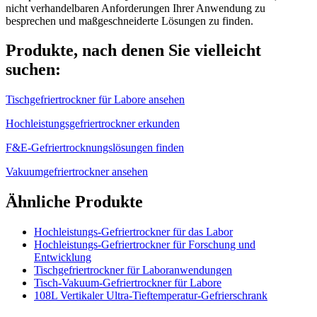
nicht verhandelbaren Anforderungen Ihrer Anwendung zu
besprechen und maßgeschneiderte Lösungen zu finden.
Produkte, nach denen Sie vielleicht
suchen:
Tischgefriertrockner für Labore ansehen
Hochleistungsgefriertrockner erkunden
F&E-Gefriertrocknungslösungen finden
Vakuumgefriertrockner ansehen
Ähnliche Produkte
Hochleistungs-Gefriertrockner für das Labor
Hochleistungs-Gefriertrockner für Forschung und
Entwicklung
Tischgefriertrockner für Laboranwendungen
Tisch-Vakuum-Gefriertrockner für Labore
108L Vertikaler Ultra-Tieftemperatur-Gefrierschrank