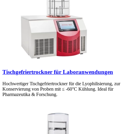
Tischgefriertrockner für Laboranwendungen
Hochwertiger Tischgefriertrockner für die Lyophilisierung, zur
Konservierung von Proben mit ≤ -60°C Kühlung. Ideal für
Pharmazeutika & Forschung.