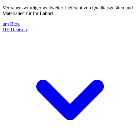
Vertrauenswürdiger weltweiter Lieferant von Qualitätsgeräten und
Materialien für Ihr Labor!
um
Blog
DE
Deutsch