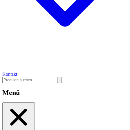
Kontakt
Menü