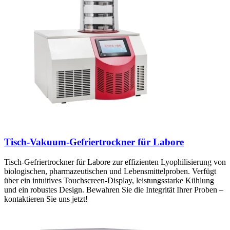
Tisch-Vakuum-Gefriertrockner für Labore
Tisch-Gefriertrockner für Labore zur effizienten Lyophilisierung von
biologischen, pharmazeutischen und Lebensmittelproben. Verfügt
über ein intuitives Touchscreen-Display, leistungsstarke Kühlung
und ein robustes Design. Bewahren Sie die Integrität Ihrer Proben –
kontaktieren Sie uns jetzt!