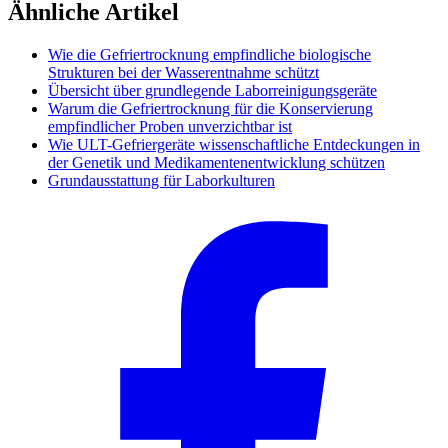
Ähnliche Artikel
Wie die Gefriertrocknung empfindliche biologische
Strukturen bei der Wasserentnahme schützt
Übersicht über grundlegende Laborreinigungsgeräte
Warum die Gefriertrocknung für die Konservierung
empfindlicher Proben unverzichtbar ist
Wie ULT-Gefriergeräte wissenschaftliche Entdeckungen in
der Genetik und Medikamentenentwicklung schützen
Grundausstattung für Laborkulturen