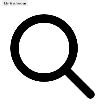
Menü schließen