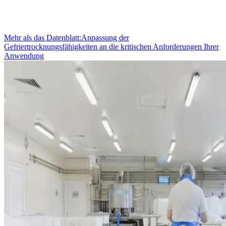
Mehr als das Datenblatt:Anpassung der
Gefriertrocknungsfähigkeiten an die kritischen Anforderungen Ihrer
Anwendung