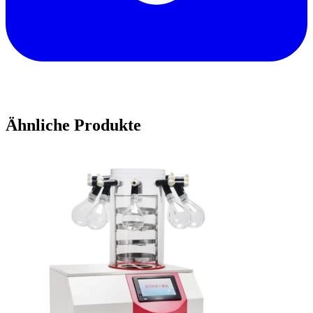
Ähnliche Produkte