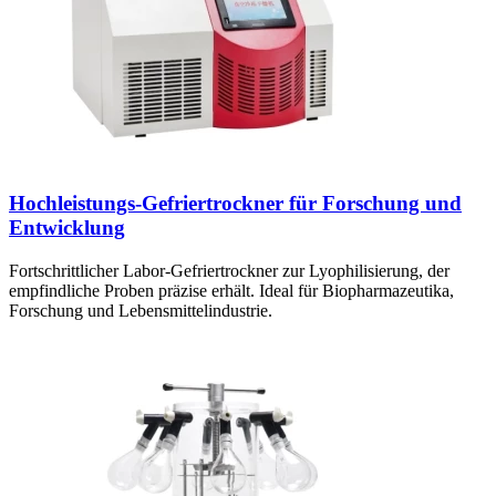
Hochleistungs-Gefriertrockner für Forschung und
Entwicklung
Fortschrittlicher Labor-Gefriertrockner zur Lyophilisierung, der
empfindliche Proben präzise erhält. Ideal für Biopharmazeutika,
Forschung und Lebensmittelindustrie.