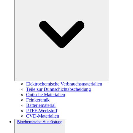
Elektrochemische Verbrauchsmaterialien
Teile zur Dünnschichtabscheidung
Optische Materialien
Feinkeramik
Batteriematerial
PTFE-Werkstoff
CVD-Materialien
Biochemische Ausrüstung