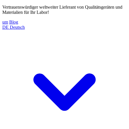
Vertrauenswürdiger weltweiter Lieferant von Qualitätsgeräten und
Materialien für Ihr Labor!
um
Blog
DE
Deutsch