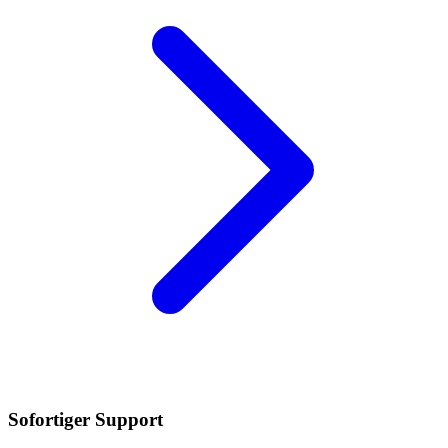
Sofortiger Support