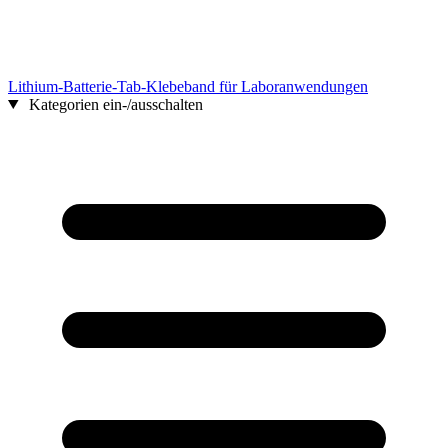
Lithium-Batterie-Tab-Klebeband für Laboranwendungen
Kategorien ein-/ausschalten