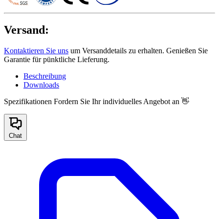
Versand:
Kontaktieren Sie uns
um Versanddetails zu erhalten. Genießen Sie
Garantie für pünktliche Lieferung.
Beschreibung
Downloads
Spezifikationen
Fordern Sie Ihr individuelles Angebot an 👋
Chat