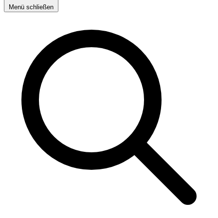
Menü schließen