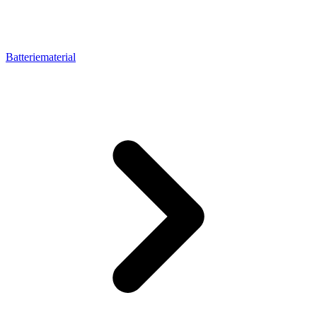
Batteriematerial