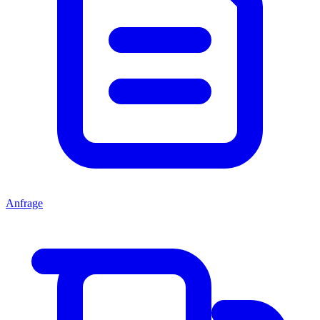
Anfrage