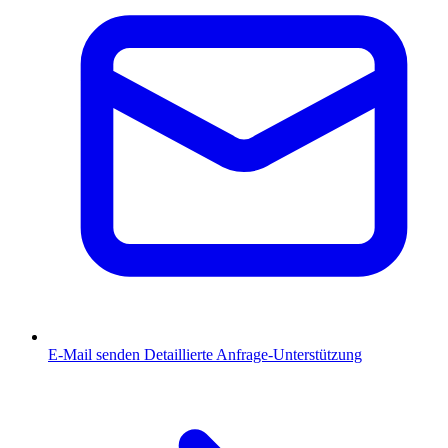
E-Mail senden
Detaillierte Anfrage-Unterstützung