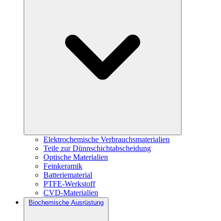
Elektrochemische Verbrauchsmaterialien
Teile zur Dünnschichtabscheidung
Optische Materialien
Feinkeramik
Batteriematerial
PTFE-Werkstoff
CVD-Materialien
Biochemische Ausrüstung