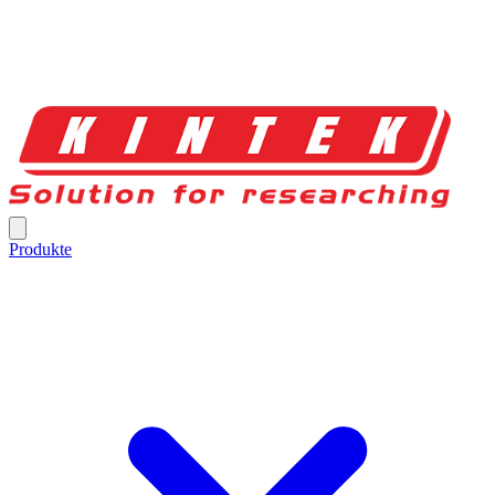
Produkte