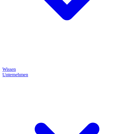
Wissen
Unternehmen