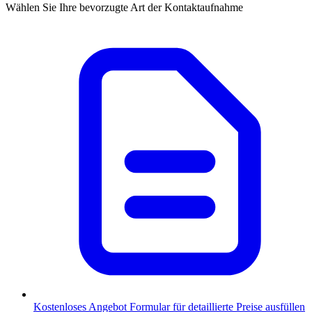
Wählen Sie Ihre bevorzugte Art der Kontaktaufnahme
Kostenloses Angebot
Formular für detaillierte Preise ausfüllen