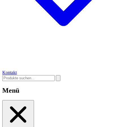
Kontakt
Menü