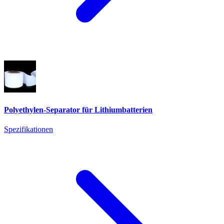
Polyethylen-Separator für Lithiumbatterien
Spezifikationen