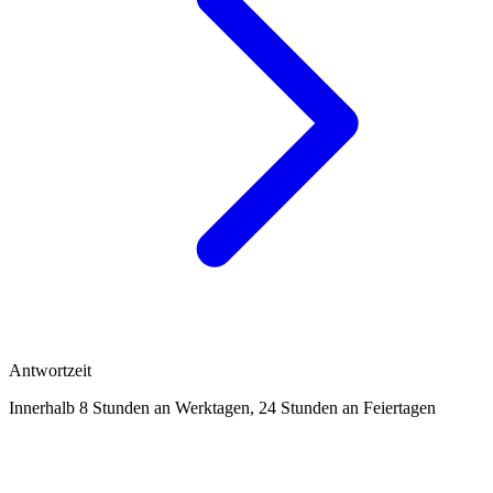
Antwortzeit
Innerhalb 8 Stunden an Werktagen, 24 Stunden an Feiertagen