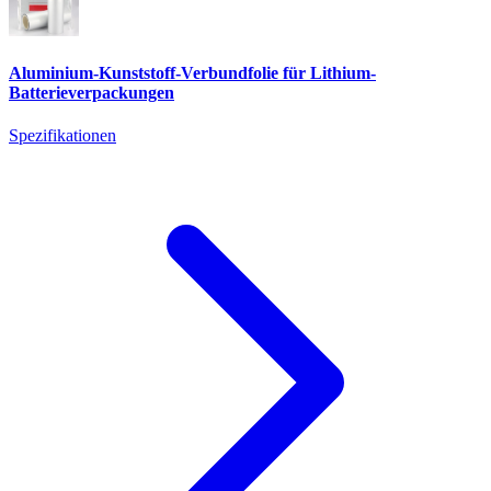
Aluminium-Kunststoff-Verbundfolie für Lithium-
Batterieverpackungen
Spezifikationen