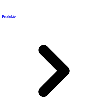
Produkte