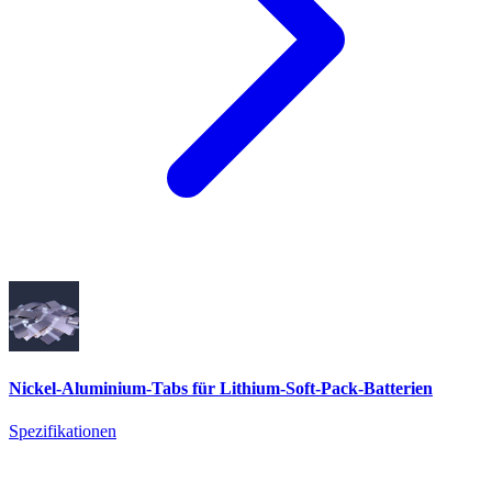
Nickel-Aluminium-Tabs für Lithium-Soft-Pack-Batterien
Spezifikationen