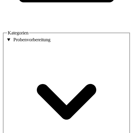
Kategorien
Probenvorbereitung