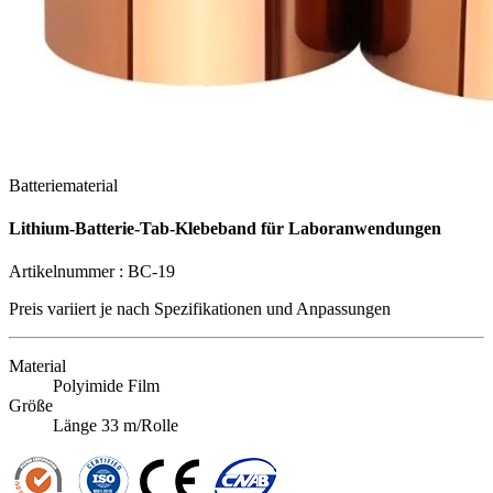
Batteriematerial
Lithium-Batterie-Tab-Klebeband für Laboranwendungen
Artikelnummer :
BC-19
Preis variiert je nach
Spezifikationen und Anpassungen
Material
Polyimide Film
Größe
Länge 33 m/Rolle