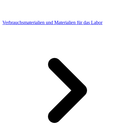
Verbrauchsmaterialien und Materialien für das Labor