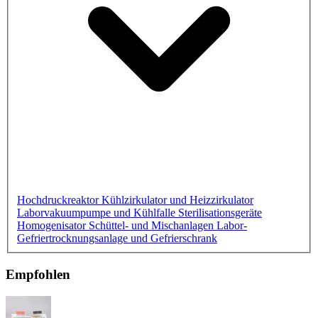
Hochdruckreaktor
Kühlzirkulator und Heizzirkulator
Laborvakuumpumpe und Kühlfalle
Sterilisationsgeräte
Homogenisator
Schüttel- und Mischanlagen
Labor-
Gefriertrocknungsanlage und Gefrierschrank
Empfohlen