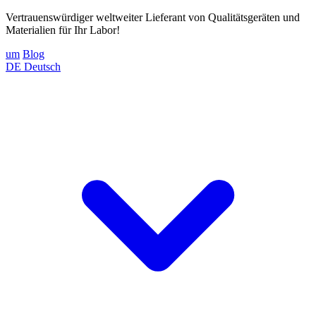
Vertrauenswürdiger weltweiter Lieferant von Qualitätsgeräten und
Materialien für Ihr Labor!
um
Blog
DE
Deutsch