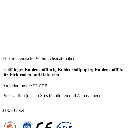
Elektrochemische Verbrauchsmaterialien
Leitfähiges Kohlenstofftuch, Kohlenstoffpapier, Kohlenstofffilz
für Elektroden und Batterien
Artikelnummer :
ELCPF
Preis variiert je nach
Spezifikationen und Anpassungen
$19.90
/ Set