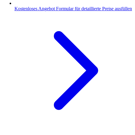
Kostenloses Angebot
Formular für detaillierte Preise ausfüllen