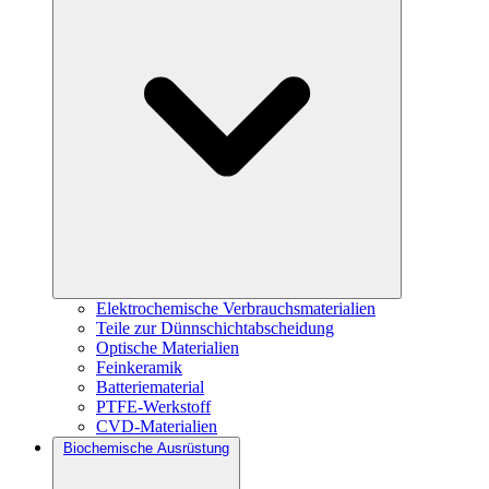
Elektrochemische Verbrauchsmaterialien
Teile zur Dünnschichtabscheidung
Optische Materialien
Feinkeramik
Batteriematerial
PTFE-Werkstoff
CVD-Materialien
Biochemische Ausrüstung