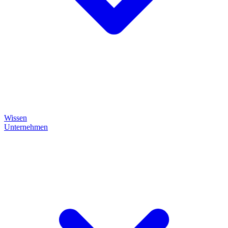
Wissen
Unternehmen