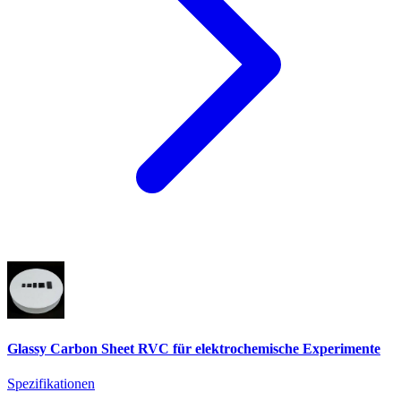
Glassy Carbon Sheet RVC für elektrochemische Experimente
Spezifikationen