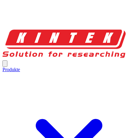
Produkte