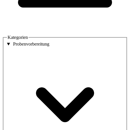
Kategorien
Probenvorbereitung