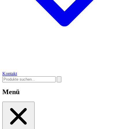
Kontakt
Menü