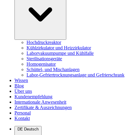
Hochdruckreaktor
Kühlzirkulator und Heizzirkulator
Laborvakuumpumpe und Kühlfalle
Sterilisationsgeräte
Homogenisator
Schüttel- und Mischanlagen
Labor-Gefriertrocknungsanlage und Gefrierschrank
Wissen
Blog
Über uns
Kundenempfehlung
Internationale Anwesenheit
Zertifikate & Auszeichnungen
Personal
Kontakt
DE
Deutsch