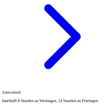
Antwortzeit
Innerhalb 8 Stunden an Werktagen, 24 Stunden an Feiertagen