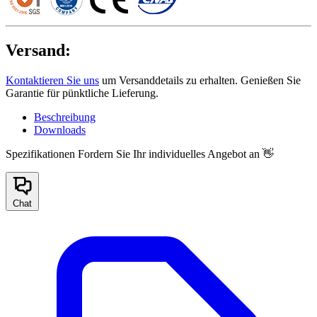
Versand:
Kontaktieren Sie uns
um Versanddetails zu erhalten. Genießen Sie
Garantie für pünktliche Lieferung.
Beschreibung
Downloads
Spezifikationen
Fordern Sie Ihr individuelles Angebot an 👋
Chat