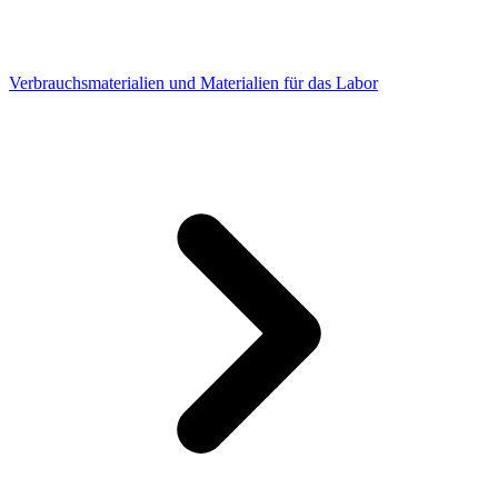
Verbrauchsmaterialien und Materialien für das Labor