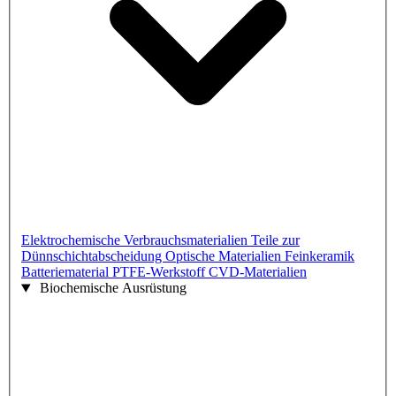
Elektrochemische Verbrauchsmaterialien
Teile zur
Dünnschichtabscheidung
Optische Materialien
Feinkeramik
Batteriematerial
PTFE-Werkstoff
CVD-Materialien
Biochemische Ausrüstung