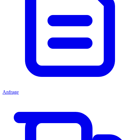
Anfrage