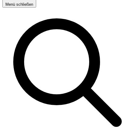
Menü schließen