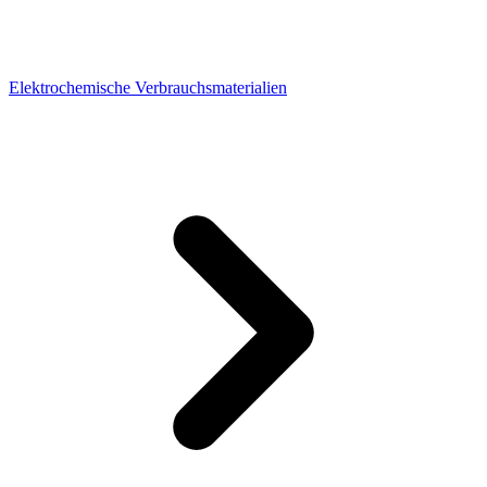
Elektrochemische Verbrauchsmaterialien