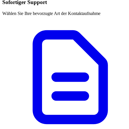
Sofortiger Support
Wählen Sie Ihre bevorzugte Art der Kontaktaufnahme