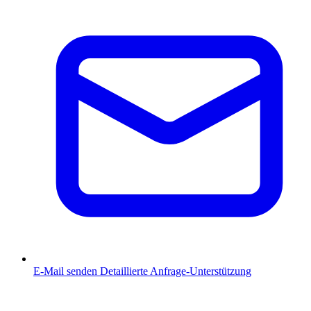
E-Mail senden
Detaillierte Anfrage-Unterstützung