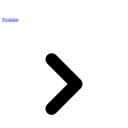
Produkte