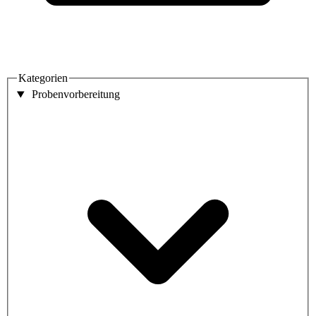
Kategorien
Probenvorbereitung