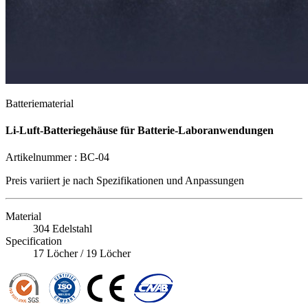
Batteriematerial
Li-Luft-Batteriegehäuse für Batterie-Laboranwendungen
Artikelnummer :
BC-04
Preis variiert je nach
Spezifikationen und Anpassungen
Material
304 Edelstahl
Specification
17 Löcher / 19 Löcher