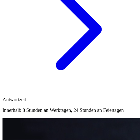
Antwortzeit
Innerhalb 8 Stunden an Werktagen, 24 Stunden an Feiertagen