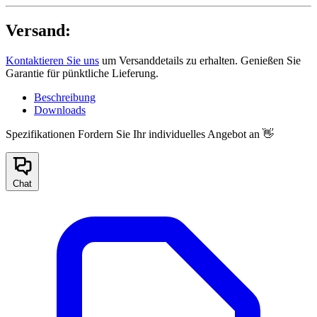
Versand:
Kontaktieren Sie uns
um Versanddetails zu erhalten. Genießen Sie
Garantie für pünktliche Lieferung.
Beschreibung
Downloads
Spezifikationen
Fordern Sie Ihr individuelles Angebot an 👋
Chat