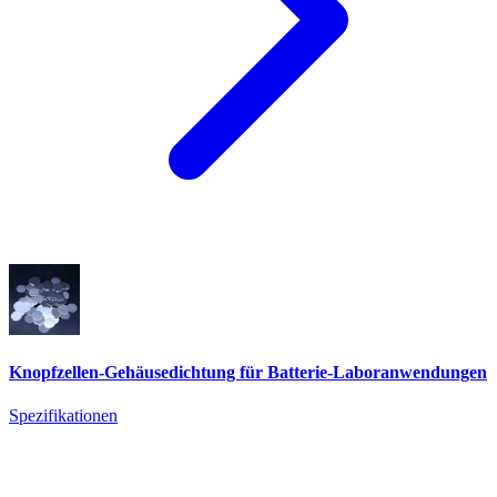
Knopfzellen-Gehäusedichtung für Batterie-Laboranwendungen
Spezifikationen