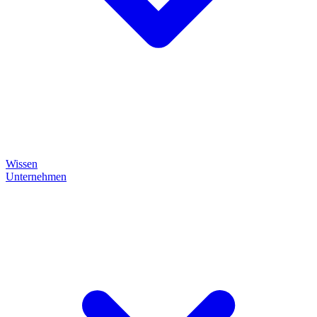
Wissen
Unternehmen