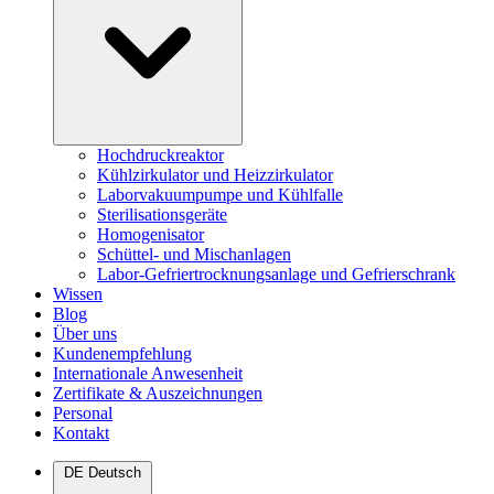
Hochdruckreaktor
Kühlzirkulator und Heizzirkulator
Laborvakuumpumpe und Kühlfalle
Sterilisationsgeräte
Homogenisator
Schüttel- und Mischanlagen
Labor-Gefriertrocknungsanlage und Gefrierschrank
Wissen
Blog
Über uns
Kundenempfehlung
Internationale Anwesenheit
Zertifikate & Auszeichnungen
Personal
Kontakt
DE
Deutsch