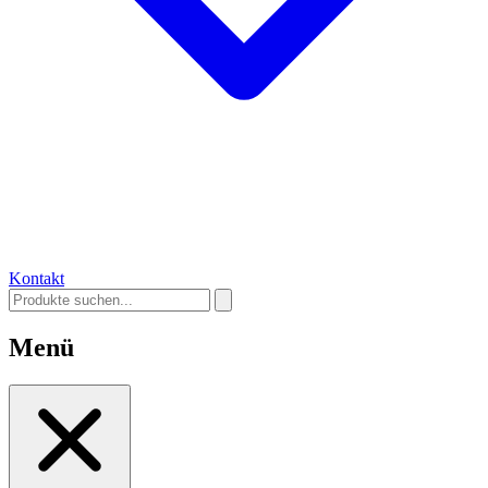
Kontakt
Menü