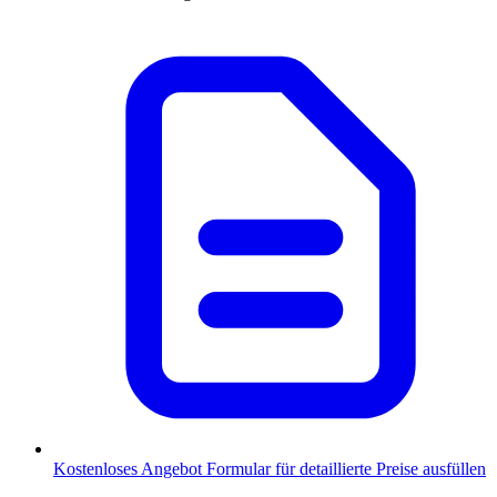
Kostenloses Angebot
Formular für detaillierte Preise ausfüllen