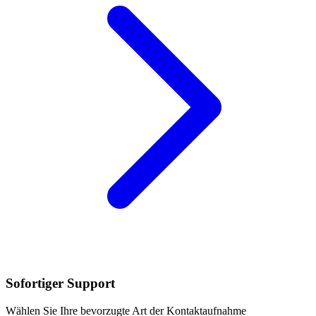
Sofortiger Support
Wählen Sie Ihre bevorzugte Art der Kontaktaufnahme