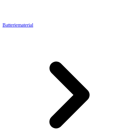
Batteriematerial