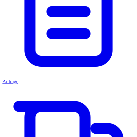
Anfrage