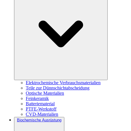
Elektrochemische Verbrauchsmaterialien
Teile zur Dünnschichtabscheidung
Optische Materialien
Feinkeramik
Batteriematerial
PTFE-Werkstoff
CVD-Materialien
Biochemische Ausrüstung