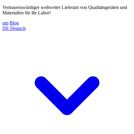
Vertrauenswürdiger weltweiter Lieferant von Qualitätsgeräten und
Materialien für Ihr Labor!
um
Blog
DE
Deutsch