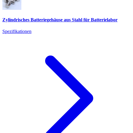
Zylindrisches Batteriegehäuse aus Stahl für Batterielabor
Spezifikationen