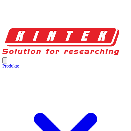
Produkte