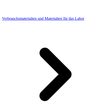
Verbrauchsmaterialien und Materialien für das Labor