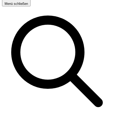
Menü schließen