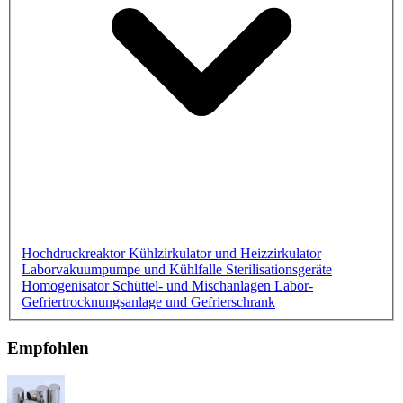
Hochdruckreaktor
Kühlzirkulator und Heizzirkulator
Laborvakuumpumpe und Kühlfalle
Sterilisationsgeräte
Homogenisator
Schüttel- und Mischanlagen
Labor-
Gefriertrocknungsanlage und Gefrierschrank
Empfohlen