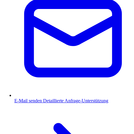
E-Mail senden
Detaillierte Anfrage-Unterstützung