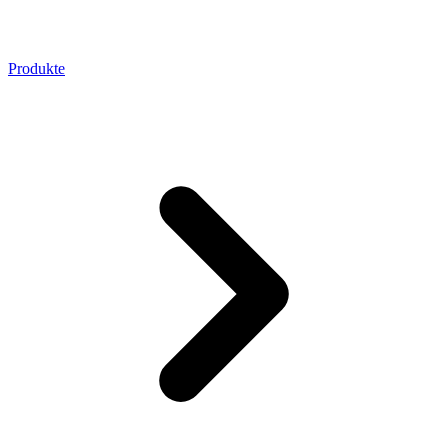
Produkte