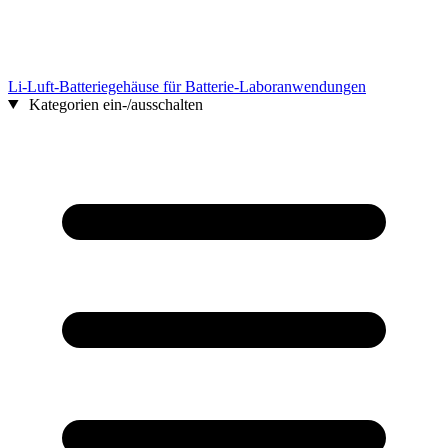
Li-Luft-Batteriegehäuse für Batterie-Laboranwendungen
Kategorien ein-/ausschalten