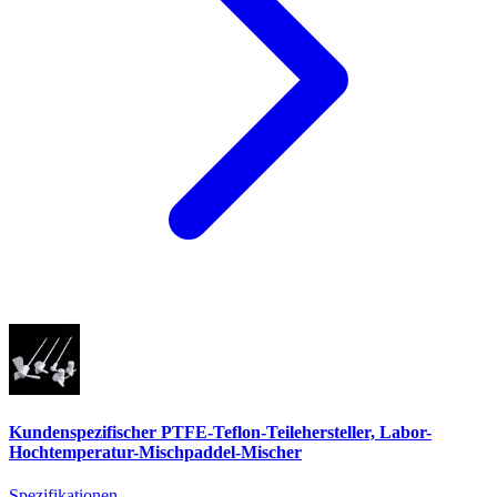
Kundenspezifischer PTFE-Teflon-Teilehersteller, Labor-
Hochtemperatur-Mischpaddel-Mischer
Spezifikationen