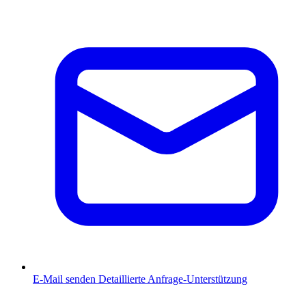
E-Mail senden
Detaillierte Anfrage-Unterstützung