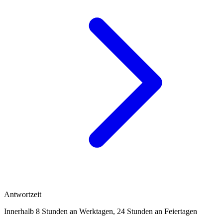
Antwortzeit
Innerhalb 8 Stunden an Werktagen, 24 Stunden an Feiertagen