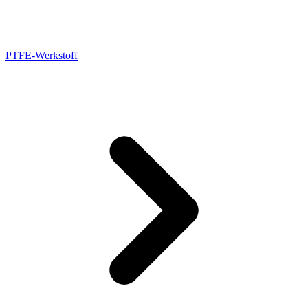
PTFE-Werkstoff