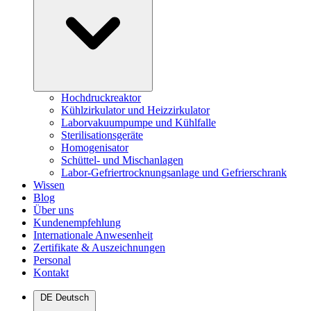
Hochdruckreaktor
Kühlzirkulator und Heizzirkulator
Laborvakuumpumpe und Kühlfalle
Sterilisationsgeräte
Homogenisator
Schüttel- und Mischanlagen
Labor-Gefriertrocknungsanlage und Gefrierschrank
Wissen
Blog
Über uns
Kundenempfehlung
Internationale Anwesenheit
Zertifikate & Auszeichnungen
Personal
Kontakt
DE
Deutsch