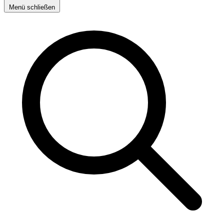
Menü schließen