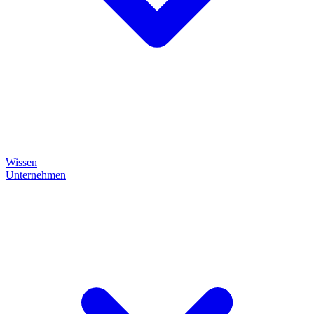
Wissen
Unternehmen