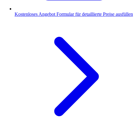
Kostenloses Angebot
Formular für detaillierte Preise ausfüllen