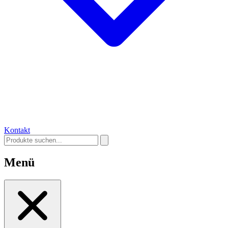
Kontakt
Menü