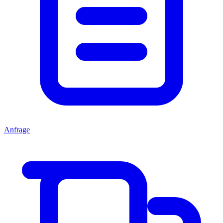
Anfrage