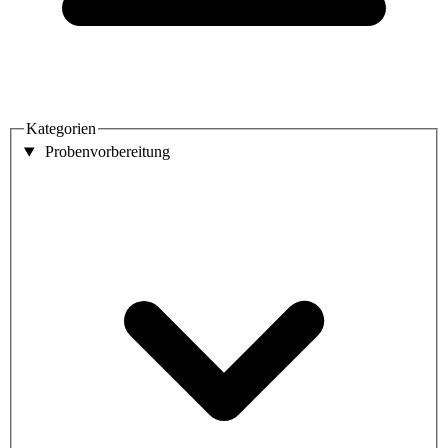
Kategorien
Probenvorbereitung