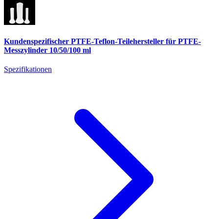
Kundenspezifischer PTFE-Teflon-Teilehersteller für PTFE-
Messzylinder 10/50/100 ml
Spezifikationen