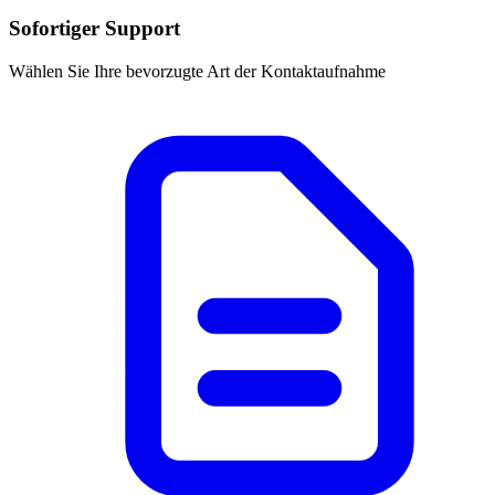
Sofortiger Support
Wählen Sie Ihre bevorzugte Art der Kontaktaufnahme