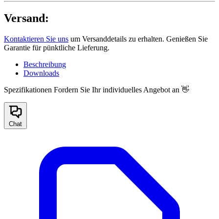
Versand:
Kontaktieren Sie uns
um Versanddetails zu erhalten. Genießen Sie
Garantie für pünktliche Lieferung.
Beschreibung
Downloads
Spezifikationen
Fordern Sie Ihr individuelles Angebot an 👋
Chat