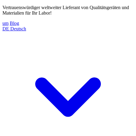
Vertrauenswürdiger weltweiter Lieferant von Qualitätsgeräten und
Materialien für Ihr Labor!
um
Blog
DE
Deutsch