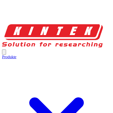
Produkte