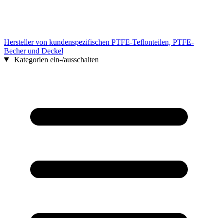
Hersteller von kundenspezifischen PTFE-Teflonteilen, PTFE-
Becher und Deckel
Kategorien ein-/ausschalten