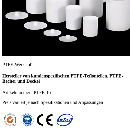
PTFE-Werkstoff
Hersteller von kundenspezifischen PTFE-Teflonteilen, PTFE-
Becher und Deckel
Artikelnummer :
PTFE-16
Preis variiert je nach
Spezifikationen und Anpassungen