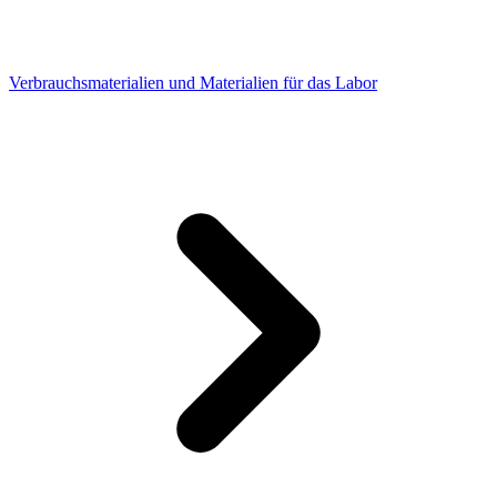
Verbrauchsmaterialien und Materialien für das Labor