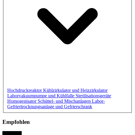
Hochdruckreaktor
Kühlzirkulator und Heizzirkulator
Laborvakuumpumpe und Kühlfalle
Sterilisationsgeräte
Homogenisator
Schüttel- und Mischanlagen
Labor-
Gefriertrocknungsanlage und Gefrierschrank
Empfohlen