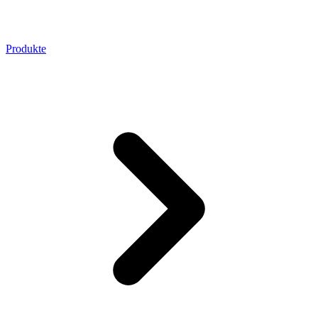
Produkte