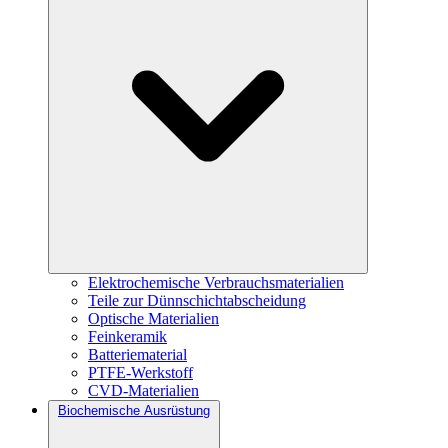
Elektrochemische Verbrauchsmaterialien
Teile zur Dünnschichtabscheidung
Optische Materialien
Feinkeramik
Batteriematerial
PTFE-Werkstoff
CVD-Materialien
Biochemische Ausrüstung