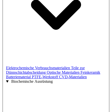
Elektrochemische Verbrauchsmaterialien
Teile zur
Dünnschichtabscheidung
Optische Materialien
Feinkeramik
Batteriematerial
PTFE-Werkstoff
CVD-Materialien
Biochemische Ausrüstung