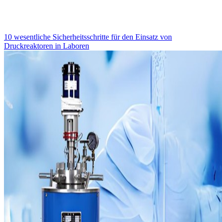
10 wesentliche Sicherheitsschritte für den Einsatz von
Druckreaktoren in Laboren