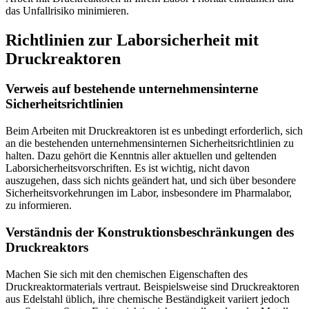
das Unfallrisiko minimieren.
Richtlinien zur Laborsicherheit mit
Druckreaktoren
Verweis auf bestehende unternehmensinterne
Sicherheitsrichtlinien
Beim Arbeiten mit Druckreaktoren ist es unbedingt erforderlich, sich
an die bestehenden unternehmensinternen Sicherheitsrichtlinien zu
halten. Dazu gehört die Kenntnis aller aktuellen und geltenden
Laborsicherheitsvorschriften. Es ist wichtig, nicht davon
auszugehen, dass sich nichts geändert hat, und sich über besondere
Sicherheitsvorkehrungen im Labor, insbesondere im Pharmalabor,
zu informieren.
Verständnis der Konstruktionsbeschränkungen des
Druckreaktors
Machen Sie sich mit den chemischen Eigenschaften des
Druckreaktormaterials vertraut. Beispielsweise sind Druckreaktoren
aus Edelstahl üblich, ihre chemische Beständigkeit variiert jedoch