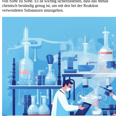
von Sorte zu Sorte. Es ist wichtig sicherzustellen, dass das Metall
chemisch beständig genug ist, um mit den bei der Reaktion
verwendeten Substanzen umzugehen.