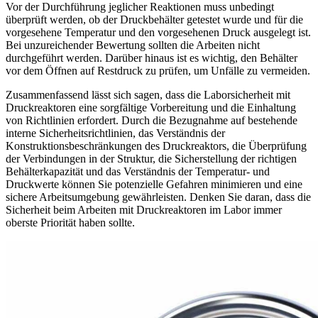
Vor der Durchführung jeglicher Reaktionen muss unbedingt
überprüft werden, ob der Druckbehälter getestet wurde und für die
vorgesehene Temperatur und den vorgesehenen Druck ausgelegt ist.
Bei unzureichender Bewertung sollten die Arbeiten nicht
durchgeführt werden. Darüber hinaus ist es wichtig, den Behälter
vor dem Öffnen auf Restdruck zu prüfen, um Unfälle zu vermeiden.
Zusammenfassend lässt sich sagen, dass die Laborsicherheit mit
Druckreaktoren eine sorgfältige Vorbereitung und die Einhaltung
von Richtlinien erfordert. Durch die Bezugnahme auf bestehende
interne Sicherheitsrichtlinien, das Verständnis der
Konstruktionsbeschränkungen des Druckreaktors, die Überprüfung
der Verbindungen in der Struktur, die Sicherstellung der richtigen
Behälterkapazität und das Verständnis der Temperatur- und
Druckwerte können Sie potenzielle Gefahren minimieren und eine
sichere Arbeitsumgebung gewährleisten. Denken Sie daran, dass die
Sicherheit beim Arbeiten mit Druckreaktoren im Labor immer
oberste Priorität haben sollte.