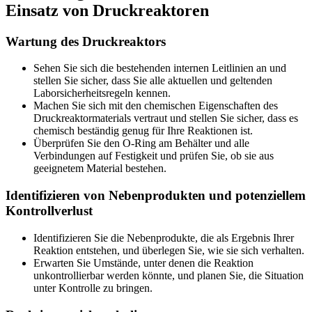
Einsatz von Druckreaktoren
Wartung des Druckreaktors
Sehen Sie sich die bestehenden internen Leitlinien an und
stellen Sie sicher, dass Sie alle aktuellen und geltenden
Laborsicherheitsregeln kennen.
Machen Sie sich mit den chemischen Eigenschaften des
Druckreaktormaterials vertraut und stellen Sie sicher, dass es
chemisch beständig genug für Ihre Reaktionen ist.
Überprüfen Sie den O-Ring am Behälter und alle
Verbindungen auf Festigkeit und prüfen Sie, ob sie aus
geeignetem Material bestehen.
Identifizieren von Nebenprodukten und potenziellem
Kontrollverlust
Identifizieren Sie die Nebenprodukte, die als Ergebnis Ihrer
Reaktion entstehen, und überlegen Sie, wie sie sich verhalten.
Erwarten Sie Umstände, unter denen die Reaktion
unkontrollierbar werden könnte, und planen Sie, die Situation
unter Kontrolle zu bringen.