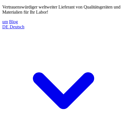
Vertrauenswürdiger weltweiter Lieferant von Qualitätsgeräten und
Materialien für Ihr Labor!
um
Blog
DE
Deutsch