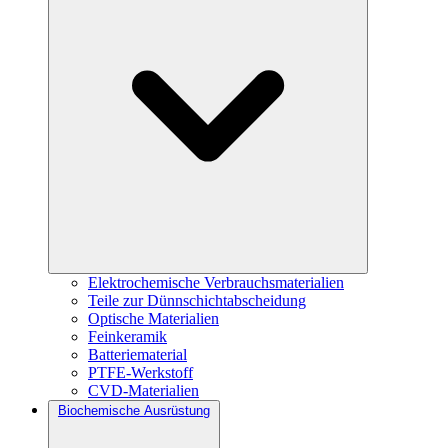
Elektrochemische Verbrauchsmaterialien
Teile zur Dünnschichtabscheidung
Optische Materialien
Feinkeramik
Batteriematerial
PTFE-Werkstoff
CVD-Materialien
Biochemische Ausrüstung