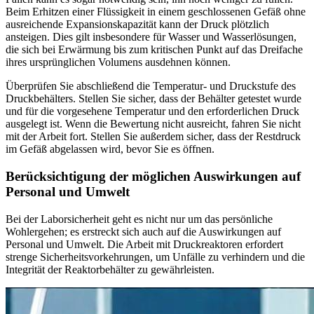
Beim Erhitzen einer Flüssigkeit in einem geschlossenen Gefäß ohne
ausreichende Expansionskapazität kann der Druck plötzlich
ansteigen. Dies gilt insbesondere für Wasser und Wasserlösungen,
die sich bei Erwärmung bis zum kritischen Punkt auf das Dreifache
ihres ursprünglichen Volumens ausdehnen können.
Überprüfen Sie abschließend die Temperatur- und Druckstufe des
Druckbehälters. Stellen Sie sicher, dass der Behälter getestet wurde
und für die vorgesehene Temperatur und den erforderlichen Druck
ausgelegt ist. Wenn die Bewertung nicht ausreicht, fahren Sie nicht
mit der Arbeit fort. Stellen Sie außerdem sicher, dass der Restdruck
im Gefäß abgelassen wird, bevor Sie es öffnen.
Berücksichtigung der möglichen Auswirkungen auf
Personal und Umwelt
Bei der Laborsicherheit geht es nicht nur um das persönliche
Wohlergehen; es erstreckt sich auch auf die Auswirkungen auf
Personal und Umwelt. Die Arbeit mit Druckreaktoren erfordert
strenge Sicherheitsvorkehrungen, um Unfälle zu verhindern und die
Integrität der Reaktorbehälter zu gewährleisten.