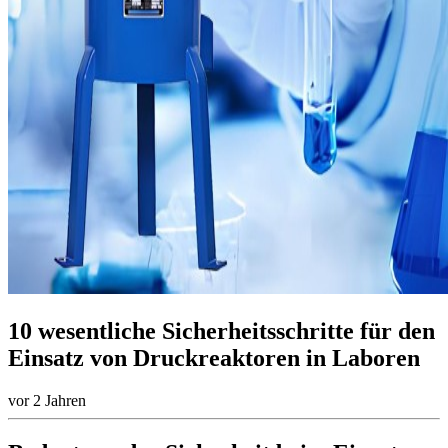
10 wesentliche Sicherheitsschritte für den
Einsatz von Druckreaktoren in Laboren
vor 2 Jahren