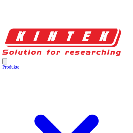
Produkte