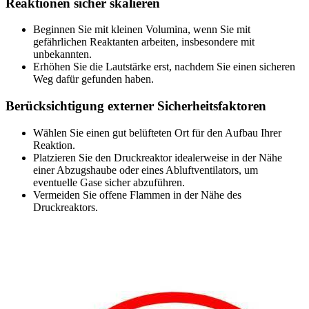
Reaktionen sicher skalieren
Beginnen Sie mit kleinen Volumina, wenn Sie mit
gefährlichen Reaktanten arbeiten, insbesondere mit
unbekannten.
Erhöhen Sie die Lautstärke erst, nachdem Sie einen sicheren
Weg dafür gefunden haben.
Berücksichtigung externer Sicherheitsfaktoren
Wählen Sie einen gut belüfteten Ort für den Aufbau Ihrer
Reaktion.
Platzieren Sie den Druckreaktor idealerweise in der Nähe
einer Abzugshaube oder eines Abluftventilators, um
eventuelle Gase sicher abzuführen.
Vermeiden Sie offene Flammen in der Nähe des
Druckreaktors.