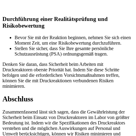
Durchführung einer Realitätsprüfung und
Risikobewertung
Bevor Sie mit der Reaktion beginnen, nehmen Sie sich einen
Moment Zeit, um eine Risikobewertung durchzuführen.
Stellen Sie sicher, dass Sie Ihre gesamte persönliche
Schutzausrüstung (PSA) ordnungsgemäß tragen.
Denken Sie daran, dass Sicherheit beim Arbeiten mit
Druckreaktoren oberste Priorität hat. Indem Sie diese Schritte
befolgen und die erforderlichen Vorsichtsmaßnahmen treffen,
können Sie die mit Druckreaktionen verbundenen Risiken
minimieren.
Abschluss
Zusammenfassend lässt sich sagen, dass die Gewährleistung der
Sicherheit beim Einsatz von Druckreaktoren im Labor von größter
Bedeutung ist. Indem wir die Spezifikationen des Druckreaktors
verstehen und die möglichen Auswirkungen auf Personal und
Umwelt berücksichtigen, können wir Risiken minimieren und