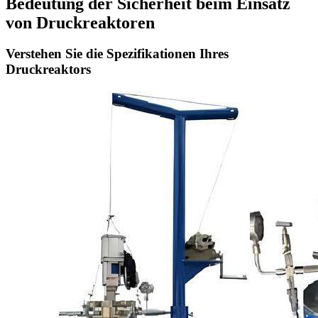
Bedeutung der Sicherheit beim Einsatz
von Druckreaktoren
Verstehen Sie die Spezifikationen Ihres
Druckreaktors