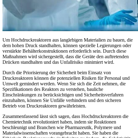
Um Hochdruckreaktoren aus langlebigen Materialien zu bauen, die
dem hohen Druck standhalten, können spezielle Legierungen oder
verstärkte Behälterkonstruktionen erforderlich sein. Durch diese
Maßnahmen wird sichergestellt, dass die Geräte den auftretenden
Drücken standhalten und das Unfallrisiko minimiert wird.
Durch die Priorisierung der Sicherheit beim Einsatz von
Druckreaktoren können die potenziellen Risiken für Personal und
Umwelt gemindert werden. Wenn Sie sich die Zeit nehmen, die
Spezifikationen des Reaktors zu verstehen, bauliche
Einschränkungen zu berücksichtigen und Sicherheitsverfahren
einzuhalten, können Sie Unfälle verhindern und den sicheren
Betrieb von Druckreaktoren gewährleisten.
Zusammenfassend lässt sich sagen, dass Hochdruckreaktoren die
Chemietechnik revolutioniert haben, indem sie Reaktionen
beschleunigt und Branchen wie Pharmazeutik, Polymere und
Materialwissenschaften vorangebracht haben. Sie haben die