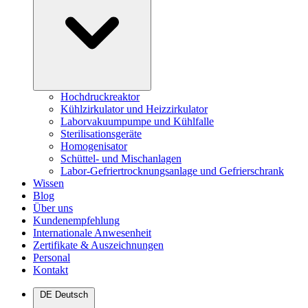
Hochdruckreaktor
Kühlzirkulator und Heizzirkulator
Laborvakuumpumpe und Kühlfalle
Sterilisationsgeräte
Homogenisator
Schüttel- und Mischanlagen
Labor-Gefriertrocknungsanlage und Gefrierschrank
Wissen
Blog
Über uns
Kundenempfehlung
Internationale Anwesenheit
Zertifikate & Auszeichnungen
Personal
Kontakt
DE
Deutsch