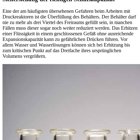
Eine der am häufigsten übersehenen Gefahren beim Arbeiten mit
Druckreaktoren ist die Überfüllung des Behälters. Der Behälter darf
nie zu mehr als drei Viertel des Freiraums gefüllt sein, in manchen
Fällen muss dieser sogar noch weiter reduziert werden. Das Erhitzen
einer Flüssigkeit in einem geschlossenen Gefäß ohne ausreichende
Expansionskapazität kann zu gefährlichen Drücken führen. Vor
allem Wasser und Wasserlösungen können sich bei Erhitzung bis
zum kritischen Punkt auf das Dreifache ihres ursprünglichen
Volumens vergrößern.