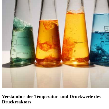
Verständnis der Temperatur- und Druckwerte des
Druckreaktors