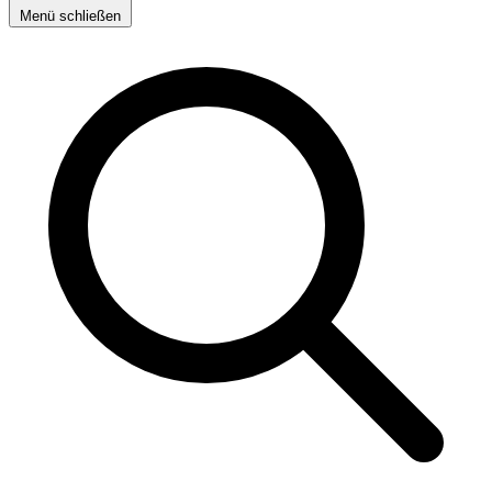
Menü schließen