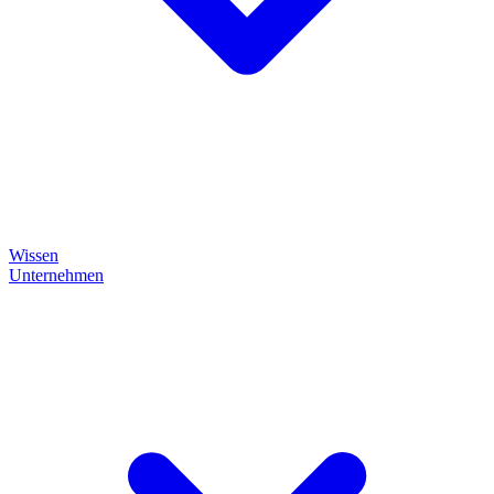
Wissen
Unternehmen