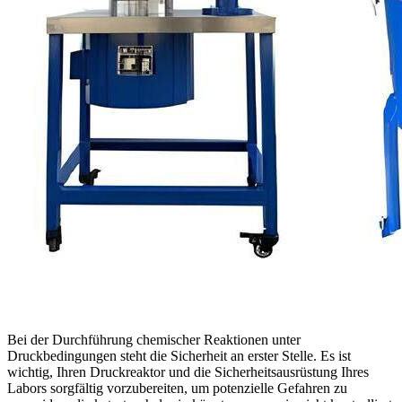
Bei der Durchführung chemischer Reaktionen unter
Druckbedingungen steht die Sicherheit an erster Stelle. Es ist
wichtig, Ihren Druckreaktor und die Sicherheitsausrüstung Ihres
Labors sorgfältig vorzubereiten, um potenzielle Gefahren zu