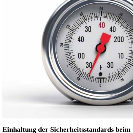
Einhaltung der Sicherheitsstandards beim