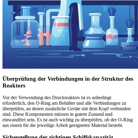
Überprüfung der Verbindungen in der Struktur des
Reaktors
Vor der Verwendung des Druckreaktors ist es unbedingt
erforderlich, den O-Ring am Behälter und alle Verbindungen zu
überprüfen, an denen zusätzliche Geräte mit dem Kopf verbunden
sind. Diese Komponenten müssen in gutem Zustand und
einwandfrei sein. Es ist auch wichtig zu überprüfen, ob der O-Ring
aus einem für die jeweilige Arbeit geeigneten Material besteht.
Sicherstellung der richtigen Schiffskapazität