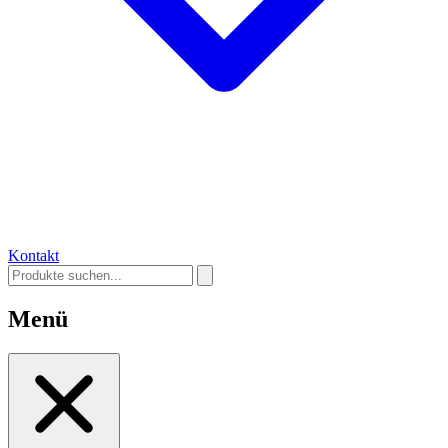
Kontakt
Menü