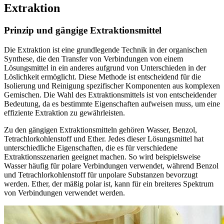
Extraktion
Prinzip und gängige Extraktionsmittel
Die Extraktion ist eine grundlegende Technik in der organischen
Synthese, die den Transfer von Verbindungen von einem
Lösungsmittel in ein anderes aufgrund von Unterschieden in der
Löslichkeit ermöglicht. Diese Methode ist entscheidend für die
Isolierung und Reinigung spezifischer Komponenten aus komplexen
Gemischen. Die Wahl des Extraktionsmittels ist von entscheidender
Bedeutung, da es bestimmte Eigenschaften aufweisen muss, um eine
effiziente Extraktion zu gewährleisten.
Zu den gängigen Extraktionsmitteln gehören Wasser, Benzol,
Tetrachlorkohlenstoff und Ether. Jedes dieser Lösungsmittel hat
unterschiedliche Eigenschaften, die es für verschiedene
Extraktionsszenarien geeignet machen. So wird beispielsweise
Wasser häufig für polare Verbindungen verwendet, während Benzol
und Tetrachlorkohlenstoff für unpolare Substanzen bevorzugt
werden. Ether, der mäßig polar ist, kann für ein breiteres Spektrum
von Verbindungen verwendet werden.