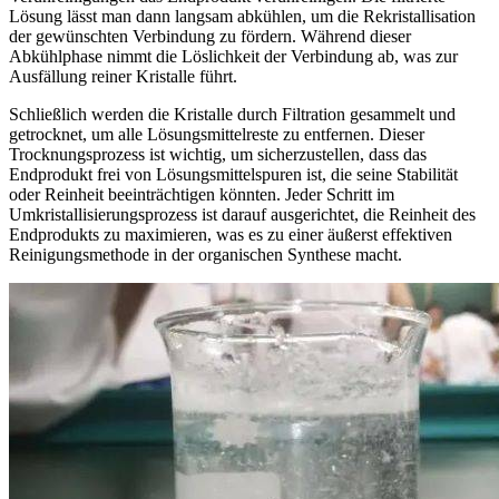
Lösung lässt man dann langsam abkühlen, um die Rekristallisation
der gewünschten Verbindung zu fördern. Während dieser
Abkühlphase nimmt die Löslichkeit der Verbindung ab, was zur
Ausfällung reiner Kristalle führt.
Schließlich werden die Kristalle durch Filtration gesammelt und
getrocknet, um alle Lösungsmittelreste zu entfernen. Dieser
Trocknungsprozess ist wichtig, um sicherzustellen, dass das
Endprodukt frei von Lösungsmittelspuren ist, die seine Stabilität
oder Reinheit beeinträchtigen könnten. Jeder Schritt im
Umkristallisierungsprozess ist darauf ausgerichtet, die Reinheit des
Endprodukts zu maximieren, was es zu einer äußerst effektiven
Reinigungsmethode in der organischen Synthese macht.