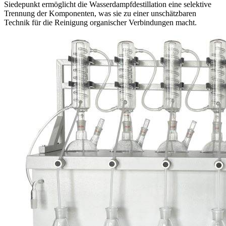
Siedepunkt ermöglicht die Wasserdampfdestillation eine selektive
Trennung der Komponenten, was sie zu einer unschätzbaren
Technik für die Reinigung organischer Verbindungen macht.