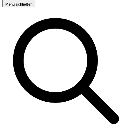
Menü schließen