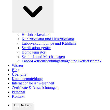
Hochdruckreaktor
Kühlzirkulator und Heizzirkulator
Laborvakuumpumpe und Kühlfalle
Sterilisationsgeräte
Homogenisator
Schüttel- und Mischanlagen
Labor-Gefriertrocknungsanlage und Gefrierschrank
Wissen
Blog
Über uns
Kundenempfehlung
Internationale Anwesenheit
Zertifikate & Auszeichnungen
Personal
Kontakt
DE
Deutsch