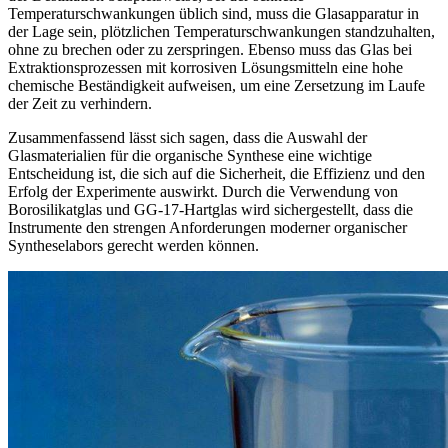
Temperaturschwankungen üblich sind, muss die Glasapparatur in
der Lage sein, plötzlichen Temperaturschwankungen standzuhalten,
ohne zu brechen oder zu zerspringen. Ebenso muss das Glas bei
Extraktionsprozessen mit korrosiven Lösungsmitteln eine hohe
chemische Beständigkeit aufweisen, um eine Zersetzung im Laufe
der Zeit zu verhindern.
Zusammenfassend lässt sich sagen, dass die Auswahl der
Glasmaterialien für die organische Synthese eine wichtige
Entscheidung ist, die sich auf die Sicherheit, die Effizienz und den
Erfolg der Experimente auswirkt. Durch die Verwendung von
Borosilikatglas und GG-17-Hartglas wird sichergestellt, dass die
Instrumente den strengen Anforderungen moderner organischer
Syntheselabors gerecht werden können.