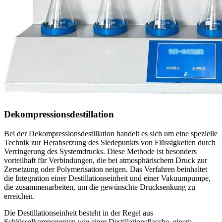
Dekompressionsdestillation
Bei der Dekompressionsdestillation handelt es sich um eine spezielle
Technik zur Herabsetzung des Siedepunkts von Flüssigkeiten durch
Verringerung des Systemdrucks. Diese Methode ist besonders
vorteilhaft für Verbindungen, die bei atmosphärischem Druck zur
Zersetzung oder Polymerisation neigen. Das Verfahren beinhaltet
die Integration einer Destillationseinheit und einer Vakuumpumpe,
die zusammenarbeiten, um die gewünschte Drucksenkung zu
erreichen.
Die Destillationseinheit besteht in der Regel aus
Schlüsselkomponenten wie einer Destillationsflasche, einem