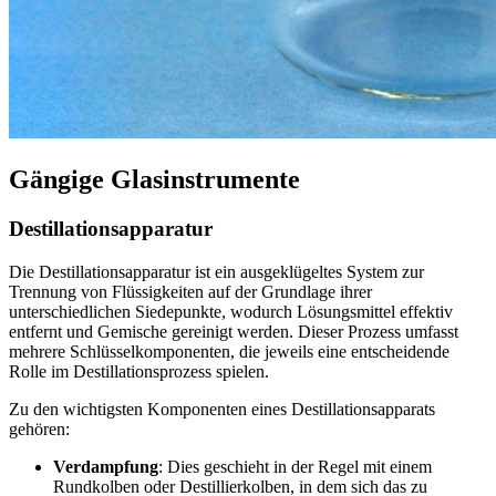
Gängige Glasinstrumente
Destillationsapparatur
Die Destillationsapparatur ist ein ausgeklügeltes System zur
Trennung von Flüssigkeiten auf der Grundlage ihrer
unterschiedlichen Siedepunkte, wodurch Lösungsmittel effektiv
entfernt und Gemische gereinigt werden. Dieser Prozess umfasst
mehrere Schlüsselkomponenten, die jeweils eine entscheidende
Rolle im Destillationsprozess spielen.
Zu den wichtigsten Komponenten eines Destillationsapparats
gehören:
Verdampfung
: Dies geschieht in der Regel mit einem
Rundkolben oder Destillierkolben, in dem sich das zu