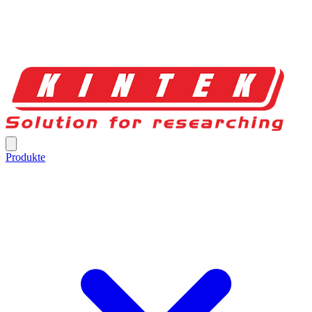
Produkte