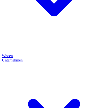
Wissen
Unternehmen