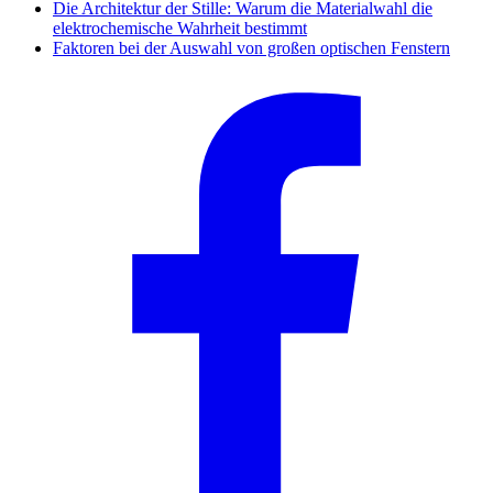
Die Architektur der Stille: Warum die Materialwahl die
elektrochemische Wahrheit bestimmt
Faktoren bei der Auswahl von großen optischen Fenstern