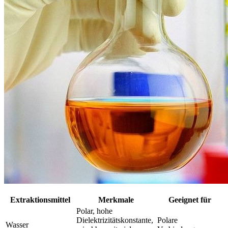
Extraktionsmittel
Merkmale
Geeignet für
Polar, hohe
Dielektrizitätskonstante,
Polare
Wasser