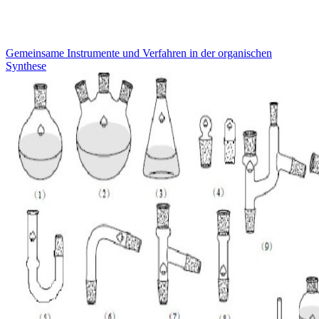
Gemeinsame Instrumente und Verfahren in der organischen
Synthese