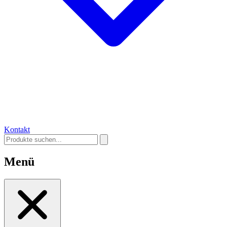
Kontakt
Menü