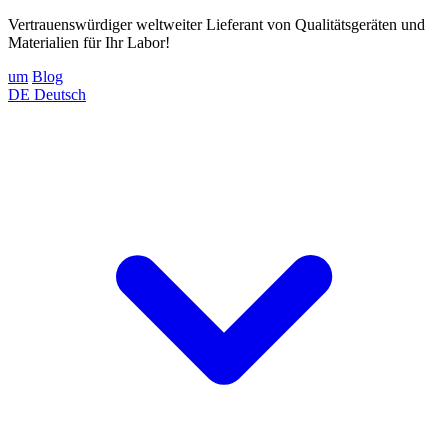
Vertrauenswürdiger weltweiter Lieferant von Qualitätsgeräten und
Materialien für Ihr Labor!
um
Blog
DE
Deutsch