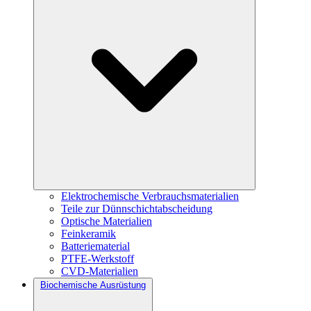
Elektrochemische Verbrauchsmaterialien
Teile zur Dünnschichtabscheidung
Optische Materialien
Feinkeramik
Batteriematerial
PTFE-Werkstoff
CVD-Materialien
Biochemische Ausrüstung