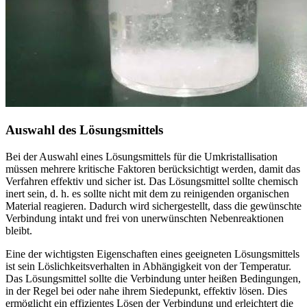
Auswahl des Lösungsmittels
Bei der Auswahl eines Lösungsmittels für die Umkristallisation
müssen mehrere kritische Faktoren berücksichtigt werden, damit das
Verfahren effektiv und sicher ist. Das Lösungsmittel sollte chemisch
inert sein, d. h. es sollte nicht mit dem zu reinigenden organischen
Material reagieren. Dadurch wird sichergestellt, dass die gewünschte
Verbindung intakt und frei von unerwünschten Nebenreaktionen
bleibt.
Eine der wichtigsten Eigenschaften eines geeigneten Lösungsmittels
ist sein Löslichkeitsverhalten in Abhängigkeit von der Temperatur.
Das Lösungsmittel sollte die Verbindung unter heißen Bedingungen,
in der Regel bei oder nahe ihrem Siedepunkt, effektiv lösen. Dies
ermöglicht ein effizientes Lösen der Verbindung und erleichtert die