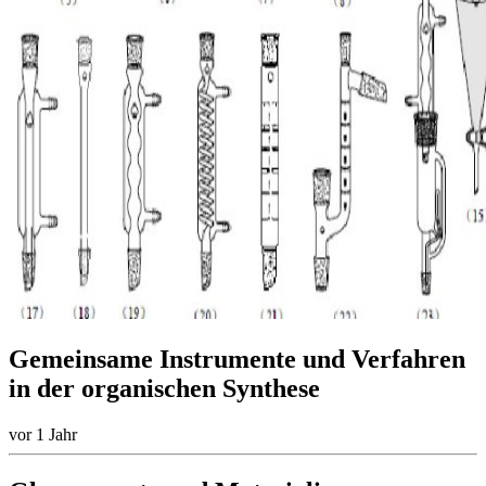
Gemeinsame Instrumente und Verfahren
in der organischen Synthese
vor 1 Jahr