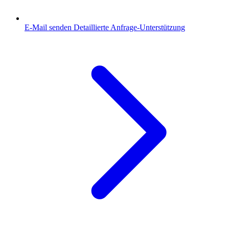
E-Mail senden
Detaillierte Anfrage-Unterstützung