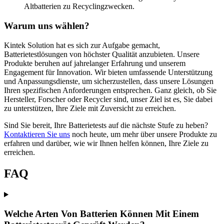
Altbatterien zu Recyclingzwecken.
Warum uns wählen?
Kintek Solution hat es sich zur Aufgabe gemacht,
Batterietestlösungen von höchster Qualität anzubieten. Unsere
Produkte beruhen auf jahrelanger Erfahrung und unserem
Engagement für Innovation. Wir bieten umfassende Unterstützung
und Anpassungsdienste, um sicherzustellen, dass unsere Lösungen
Ihren spezifischen Anforderungen entsprechen. Ganz gleich, ob Sie
Hersteller, Forscher oder Recycler sind, unser Ziel ist es, Sie dabei
zu unterstützen, Ihre Ziele mit Zuversicht zu erreichen.
Sind Sie bereit, Ihre Batterietests auf die nächste Stufe zu heben?
Kontaktieren Sie uns
noch heute, um mehr über unsere Produkte zu
erfahren und darüber, wie wir Ihnen helfen können, Ihre Ziele zu
erreichen.
FAQ
Welche Arten Von Batterien Können Mit Einem