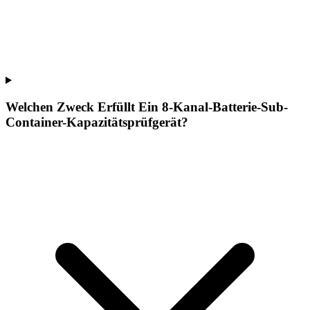
Welchen Zweck Erfüllt Ein 8-Kanal-Batterie-Sub-
Container-Kapazitätsprüfgerät?