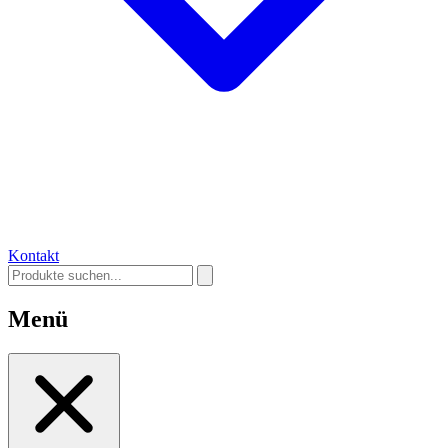
Kontakt
Menü