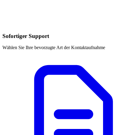
Sofortiger Support
Wählen Sie Ihre bevorzugte Art der Kontaktaufnahme