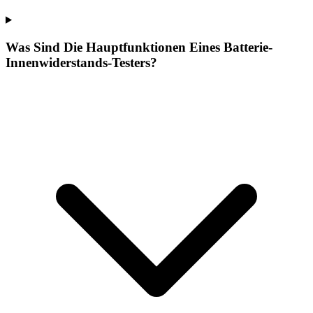
Was Sind Die Hauptfunktionen Eines Batterie-
Innenwiderstands-Testers?