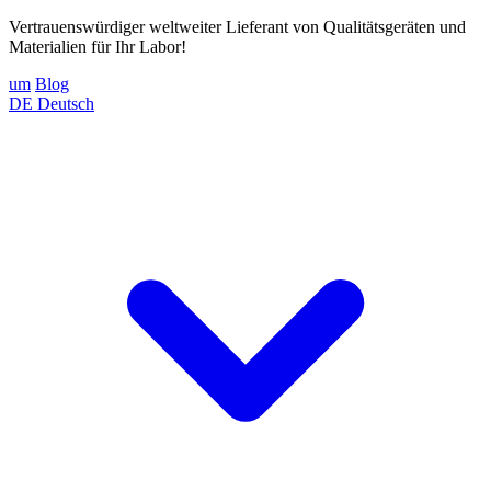
Vertrauenswürdiger weltweiter Lieferant von Qualitätsgeräten und
Materialien für Ihr Labor!
um
Blog
DE
Deutsch