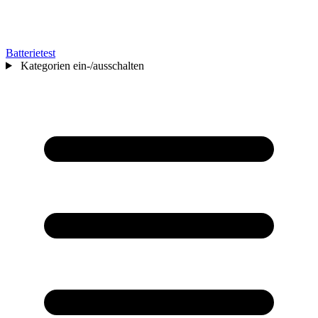
Batterietest
Kategorien ein-/ausschalten