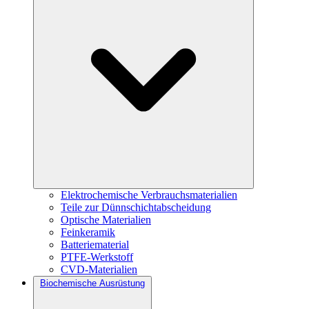
Elektrochemische Verbrauchsmaterialien
Teile zur Dünnschichtabscheidung
Optische Materialien
Feinkeramik
Batteriematerial
PTFE-Werkstoff
CVD-Materialien
Biochemische Ausrüstung