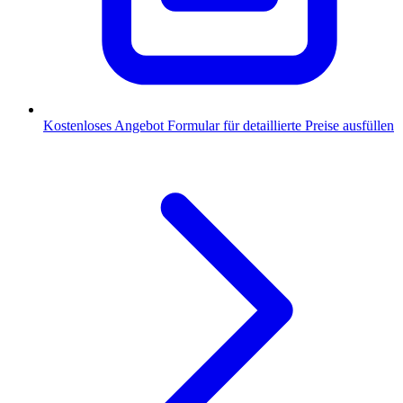
Kostenloses Angebot
Formular für detaillierte Preise ausfüllen