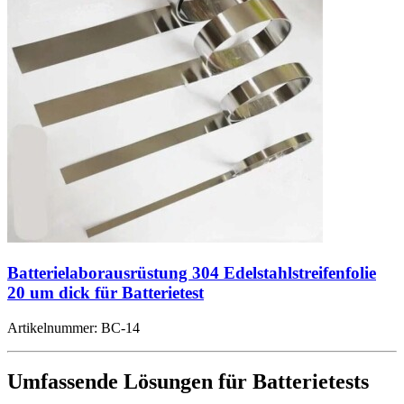
Batterielaborausrüstung 304 Edelstahlstreifenfolie
20 um dick für Batterietest
Artikelnummer:
BC-14
Umfassende Lösungen für Batterietests