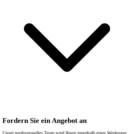
Fordern Sie ein Angebot an
Unser professionelles Team wird Ihnen innerhalb eines Werktages