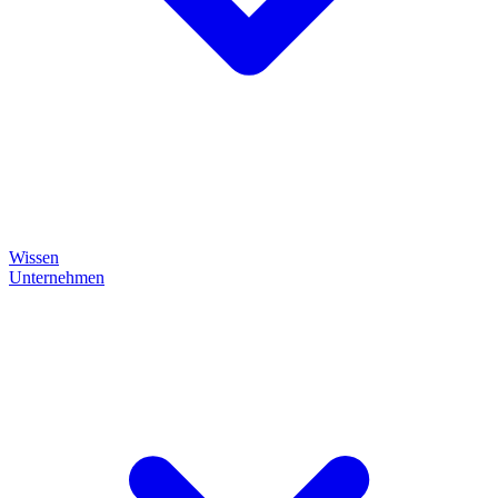
Wissen
Unternehmen