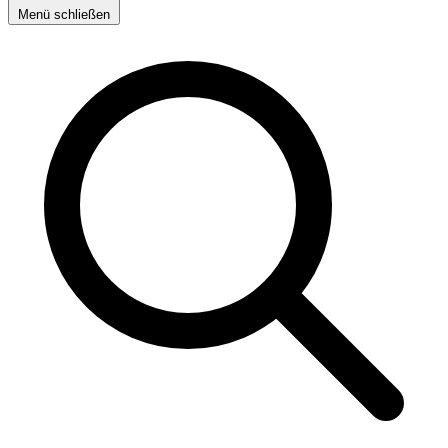
Menü schließen