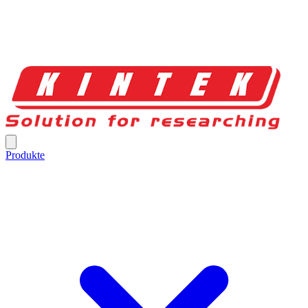
Produkte