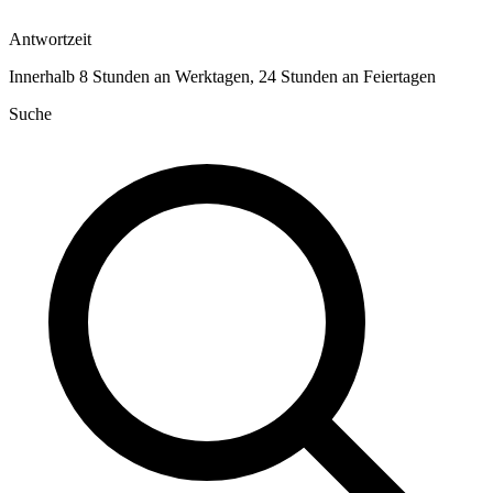
Antwortzeit
Innerhalb 8 Stunden an Werktagen, 24 Stunden an Feiertagen
Suche