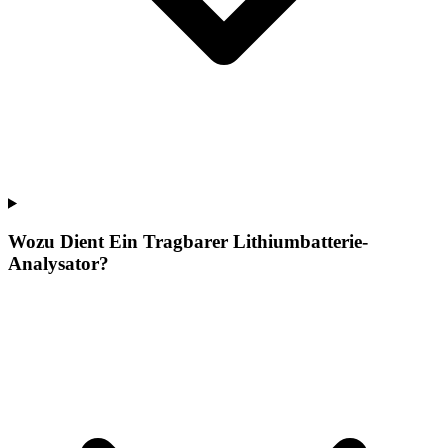
Wozu Dient Ein Tragbarer Lithiumbatterie-
Analysator?