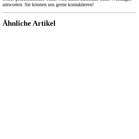
antworten. Sie können uns gerne kontaktieren!
Ähnliche Artikel