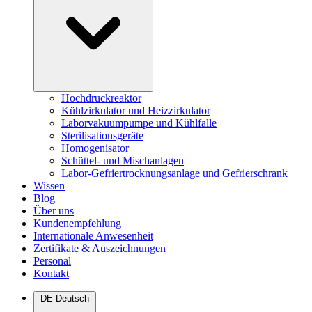
Hochdruckreaktor
Kühlzirkulator und Heizzirkulator
Laborvakuumpumpe und Kühlfalle
Sterilisationsgeräte
Homogenisator
Schüttel- und Mischanlagen
Labor-Gefriertrocknungsanlage und Gefrierschrank
Wissen
Blog
Über uns
Kundenempfehlung
Internationale Anwesenheit
Zertifikate & Auszeichnungen
Personal
Kontakt
DE
Deutsch