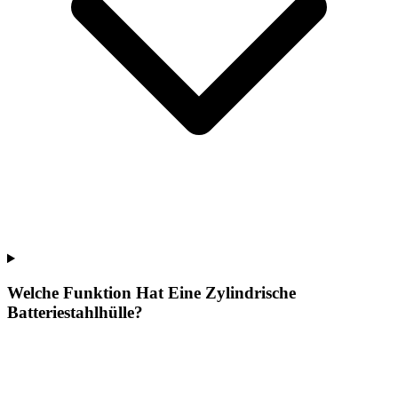
Welche Funktion Hat Eine Zylindrische
Batteriestahlhülle?