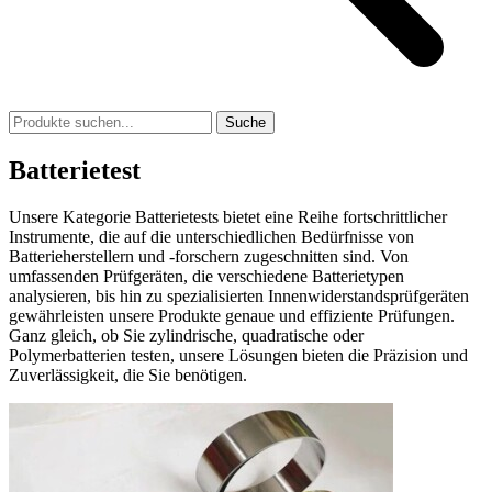
Suche
Batterietest
Unsere Kategorie Batterietests bietet eine Reihe fortschrittlicher
Instrumente, die auf die unterschiedlichen Bedürfnisse von
Batterieherstellern und -forschern zugeschnitten sind. Von
umfassenden Prüfgeräten, die verschiedene Batterietypen
analysieren, bis hin zu spezialisierten Innenwiderstandsprüfgeräten
gewährleisten unsere Produkte genaue und effiziente Prüfungen.
Ganz gleich, ob Sie zylindrische, quadratische oder
Polymerbatterien testen, unsere Lösungen bieten die Präzision und
Zuverlässigkeit, die Sie benötigen.