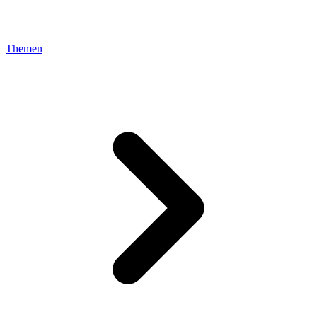
Themen