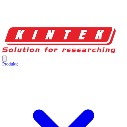
Produkte