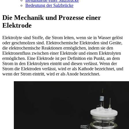
Bestandteile einer Salzbrücke
Bedeutung der Salzbrücke
Die Mechanik und Prozesse einer
Elektrode
Elektrolyte sind Stoffe, die Strom leiten, wenn sie in Wasser gelöst
oder geschmolzen sind. Elektrochemische Elektroden sind Geräte,
die elektrochemische Reaktionen ermöglichen, indem sie den
Elektronenfluss zwischen einer Elektrode und einem Elektrolyten
ermöglichen. Eine Elektrode ist per Definition ein Punkt, an dem
Strom in den Elektrolyten eintritt und diesen verlässt. Wenn der
Strom die Elektroden verlässt, wird er als Kathode bezeichnet, und
wenn der Strom eintritt, wird er als Anode bezeichnet.