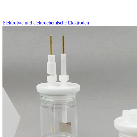
Elektrolyte und elektrochemische Elektroden