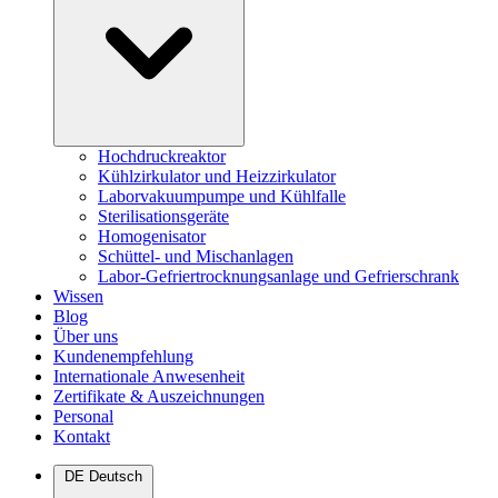
Hochdruckreaktor
Kühlzirkulator und Heizzirkulator
Laborvakuumpumpe und Kühlfalle
Sterilisationsgeräte
Homogenisator
Schüttel- und Mischanlagen
Labor-Gefriertrocknungsanlage und Gefrierschrank
Wissen
Blog
Über uns
Kundenempfehlung
Internationale Anwesenheit
Zertifikate & Auszeichnungen
Personal
Kontakt
DE
Deutsch