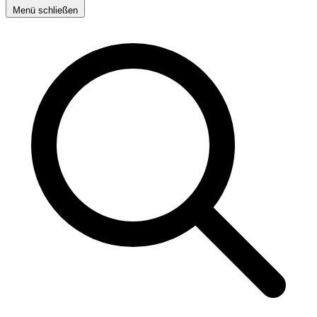
Menü schließen