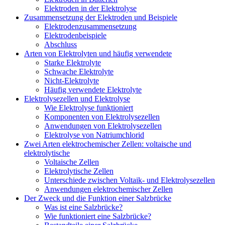
Elektroden in der Elektrolyse
Zusammensetzung der Elektroden und Beispiele
Elektrodenzusammensetzung
Elektrodenbeispiele
Abschluss
Arten von Elektrolyten und häufig verwendete
Starke Elektrolyte
Schwache Elektrolyte
Nicht-Elektrolyte
Häufig verwendete Elektrolyte
Elektrolysezellen und Elektrolyse
Wie Elektrolyse funktioniert
Komponenten von Elektrolysezellen
Anwendungen von Elektrolysezellen
Elektrolyse von Natriumchlorid
Zwei Arten elektrochemischer Zellen: voltaische und
elektrolytische
Voltaische Zellen
Elektrolytische Zellen
Unterschiede zwischen Voltaik- und Elektrolysezellen
Anwendungen elektrochemischer Zellen
Der Zweck und die Funktion einer Salzbrücke
Was ist eine Salzbrücke?
Wie funktioniert eine Salzbrücke?