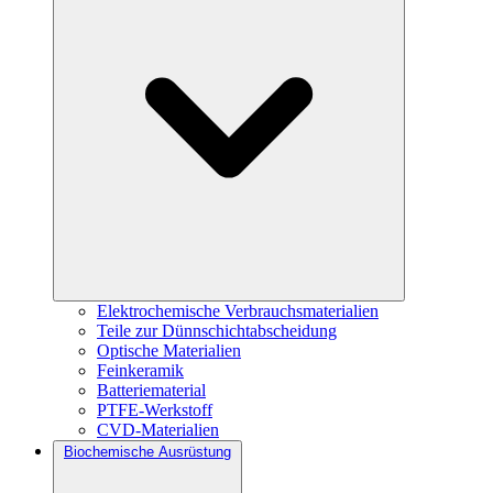
Elektrochemische Verbrauchsmaterialien
Teile zur Dünnschichtabscheidung
Optische Materialien
Feinkeramik
Batteriematerial
PTFE-Werkstoff
CVD-Materialien
Biochemische Ausrüstung