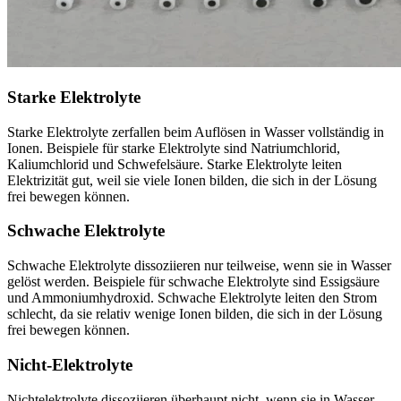
Starke Elektrolyte
Starke Elektrolyte zerfallen beim Auflösen in Wasser vollständig in
Ionen. Beispiele für starke Elektrolyte sind Natriumchlorid,
Kaliumchlorid und Schwefelsäure. Starke Elektrolyte leiten
Elektrizität gut, weil sie viele Ionen bilden, die sich in der Lösung
frei bewegen können.
Schwache Elektrolyte
Schwache Elektrolyte dissoziieren nur teilweise, wenn sie in Wasser
gelöst werden. Beispiele für schwache Elektrolyte sind Essigsäure
und Ammoniumhydroxid. Schwache Elektrolyte leiten den Strom
schlecht, da sie relativ wenige Ionen bilden, die sich in der Lösung
frei bewegen können.
Nicht-Elektrolyte
Nichtelektrolyte dissoziieren überhaupt nicht, wenn sie in Wasser