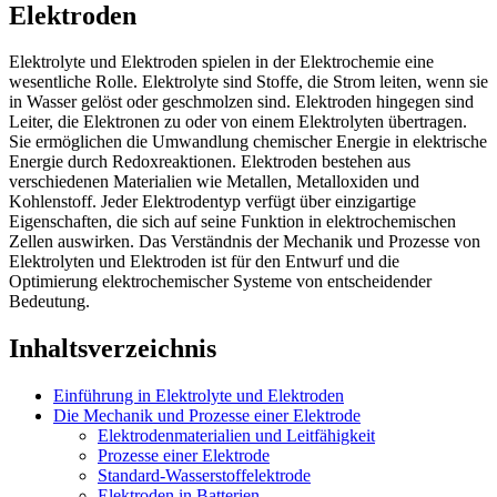
Elektroden
Elektrolyte und Elektroden spielen in der Elektrochemie eine
wesentliche Rolle. Elektrolyte sind Stoffe, die Strom leiten, wenn sie
in Wasser gelöst oder geschmolzen sind. Elektroden hingegen sind
Leiter, die Elektronen zu oder von einem Elektrolyten übertragen.
Sie ermöglichen die Umwandlung chemischer Energie in elektrische
Energie durch Redoxreaktionen. Elektroden bestehen aus
verschiedenen Materialien wie Metallen, Metalloxiden und
Kohlenstoff. Jeder Elektrodentyp verfügt über einzigartige
Eigenschaften, die sich auf seine Funktion in elektrochemischen
Zellen auswirken. Das Verständnis der Mechanik und Prozesse von
Elektrolyten und Elektroden ist für den Entwurf und die
Optimierung elektrochemischer Systeme von entscheidender
Bedeutung.
Inhaltsverzeichnis
Einführung in Elektrolyte und Elektroden
Die Mechanik und Prozesse einer Elektrode
Elektrodenmaterialien und Leitfähigkeit
Prozesse einer Elektrode
Standard-Wasserstoffelektrode
Elektroden in Batterien