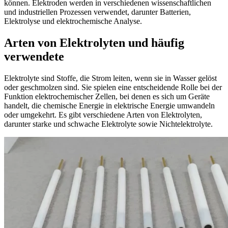
können. Elektroden werden in verschiedenen wissenschaftlichen
und industriellen Prozessen verwendet, darunter Batterien,
Elektrolyse und elektrochemische Analyse.
Arten von Elektrolyten und häufig
verwendete
Elektrolyte sind Stoffe, die Strom leiten, wenn sie in Wasser gelöst
oder geschmolzen sind. Sie spielen eine entscheidende Rolle bei der
Funktion elektrochemischer Zellen, bei denen es sich um Geräte
handelt, die chemische Energie in elektrische Energie umwandeln
oder umgekehrt. Es gibt verschiedene Arten von Elektrolyten,
darunter starke und schwache Elektrolyte sowie Nichtelektrolyte.