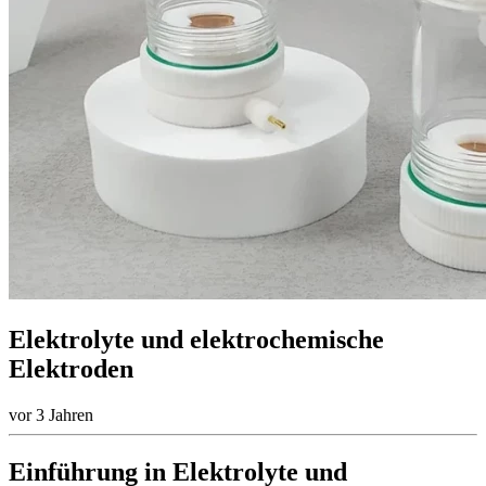
Elektrolyte und elektrochemische
Elektroden
vor 3 Jahren
Einführung in Elektrolyte und