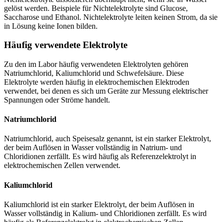
gelöst werden. Beispiele für Nichtelektrolyte sind Glucose,
Saccharose und Ethanol. Nichtelektrolyte leiten keinen Strom, da sie
in Lösung keine Ionen bilden.
Häufig verwendete Elektrolyte
Zu den im Labor häufig verwendeten Elektrolyten gehören
Natriumchlorid, Kaliumchlorid und Schwefelsäure. Diese
Elektrolyte werden häufig in elektrochemischen Elektroden
verwendet, bei denen es sich um Geräte zur Messung elektrischer
Spannungen oder Ströme handelt.
Natriumchlorid
Natriumchlorid, auch Speisesalz genannt, ist ein starker Elektrolyt,
der beim Auflösen in Wasser vollständig in Natrium- und
Chloridionen zerfällt. Es wird häufig als Referenzelektrolyt in
elektrochemischen Zellen verwendet.
Kaliumchlorid
Kaliumchlorid ist ein starker Elektrolyt, der beim Auflösen in
Wasser vollständig in Kalium- und Chloridionen zerfällt. Es wird