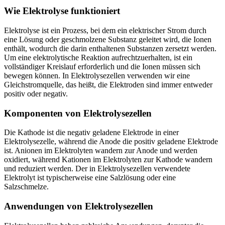
Wie Elektrolyse funktioniert
Elektrolyse ist ein Prozess, bei dem ein elektrischer Strom durch
eine Lösung oder geschmolzene Substanz geleitet wird, die Ionen
enthält, wodurch die darin enthaltenen Substanzen zersetzt werden.
Um eine elektrolytische Reaktion aufrechtzuerhalten, ist ein
vollständiger Kreislauf erforderlich und die Ionen müssen sich
bewegen können. In Elektrolysezellen verwenden wir eine
Gleichstromquelle, das heißt, die Elektroden sind immer entweder
positiv oder negativ.
Komponenten von Elektrolysezellen
Die Kathode ist die negativ geladene Elektrode in einer
Elektrolysezelle, während die Anode die positiv geladene Elektrode
ist. Anionen im Elektrolyten wandern zur Anode und werden
oxidiert, während Kationen im Elektrolyten zur Kathode wandern
und reduziert werden. Der in Elektrolysezellen verwendete
Elektrolyt ist typischerweise eine Salzlösung oder eine
Salzschmelze.
Anwendungen von Elektrolysezellen