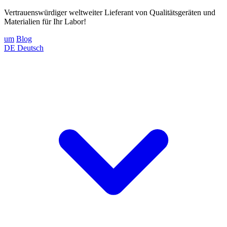
Vertrauenswürdiger weltweiter Lieferant von Qualitätsgeräten und
Materialien für Ihr Labor!
um
Blog
DE
Deutsch