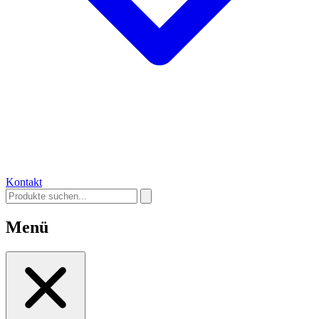
Kontakt
Menü