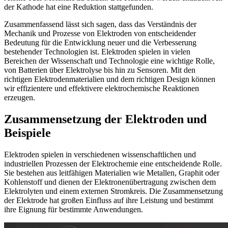
der Kathode hat eine Reduktion stattgefunden.
Zusammenfassend lässt sich sagen, dass das Verständnis der
Mechanik und Prozesse von Elektroden von entscheidender
Bedeutung für die Entwicklung neuer und die Verbesserung
bestehender Technologien ist. Elektroden spielen in vielen
Bereichen der Wissenschaft und Technologie eine wichtige Rolle,
von Batterien über Elektrolyse bis hin zu Sensoren. Mit den
richtigen Elektrodenmaterialien und dem richtigen Design können
wir effizientere und effektivere elektrochemische Reaktionen
erzeugen.
Zusammensetzung der Elektroden und
Beispiele
Elektroden spielen in verschiedenen wissenschaftlichen und
industriellen Prozessen der Elektrochemie eine entscheidende Rolle.
Sie bestehen aus leitfähigen Materialien wie Metallen, Graphit oder
Kohlenstoff und dienen der Elektronenübertragung zwischen dem
Elektrolyten und einem externen Stromkreis. Die Zusammensetzung
der Elektrode hat großen Einfluss auf ihre Leistung und bestimmt
ihre Eignung für bestimmte Anwendungen.