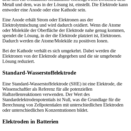
Metall und dem, was in der Lösung ist, einstellt. Die Elektrode kann
entweder eine Anode oder eine Kathode sein.
Eine Anode erhält Strom oder Elektronen aus der
Elektrolytmischung und wird dadurch oxidiert. Wenn die Atome
oder Moleküle der Oberfläche der Elektrode nahe genug kommen,
spendet die Lösung, in der die Elektrode platziert ist, Elektronen.
Dadurch werden die Atome/Moleküle zu positiven Ionen.
Bei der Kathode verhält es sich umgekehrt. Dabei werden die
Elektronen von der Elektrode abgegeben und die sie umgebende
Lösung reduziert.
Standard-Wasserstoffelektrode
Eine Standard-Wasserstoffelektrode (SHE) ist eine Elektrode, die
Wissenschaftler als Referenz für alle potenziellen
Halbzellenreaktionen verwenden. Der Wert des
Standardelektrodenpotentials ist Null, was die Grundlage für die
Berechnung von Zellpotentialen mit unterschiedlichen Elektroden
oder unterschiedlichen Konzentrationen bildet.
Elektroden in Batterien