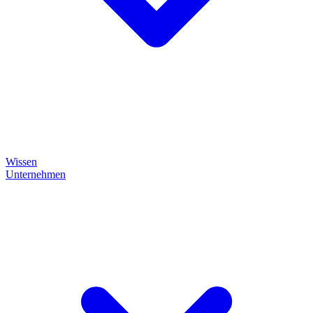
Wissen
Unternehmen