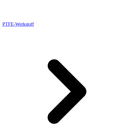
PTFE-Werkstoff