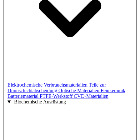
Elektrochemische Verbrauchsmaterialien
Teile zur
Dünnschichtabscheidung
Optische Materialien
Feinkeramik
Batteriematerial
PTFE-Werkstoff
CVD-Materialien
Biochemische Ausrüstung