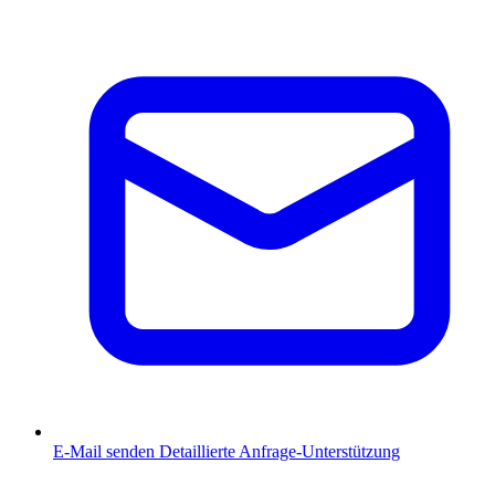
E-Mail senden
Detaillierte Anfrage-Unterstützung