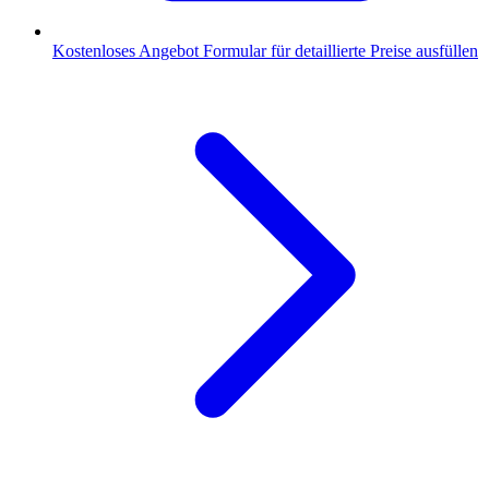
Kostenloses Angebot
Formular für detaillierte Preise ausfüllen