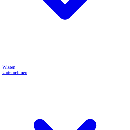
Wissen
Unternehmen