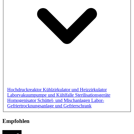
Hochdruckreaktor
Kühlzirkulator und Heizzirkulator
Laborvakuumpumpe und Kühlfalle
Sterilisationsgeräte
Homogenisator
Schüttel- und Mischanlagen
Labor-
Gefriertrocknungsanlage und Gefrierschrank
Empfohlen