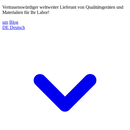
Vertrauenswürdiger weltweiter Lieferant von Qualitätsgeräten und
Materialien für Ihr Labor!
um
Blog
DE
Deutsch