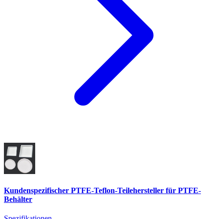
Kundenspezifischer PTFE-Teflon-Teilehersteller für PTFE-
Behälter
Spezifikationen