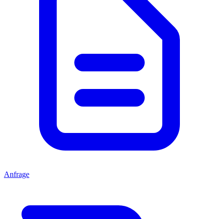
Anfrage