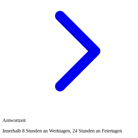
Antwortzeit
Innerhalb 8 Stunden an Werktagen, 24 Stunden an Feiertagen