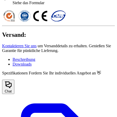
Siehe das Formular
Versand:
Kontaktieren Sie uns
um Versanddetails zu erhalten. Genießen Sie
Garantie für pünktliche Lieferung.
Beschreibung
Downloads
Spezifikationen
Fordern Sie Ihr individuelles Angebot an 👋
Chat