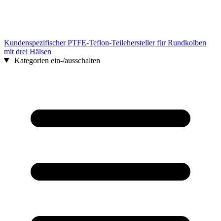
Kundenspezifischer PTFE-Teflon-Teilehersteller für Rundkolben
mit drei Hälsen
Kategorien ein-/ausschalten