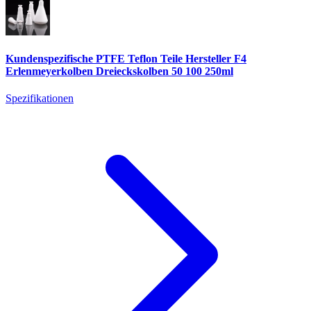
Kundenspezifische PTFE Teflon Teile Hersteller F4
Erlenmeyerkolben Dreieckskolben 50 100 250ml
Spezifikationen