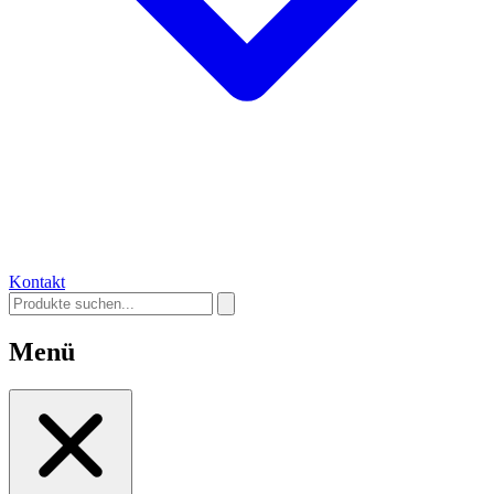
Kontakt
Menü