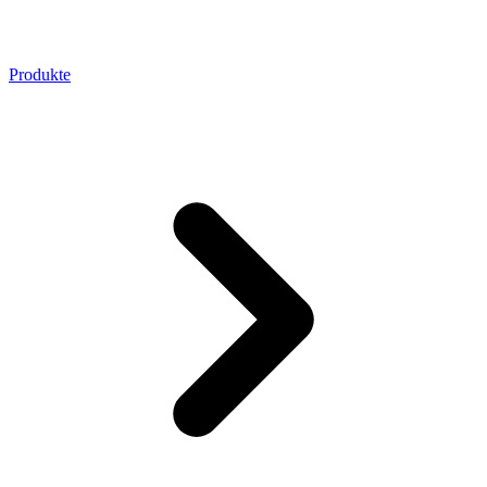
Produkte