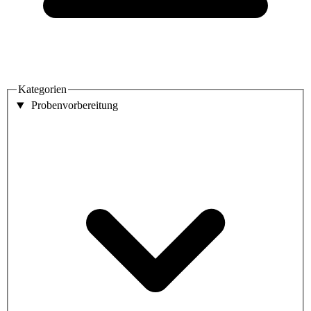
Kategorien
Probenvorbereitung