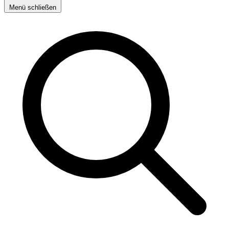
Menü schließen