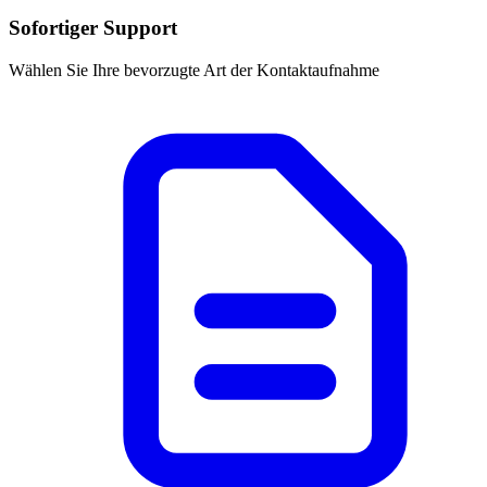
Sofortiger Support
Wählen Sie Ihre bevorzugte Art der Kontaktaufnahme