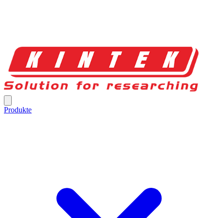
Produkte