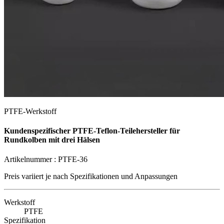
PTFE-Werkstoff
Kundenspezifischer PTFE-Teflon-Teilehersteller für
Rundkolben mit drei Hälsen
Artikelnummer :
PTFE-36
Preis variiert je nach
Spezifikationen und Anpassungen
Werkstoff
PTFE
Spezifikation