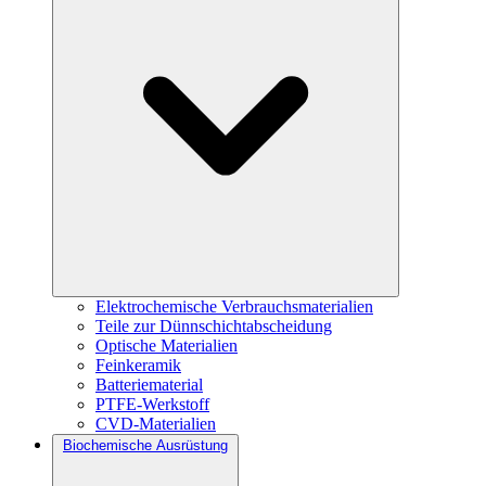
Elektrochemische Verbrauchsmaterialien
Teile zur Dünnschichtabscheidung
Optische Materialien
Feinkeramik
Batteriematerial
PTFE-Werkstoff
CVD-Materialien
Biochemische Ausrüstung