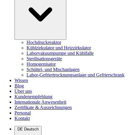
Hochdruckreaktor
Kühlzirkulator und Heizzirkulator
Laborvakuumpumpe und Kühlfalle
Sterilisationsgeräte
Homogenisator
Schüttel- und Mischanlagen
Labor-Gefriertrocknungsanlage und Gefrierschrank
Wissen
Blog
Über uns
Kundenempfehlung
Internationale Anwesenheit
Zertifikate & Auszeichnungen
Personal
Kontakt
DE
Deutsch