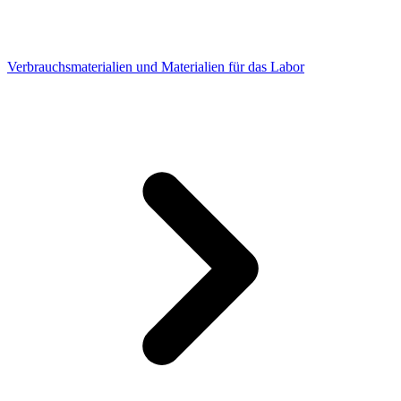
Verbrauchsmaterialien und Materialien für das Labor