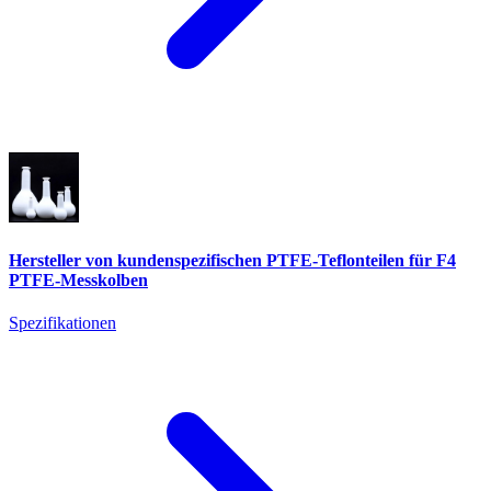
Hersteller von kundenspezifischen PTFE-Teflonteilen für F4
PTFE-Messkolben
Spezifikationen