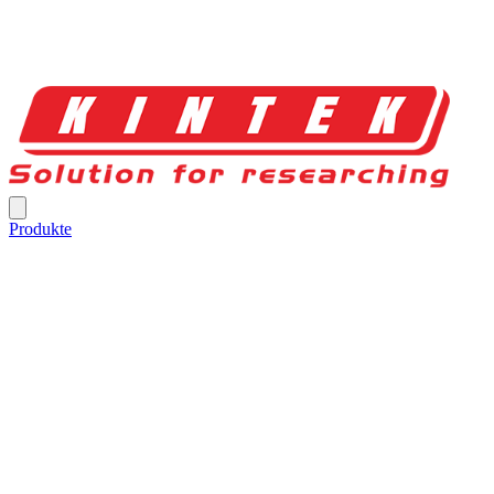
Produkte