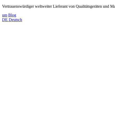
Vertrauenswürdiger weltweiter Lieferant von Qualitätsgeräten und Mat
um
Blog
DE
Deutsch