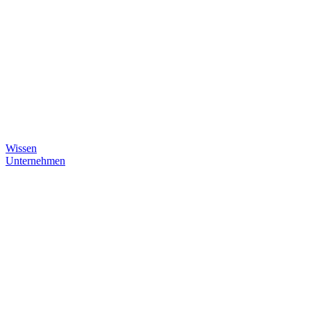
Wissen
Unternehmen