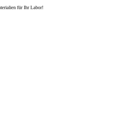
erialien für Ihr Labor!