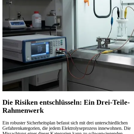
Die Risiken entschlüsseln: Ein Drei-Teile-
Rahmenwerk
Ein robuster Sicherheitsplan befasst sich mit drei unterschiedlichen
Gefahrenkategorien, die jedem Elektrolyseprozess innewohnen. Die
Missachtung einer dieser Kategorien kann zu schwerwiegenden