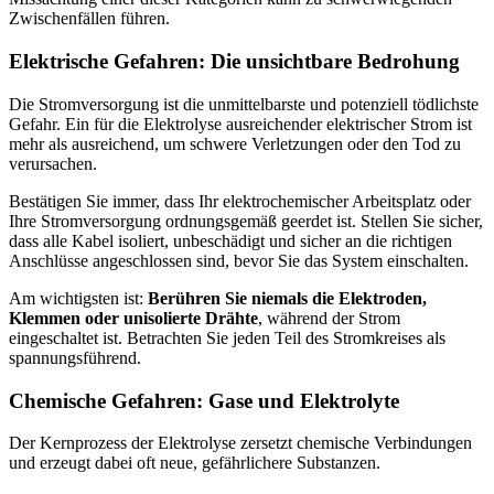
Zwischenfällen führen.
Elektrische Gefahren: Die unsichtbare Bedrohung
Die Stromversorgung ist die unmittelbarste und potenziell tödlichste
Gefahr. Ein für die Elektrolyse ausreichender elektrischer Strom ist
mehr als ausreichend, um schwere Verletzungen oder den Tod zu
verursachen.
Bestätigen Sie immer, dass Ihr elektrochemischer Arbeitsplatz oder
Ihre Stromversorgung ordnungsgemäß geerdet ist. Stellen Sie sicher,
dass alle Kabel isoliert, unbeschädigt und sicher an die richtigen
Anschlüsse angeschlossen sind, bevor Sie das System einschalten.
Am wichtigsten ist:
Berühren Sie niemals die Elektroden,
Klemmen oder unisolierte Drähte
, während der Strom
eingeschaltet ist. Betrachten Sie jeden Teil des Stromkreises als
spannungsführend.
Chemische Gefahren: Gase und Elektrolyte
Der Kernprozess der Elektrolyse zersetzt chemische Verbindungen
und erzeugt dabei oft neue, gefährlichere Substanzen.