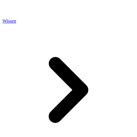
Wissen