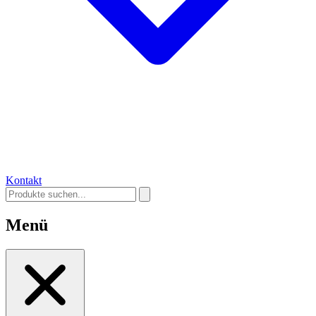
Kontakt
Menü