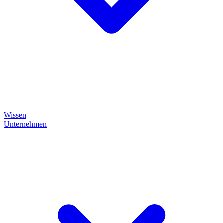
Wissen
Unternehmen