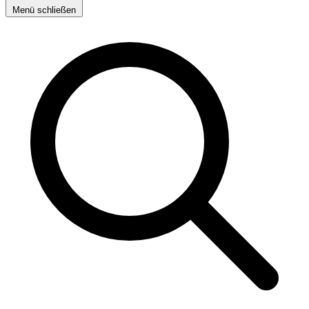
Menü schließen