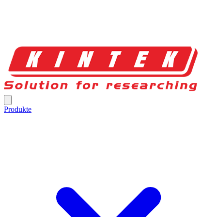
Produkte