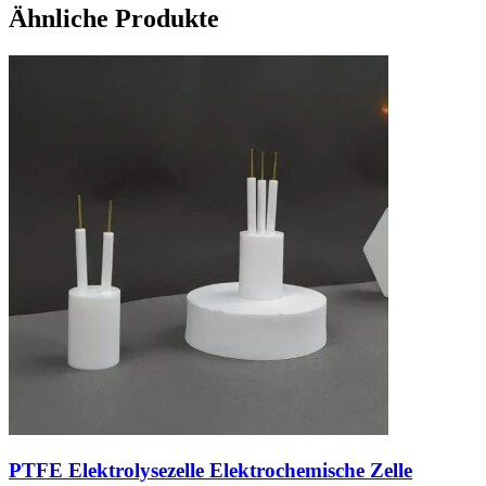
Ähnliche Produkte
PTFE Elektrolysezelle Elektrochemische Zelle