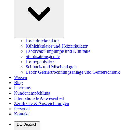
Hochdruckreaktor
Kühlzirkulator und Heizzirkulator
Laborvakuumpumpe und Kühlfalle
Sterilisationsgeräte
Homogenisator
Schüttel- und Mischanlagen
Labor-Gefriertrocknungsanlage und Gefrierschrank
Wissen
Blog
Über uns
Kundenempfehlung
Internationale Anwesenheit
Zertifikate & Auszeichnungen
Personal
Kontakt
DE
Deutsch