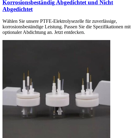
Korrosionsbeständig Abgedichtet und Nicht
Abgedichtet
Wählen Sie unsere PTFE-Elektrolysezelle für zuverlässige,
korrosionsbeständige Leistung. Passen Sie die Spezifikationen mit
optionaler Abdichtung an. Jetzt entdecken.