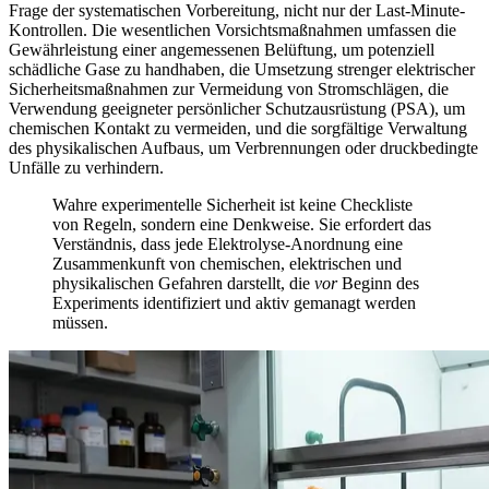
Frage der systematischen Vorbereitung, nicht nur der Last-Minute-
Kontrollen. Die wesentlichen Vorsichtsmaßnahmen umfassen die
Gewährleistung einer angemessenen Belüftung, um potenziell
schädliche Gase zu handhaben, die Umsetzung strenger elektrischer
Sicherheitsmaßnahmen zur Vermeidung von Stromschlägen, die
Verwendung geeigneter persönlicher Schutzausrüstung (PSA), um
chemischen Kontakt zu vermeiden, und die sorgfältige Verwaltung
des physikalischen Aufbaus, um Verbrennungen oder druckbedingte
Unfälle zu verhindern.
Wahre experimentelle Sicherheit ist keine Checkliste
von Regeln, sondern eine Denkweise. Sie erfordert das
Verständnis, dass jede Elektrolyse-Anordnung eine
Zusammenkunft von chemischen, elektrischen und
physikalischen Gefahren darstellt, die
vor
Beginn des
Experiments identifiziert und aktiv gemanagt werden
müssen.