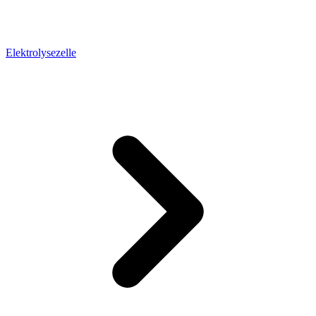
Elektrolysezelle