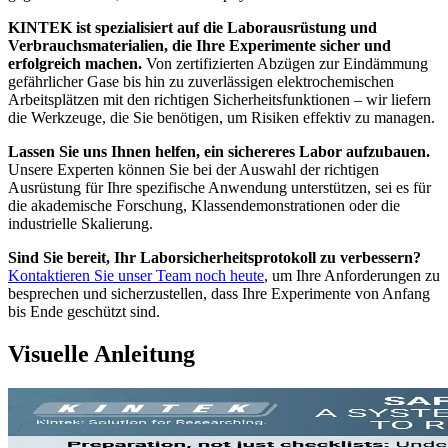
KINTEK ist spezialisiert auf die Laborausrüstung und
Verbrauchsmaterialien, die Ihre Experimente sicher und
erfolgreich machen.
Von zertifizierten Abzügen zur Eindämmung
gefährlicher Gase bis hin zu zuverlässigen elektrochemischen
Arbeitsplätzen mit den richtigen Sicherheitsfunktionen – wir liefern
die Werkzeuge, die Sie benötigen, um Risiken effektiv zu managen.
Lassen Sie uns Ihnen helfen, ein sichereres Labor aufzubauen.
Unsere Experten können Sie bei der Auswahl der richtigen
Ausrüstung für Ihre spezifische Anwendung unterstützen, sei es für
die akademische Forschung, Klassendemonstrationen oder die
industrielle Skalierung.
Sind Sie bereit, Ihr Laborsicherheitsprotokoll zu verbessern?
Kontaktieren Sie unser Team noch heute
, um Ihre Anforderungen zu
besprechen und sicherzustellen, dass Ihre Experimente von Anfang
bis Ende geschützt sind.
Visuelle Anleitung