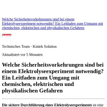
Welche Sicherheitsvorkehrungen sind bei einem
Elektrolyseexperiment notwendig? Ein Leitfaden zum Umgang mit
chemischen, elektrischen und physikalischen Gefahren
Technisches Team · Kintek Solution
Aktualisiert vor 5 Monaten
Welche Sicherheitsvorkehrungen sind bei
einem Elektrolyseexperiment notwendig?
Ein Leitfaden zum Umgang mit
chemischen, elektrischen und
physikalischen Gefahren
Die sichere Durchführung eines Elektrolyseexperiments
ist eine