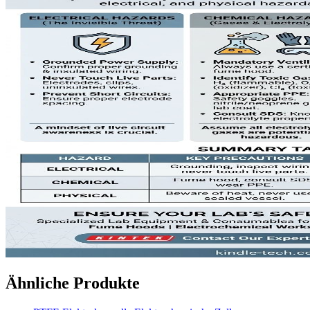
Ähnliche Produkte