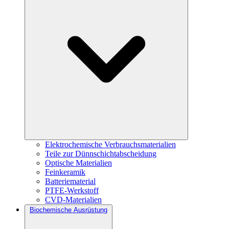
Elektrochemische Verbrauchsmaterialien
Teile zur Dünnschichtabscheidung
Optische Materialien
Feinkeramik
Batteriematerial
PTFE-Werkstoff
CVD-Materialien
Biochemische Ausrüstung