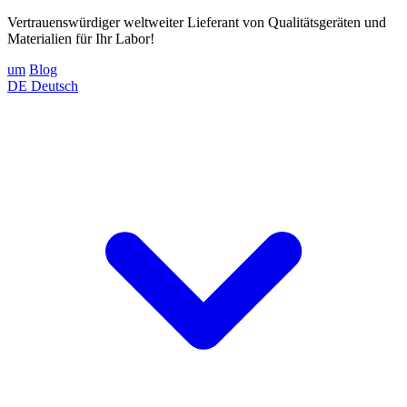
Vertrauenswürdiger weltweiter Lieferant von Qualitätsgeräten und
Materialien für Ihr Labor!
um
Blog
DE
Deutsch