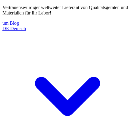
Vertrauenswürdiger weltweiter Lieferant von Qualitätsgeräten und
Materialien für Ihr Labor!
um
Blog
DE
Deutsch