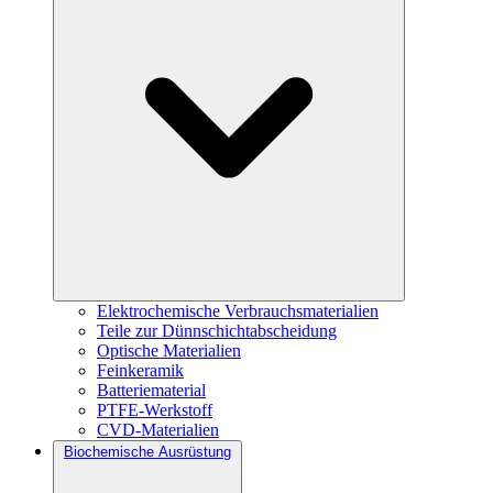
Elektrochemische Verbrauchsmaterialien
Teile zur Dünnschichtabscheidung
Optische Materialien
Feinkeramik
Batteriematerial
PTFE-Werkstoff
CVD-Materialien
Biochemische Ausrüstung