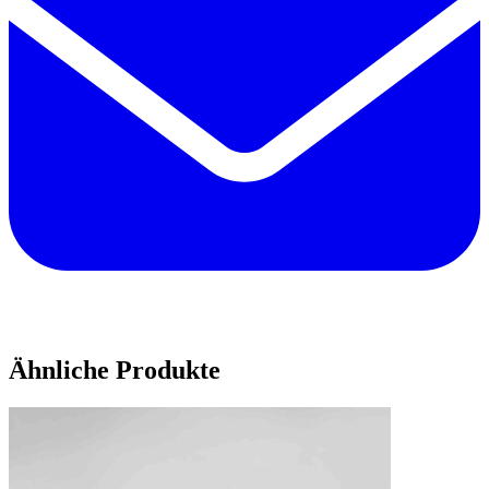
Ähnliche Produkte