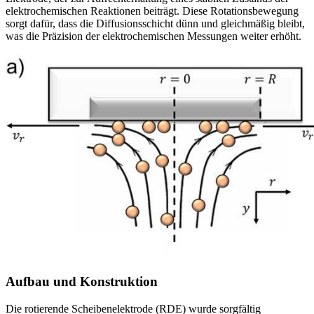
elektrochemischen Reaktionen beiträgt. Diese Rotationsbewegung
sorgt dafür, dass die Diffusionsschicht dünn und gleichmäßig bleibt,
was die Präzision der elektrochemischen Messungen weiter erhöht.
Aufbau und Konstruktion
Die rotierende Scheibenelektrode (RDE) wurde sorgfältig