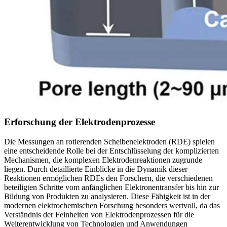
Erforschung der Elektrodenprozesse
Die Messungen an rotierenden Scheibenelektroden (RDE) spielen
eine entscheidende Rolle bei der Entschlüsselung der komplizierten
Mechanismen, die komplexen Elektrodenreaktionen zugrunde
liegen. Durch detaillierte Einblicke in die Dynamik dieser
Reaktionen ermöglichen RDEs den Forschern, die verschiedenen
beteiligten Schritte vom anfänglichen Elektronentransfer bis hin zur
Bildung von Produkten zu analysieren. Diese Fähigkeit ist in der
modernen elektrochemischen Forschung besonders wertvoll, da das
Verständnis der Feinheiten von Elektrodenprozessen für die
Weiterentwicklung von Technologien und Anwendungen