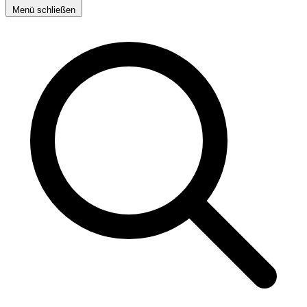
Menü schließen