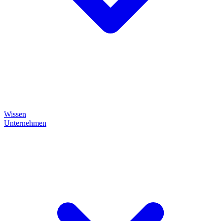
Wissen
Unternehmen