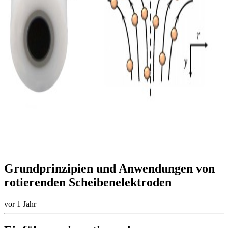
Grundprinzipien und Anwendungen von
rotierenden Scheibenelektroden
vor 1 Jahr