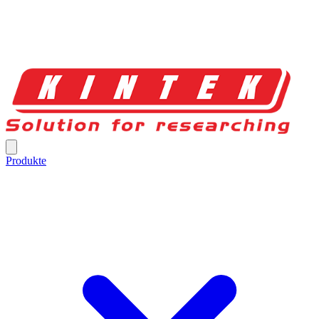
Produkte