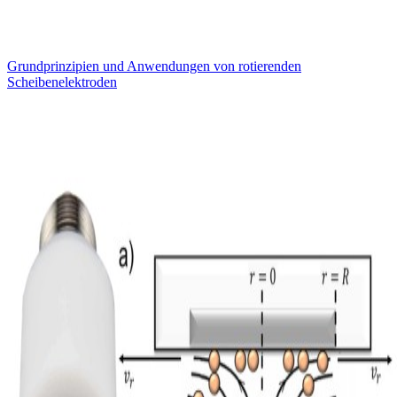
Grundprinzipien und Anwendungen von rotierenden
Scheibenelektroden