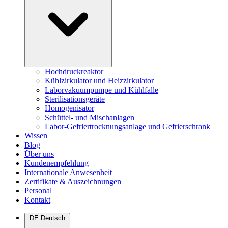
Hochdruckreaktor
Kühlzirkulator und Heizzirkulator
Laborvakuumpumpe und Kühlfalle
Sterilisationsgeräte
Homogenisator
Schüttel- und Mischanlagen
Labor-Gefriertrocknungsanlage und Gefrierschrank
Wissen
Blog
Über uns
Kundenempfehlung
Internationale Anwesenheit
Zertifikate & Auszeichnungen
Personal
Kontakt
DE
Deutsch