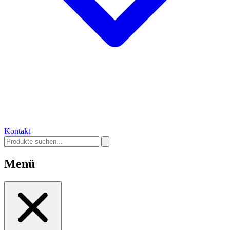
Kontakt
Menü