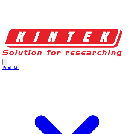
Produkte