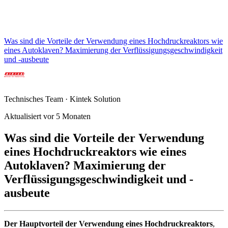
Was sind die Vorteile der Verwendung eines Hochdruckreaktors wie
eines Autoklaven? Maximierung der Verflüssigungsgeschwindigkeit
und -ausbeute
Technisches Team · Kintek Solution
Aktualisiert vor 5 Monaten
Was sind die Vorteile der Verwendung
eines Hochdruckreaktors wie eines
Autoklaven? Maximierung der
Verflüssigungsgeschwindigkeit und -
ausbeute
Der Hauptvorteil der Verwendung eines Hochdruckreaktors
,