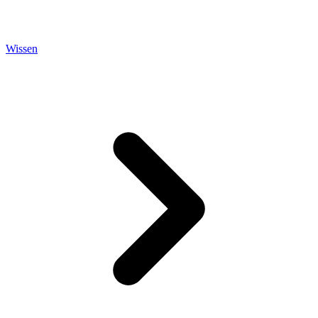
Wissen