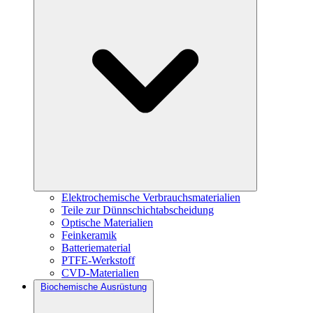
Elektrochemische Verbrauchsmaterialien
Teile zur Dünnschichtabscheidung
Optische Materialien
Feinkeramik
Batteriematerial
PTFE-Werkstoff
CVD-Materialien
Biochemische Ausrüstung