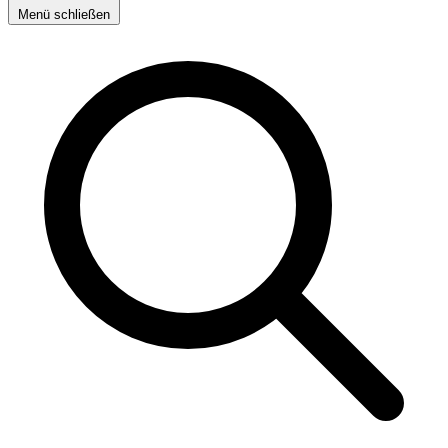
Menü schließen