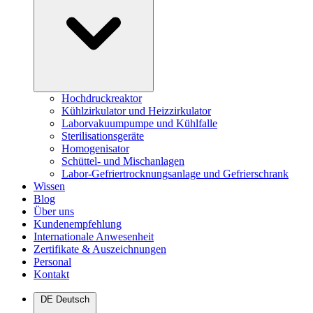
Hochdruckreaktor
Kühlzirkulator und Heizzirkulator
Laborvakuumpumpe und Kühlfalle
Sterilisationsgeräte
Homogenisator
Schüttel- und Mischanlagen
Labor-Gefriertrocknungsanlage und Gefrierschrank
Wissen
Blog
Über uns
Kundenempfehlung
Internationale Anwesenheit
Zertifikate & Auszeichnungen
Personal
Kontakt
DE
Deutsch