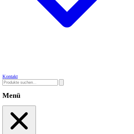
Kontakt
Menü