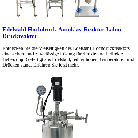
Edelstahl-Hochdruck-Autoklav-Reaktor Labor-
Druckreaktor
Entdecken Sie die Vielseitigkeit des Edelstahl-Hochdruckreaktors –
eine sichere und zuverlässige Lösung für direkte und indirekte
Beheizung. Gefertigt aus Edelstahl, hält er hohen Temperaturen und
Drücken stand. Erfahren Sie jetzt mehr.