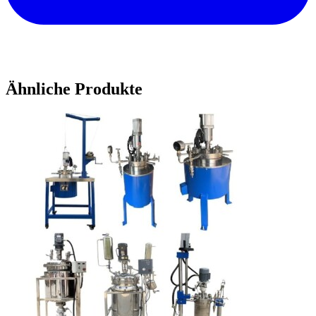
Ähnliche Produkte