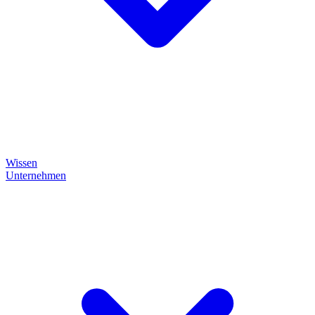
Wissen
Unternehmen