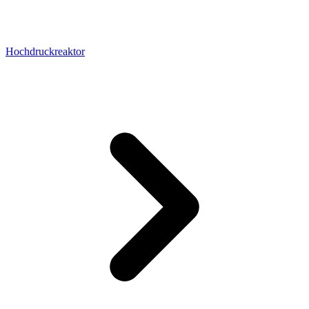
Hochdruckreaktor