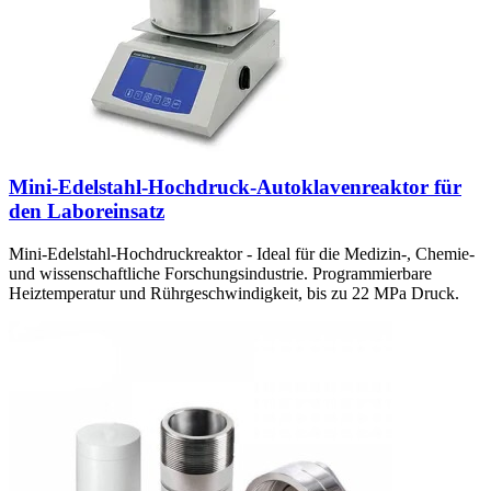
Mini-Edelstahl-Hochdruck-Autoklavenreaktor für
den Laboreinsatz
Mini-Edelstahl-Hochdruckreaktor - Ideal für die Medizin-, Chemie-
und wissenschaftliche Forschungsindustrie. Programmierbare
Heiztemperatur und Rührgeschwindigkeit, bis zu 22 MPa Druck.