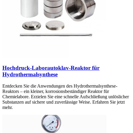
Hochdruck-Laborautoklav-Reaktor für
Hydrothermalsynthese
Entdecken Sie die Anwendungen des Hydrothermalsynthese-
Reaktors – ein kleiner, korrosionsbeständiger Reaktor für
Chemielabore. Erzielen Sie eine schnelle Aufschließung unlöslicher
Substanzen auf sichere und zuverlässige Weise. Erfahren Sie jetzt
mehr.