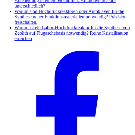
Auskleidung in einem Hochdruck-Autoklavenreaktor
unterschiedlich?
Warum sind Hochdruckreaktoren oder Autoklaven für die
Synthese neuer Funktionsmaterialien notwendig? Präzision
freischalten.
Warum ist ein Labor-Hochdruckreaktor für die Synthese von
Zeolith auf Flugaschebasis notwendig? Reine Kristallisation
erreichen