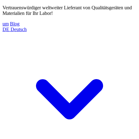
Vertrauenswürdiger weltweiter Lieferant von Qualitätsgeräten und
Materialien für Ihr Labor!
um
Blog
DE
Deutsch