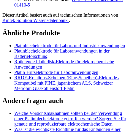
01410-5
Dieser Artikel basiert auch auf technischen Informationen von
Kintek Solution Wissensdatenbank
.
Ähnliche Produkte
Platinblechelektrode für Labor- und Industrieanwendungen
Platinblechelektrode für Laboranwendungen in der
Batterieforschung
Rotierende Platindisk-Elektrode für elektrochemische
Anwendungen
Platin-Hilfselektrode für Laboranwendungen
RRDE-Rotations-Scheiben (Ring-Scheiben)-Elektrode /
Kompatibel mit PINE, japanischem ALS, Schweizer
Metrohm Glaskohlenstoff-Platin
Andere fragen auch
Welche Vorsichtsmaßnahmen sollten bei der Verwendung
einer Platinblechelektrode getroffen werden? Sorgen Sie für
genaue und reproduzierbare elektrochemische Daten
Was ist die wichtigste Richtlinie für das Eintauchen einer