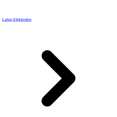
Labor-Elektroden