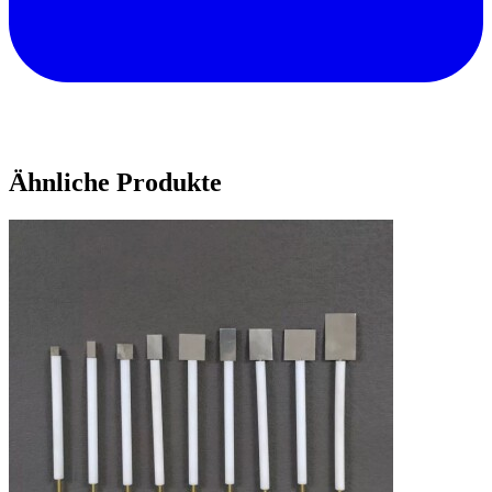
Ähnliche Produkte