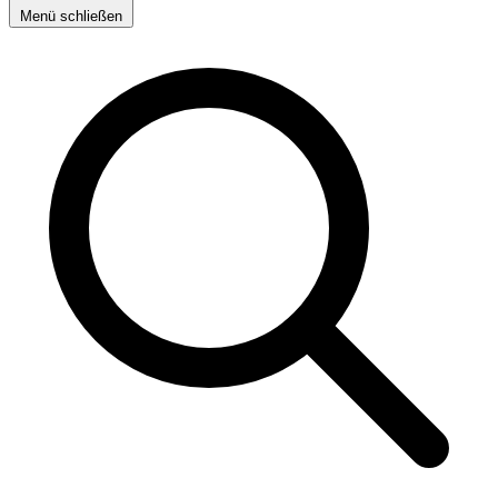
Menü schließen