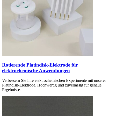
Rotierende Platindisk-Elektrode für
elektrochemische Anwendungen
Verbessern Sie Ihre elektrochemischen Experimente mit unserer
Platindisk-Elektrode. Hochwertig und zuverlässig für genaue
Ergebnisse.