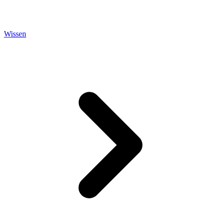
Wissen