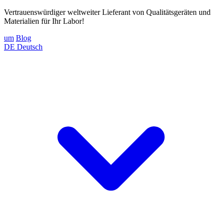
Vertrauenswürdiger weltweiter Lieferant von Qualitätsgeräten und
Materialien für Ihr Labor!
um
Blog
DE
Deutsch