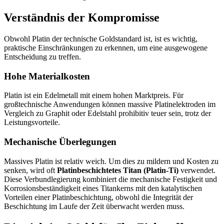
Verständnis der Kompromisse
Obwohl Platin der technische Goldstandard ist, ist es wichtig,
praktische Einschränkungen zu erkennen, um eine ausgewogene
Entscheidung zu treffen.
Hohe Materialkosten
Platin ist ein Edelmetall mit einem hohen Marktpreis. Für
großtechnische Anwendungen können massive Platinelektroden im
Vergleich zu Graphit oder Edelstahl prohibitiv teuer sein, trotz der
Leistungsvorteile.
Mechanische Überlegungen
Massives Platin ist relativ weich. Um dies zu mildern und Kosten zu
senken, wird oft
Platinbeschichtetes Titan (Platin-Ti)
verwendet.
Diese Verbundlegierung kombiniert die mechanische Festigkeit und
Korrosionsbeständigkeit eines Titankerns mit den katalytischen
Vorteilen einer Platinbeschichtung, obwohl die Integrität der
Beschichtung im Laufe der Zeit überwacht werden muss.