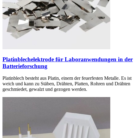
Platinblechelektrode für Laboranwendungen in der
Batterieforschung
Platinblech besteht aus Platin, einem der feuerfesten Metalle. Es ist
weich und kann zu Stäben, Drähten, Platten, Rohren und Drähten
geschmiedet, gewalzt und gezogen werden.