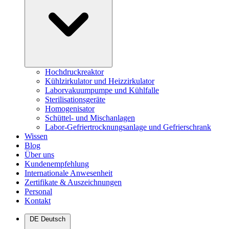
Hochdruckreaktor
Kühlzirkulator und Heizzirkulator
Laborvakuumpumpe und Kühlfalle
Sterilisationsgeräte
Homogenisator
Schüttel- und Mischanlagen
Labor-Gefriertrocknungsanlage und Gefrierschrank
Wissen
Blog
Über uns
Kundenempfehlung
Internationale Anwesenheit
Zertifikate & Auszeichnungen
Personal
Kontakt
DE
Deutsch