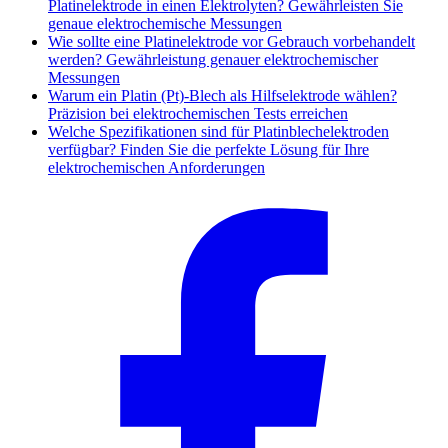
Platinelektrode in einen Elektrolyten? Gewährleisten Sie
genaue elektrochemische Messungen
Wie sollte eine Platinelektrode vor Gebrauch vorbehandelt
werden? Gewährleistung genauer elektrochemischer
Messungen
Warum ein Platin (Pt)-Blech als Hilfselektrode wählen?
Präzision bei elektrochemischen Tests erreichen
Welche Spezifikationen sind für Platinblechelektroden
verfügbar? Finden Sie die perfekte Lösung für Ihre
elektrochemischen Anforderungen