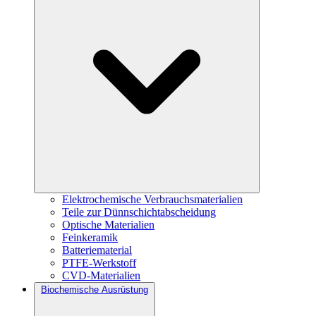
Elektrochemische Verbrauchsmaterialien
Teile zur Dünnschichtabscheidung
Optische Materialien
Feinkeramik
Batteriematerial
PTFE-Werkstoff
CVD-Materialien
Biochemische Ausrüstung