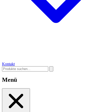
Kontakt
Menü