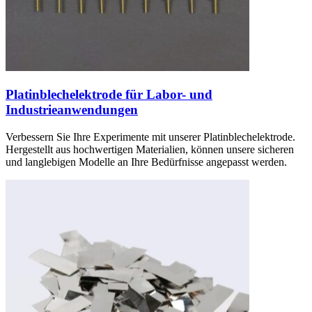
Platinblechelektrode für Labor- und
Industrieanwendungen
Verbessern Sie Ihre Experimente mit unserer Platinblechelektrode.
Hergestellt aus hochwertigen Materialien, können unsere sicheren
und langlebigen Modelle an Ihre Bedürfnisse angepasst werden.