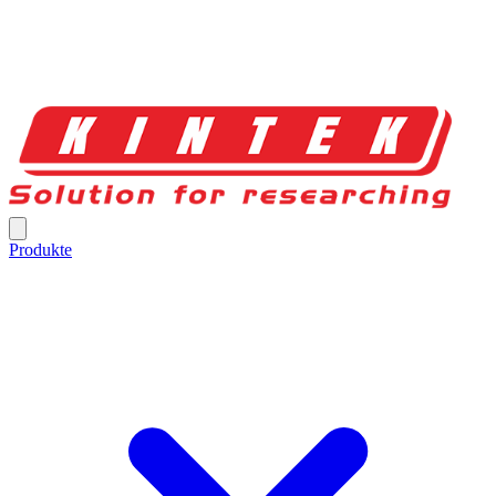
Produkte