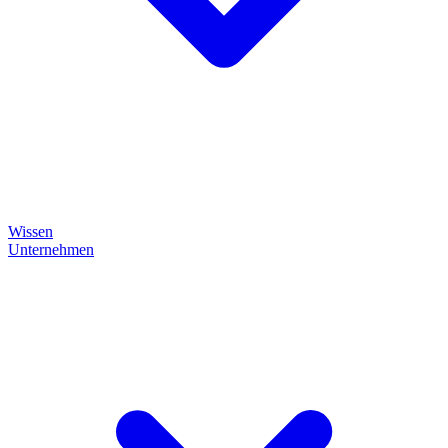
Wissen
Unternehmen