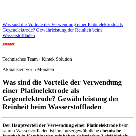
Was sind die Vorteile der Verwendung einer Platinelektrode als
Gegenelektrode? Gewährleistung der Reinheit beim
Wasserstoffladen
Technisches Team · Kintek Solution
Aktualisiert vor 5 Monaten
Was sind die Vorteile der Verwendung
einer Platinelektrode als
Gegenelektrode? Gewährleistung der
Reinheit beim Wasserstoffladen
Der Hauptvorteil der Verwendung einer Platinelektrode
beim
sauren Wasserstoffladen ist ihre außergewöhnliche
chemische