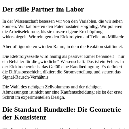
Der stille Partner im Labor
In der Wissenschaft besessen wir von den Variablen, die wir sehen
können. Wir kalibrieren den Potentiostaten sorgfältig. Wir polieren
die Arbeitselektrode, bis sie unsere eigene Erschöpfung
widerspiegelt. Wir reinigen den Elektrolyten auf Teile pro Milliarde.
Aber oft ignorieren wir den Raum, in dem die Reaktion stattfindet.
Die Elektrolysezelle wird häufig als passiver Eimer behandelt – nur
ein Behälter für die „wirkliche“ Wissenschaft. Das ist ein Fehler. In
der Elektrochemie ist das Gefäß eine Randbedingung. Es definiert
die Diffusionsschicht, diktiert die Stromverteilung und steuert das
Signal-Rausch-Verhältnis.
Die Wahl des richtigen Zellvolumens und der richtigen
Abmessungen ist nicht nur eine Kaufentscheidung; sie ist der erste
Schritt im experimentellen Design.
Die Standard-Rundzelle: Die Geometrie
der Konsistenz