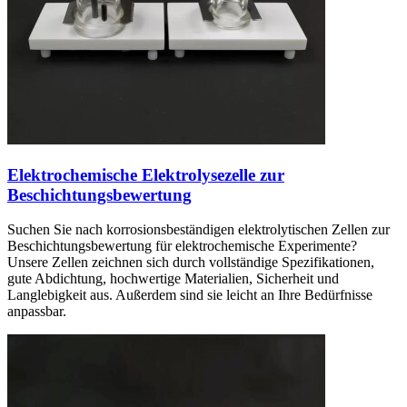
Elektrochemische Elektrolysezelle zur
Beschichtungsbewertung
Suchen Sie nach korrosionsbeständigen elektrolytischen Zellen zur
Beschichtungsbewertung für elektrochemische Experimente?
Unsere Zellen zeichnen sich durch vollständige Spezifikationen,
gute Abdichtung, hochwertige Materialien, Sicherheit und
Langlebigkeit aus. Außerdem sind sie leicht an Ihre Bedürfnisse
anpassbar.