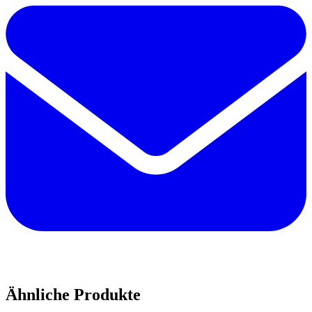
Ähnliche Produkte