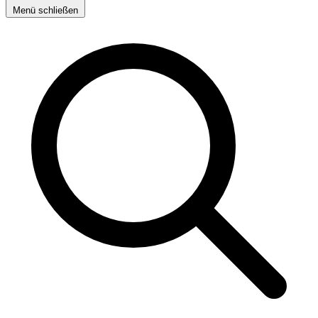
Menü schließen