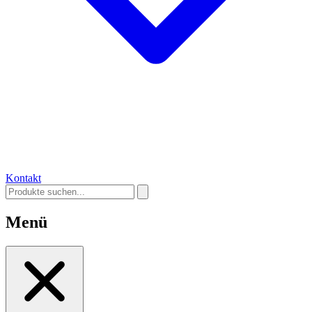
Kontakt
Menü