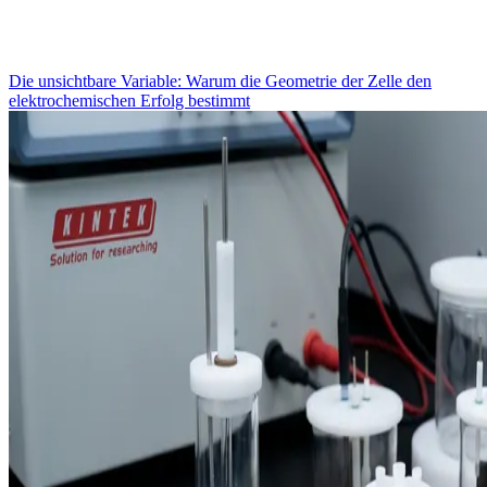
Die unsichtbare Variable: Warum die Geometrie der Zelle den
elektrochemischen Erfolg bestimmt