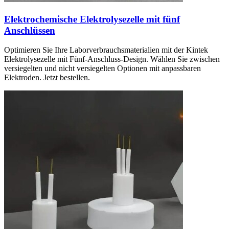
Elektrochemische Elektrolysezelle mit fünf
Anschlüssen
Optimieren Sie Ihre Laborverbrauchsmaterialien mit der Kintek
Elektrolysezelle mit Fünf-Anschluss-Design. Wählen Sie zwischen
versiegelten und nicht versiegelten Optionen mit anpassbaren
Elektroden. Jetzt bestellen.