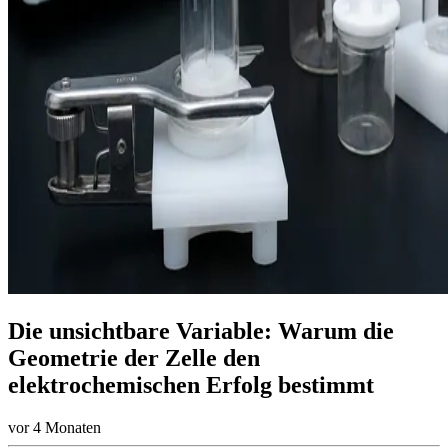
Die unsichtbare Variable: Warum die
Geometrie der Zelle den
elektrochemischen Erfolg bestimmt
vor 4 Monaten