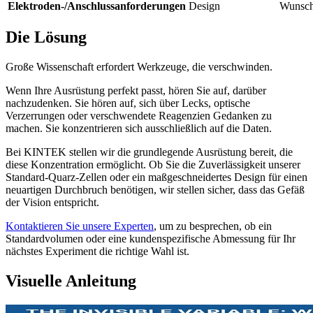
Elektroden-/Anschlussanforderungen
Design
Wunsc
Die Lösung
Große Wissenschaft erfordert Werkzeuge, die verschwinden.
Wenn Ihre Ausrüstung perfekt passt, hören Sie auf, darüber
nachzudenken. Sie hören auf, sich über Lecks, optische
Verzerrungen oder verschwendete Reagenzien Gedanken zu
machen. Sie konzentrieren sich ausschließlich auf die Daten.
Bei KINTEK stellen wir die grundlegende Ausrüstung bereit, die
diese Konzentration ermöglicht. Ob Sie die Zuverlässigkeit unserer
Standard-Quarz-Zellen oder ein maßgeschneidertes Design für einen
neuartigen Durchbruch benötigen, wir stellen sicher, dass das Gefäß
der Vision entspricht.
Kontaktieren Sie unsere Experten
, um zu besprechen, ob ein
Standardvolumen oder eine kundenspezifische Abmessung für Ihr
nächstes Experiment die richtige Wahl ist.
Visuelle Anleitung