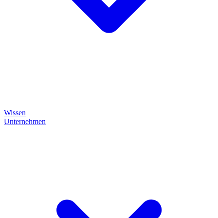
Wissen
Unternehmen