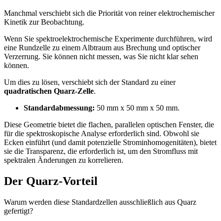
Manchmal verschiebt sich die Priorität von reiner elektrochemischer
Kinetik zur Beobachtung.
Wenn Sie spektroelektrochemische Experimente durchführen, wird
eine Rundzelle zu einem Albtraum aus Brechung und optischer
Verzerrung. Sie können nicht messen, was Sie nicht klar sehen
können.
Um dies zu lösen, verschiebt sich der Standard zu einer
quadratischen Quarz-Zelle
.
Standardabmessung:
50 mm x 50 mm x 50 mm.
Diese Geometrie bietet die flachen, parallelen optischen Fenster, die
für die spektroskopische Analyse erforderlich sind. Obwohl sie
Ecken einführt (und damit potenzielle Strominhomogenitäten), bietet
sie die Transparenz, die erforderlich ist, um den Stromfluss mit
spektralen Änderungen zu korrelieren.
Der Quarz-Vorteil
Warum werden diese Standardzellen ausschließlich aus Quarz
gefertigt?