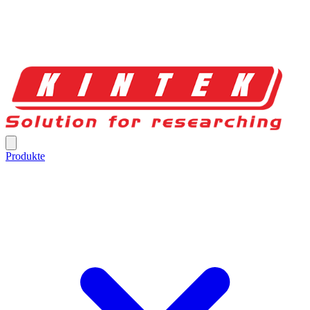
Produkte