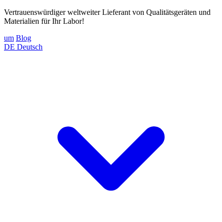
Vertrauenswürdiger weltweiter Lieferant von Qualitätsgeräten und
Materialien für Ihr Labor!
um
Blog
DE
Deutsch