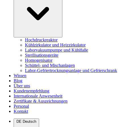
Hochdruckreaktor
Kühlzirkulator und Heizzirkulator
Laborvakuumpumpe und Kühlfalle
Sterilisationsgeräte
Homogenisator
Schüttel- und Mischanlagen
Labor-Gefriertrocknungsanlage und Gefrierschrank
Wissen
Blog
Über uns
Kundenempfehlung
Internationale Anwesenheit
Zertifikate & Auszeichnungen
Personal
Kontakt
DE
Deutsch