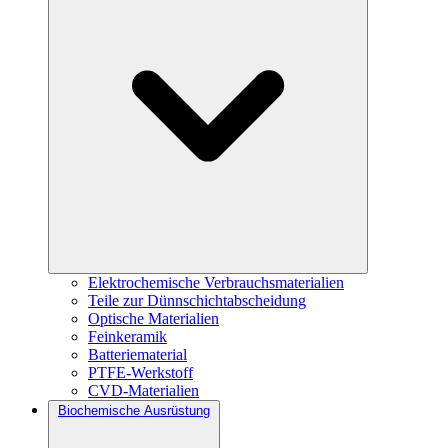
Elektrochemische Verbrauchsmaterialien
Teile zur Dünnschichtabscheidung
Optische Materialien
Feinkeramik
Batteriematerial
PTFE-Werkstoff
CVD-Materialien
Biochemische Ausrüstung