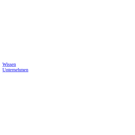
Wissen
Unternehmen