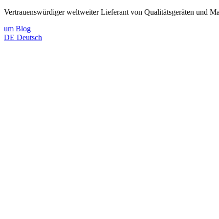
Vertrauenswürdiger weltweiter Lieferant von Qualitätsgeräten und Mat
um
Blog
DE
Deutsch