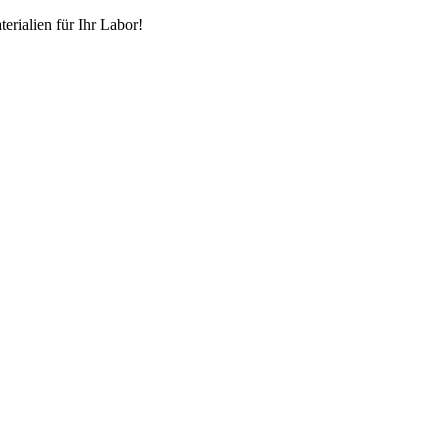
erialien für Ihr Labor!