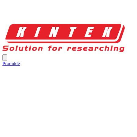
Produkte