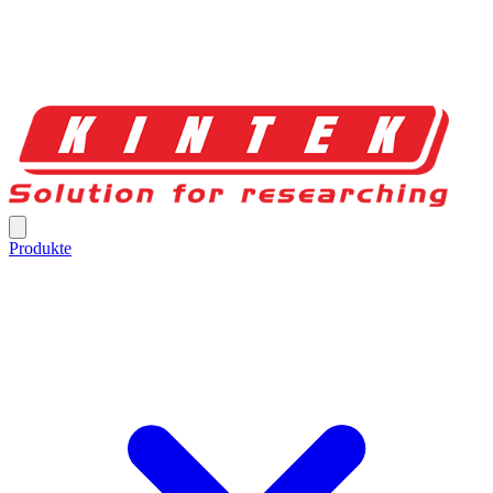
Produkte