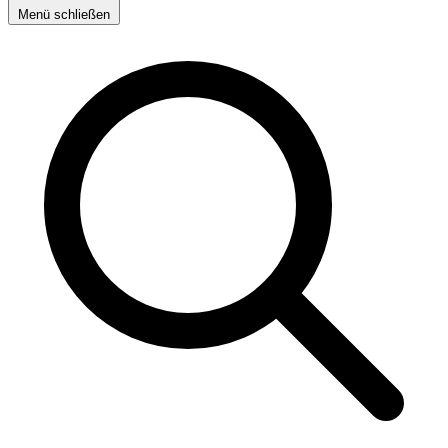
Menü schließen