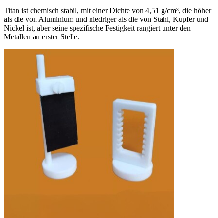
Titan ist chemisch stabil, mit einer Dichte von 4,51 g/cm³, die höher
als die von Aluminium und niedriger als die von Stahl, Kupfer und
Nickel ist, aber seine spezifische Festigkeit rangiert unter den
Metallen an erster Stelle.