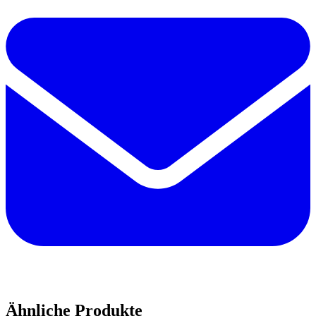
Ähnliche Produkte