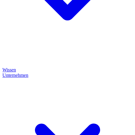
Wissen
Unternehmen