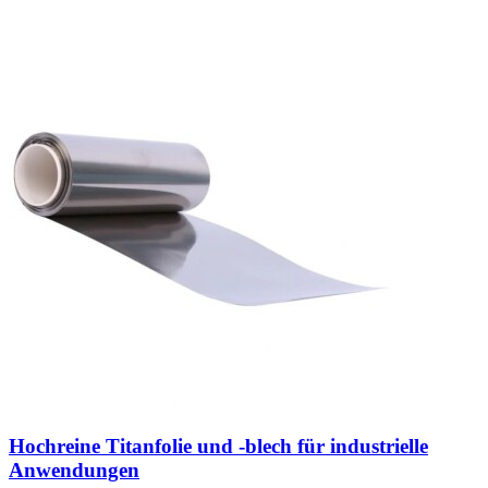
Hochreine Titanfolie und -blech für industrielle
Anwendungen