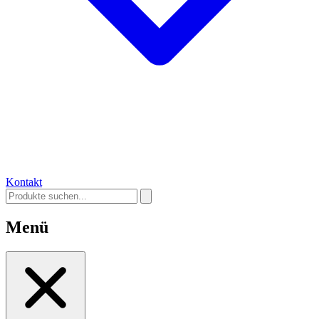
Kontakt
Menü