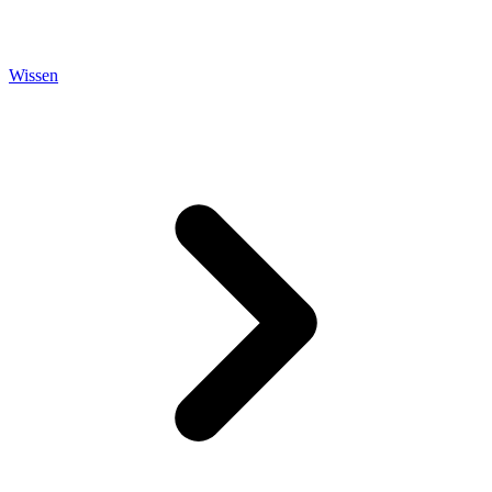
Wissen