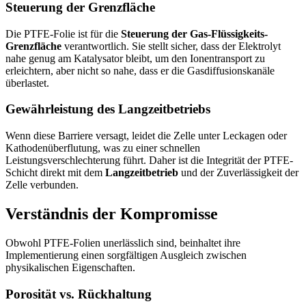
Steuerung der Grenzfläche
Die PTFE-Folie ist für die
Steuerung der Gas-Flüssigkeits-
Grenzfläche
verantwortlich. Sie stellt sicher, dass der Elektrolyt
nahe genug am Katalysator bleibt, um den Ionentransport zu
erleichtern, aber nicht so nahe, dass er die Gasdiffusionskanäle
überlastet.
Gewährleistung des Langzeitbetriebs
Wenn diese Barriere versagt, leidet die Zelle unter Leckagen oder
Kathodenüberflutung, was zu einer schnellen
Leistungsverschlechterung führt. Daher ist die Integrität der PTFE-
Schicht direkt mit dem
Langzeitbetrieb
und der Zuverlässigkeit der
Zelle verbunden.
Verständnis der Kompromisse
Obwohl PTFE-Folien unerlässlich sind, beinhaltet ihre
Implementierung einen sorgfältigen Ausgleich zwischen
physikalischen Eigenschaften.
Porosität vs. Rückhaltung