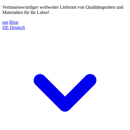
Vertrauenswürdiger weltweiter Lieferant von Qualitätsgeräten und
Materialien für Ihr Labor!
um
Blog
DE
Deutsch