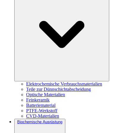
Elektrochemische Verbrauchsmaterialien
Teile zur Dünnschichtabscheidung
Optische Materialien
Feinkeramik
Batteriematerial
PTFE-Werkstoff
CVD-Materialien
Biochemische Ausrüstung