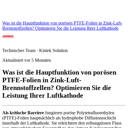
Was ist die Hauptfunktion von porösen PTFE-Folien in Zink-Luft-
Brennstoffzellen? Optimieren Sie die Leistung Ihrer Luftkathode
Technisches Team · Kintek Solution
Aktualisiert vor 5 Monaten
Was ist die Hauptfunktion von porösen
PTFE-Folien in Zink-Luft-
Brennstoffzellen? Optimieren Sie die
Leistung Ihrer Luftkathode
Als kritische Barriere
fungieren poröse Polytetrafluorethylen
(PTFE)-Folien hauptsächlich als hydrophobe Diffusionsschicht
innerhalb der Luftkathode. Sie erleichtern den reibungslosen Fluss