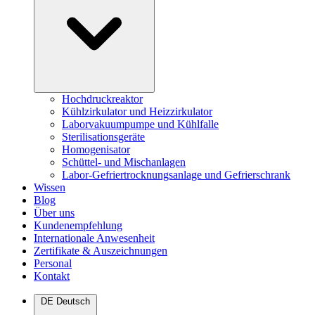
Hochdruckreaktor
Kühlzirkulator und Heizzirkulator
Laborvakuumpumpe und Kühlfalle
Sterilisationsgeräte
Homogenisator
Schüttel- und Mischanlagen
Labor-Gefriertrocknungsanlage und Gefrierschrank
Wissen
Blog
Über uns
Kundenempfehlung
Internationale Anwesenheit
Zertifikate & Auszeichnungen
Personal
Kontakt
DE
Deutsch