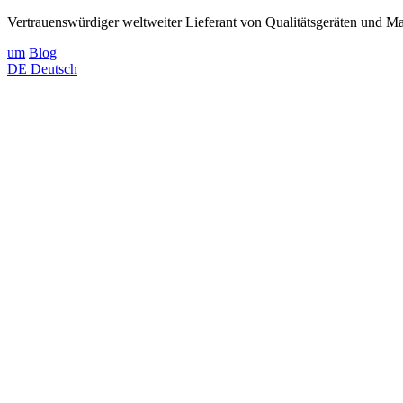
Vertrauenswürdiger weltweiter Lieferant von Qualitätsgeräten und Mat
um
Blog
DE
Deutsch