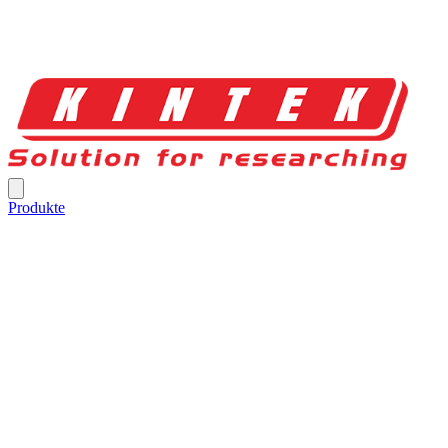
Produkte