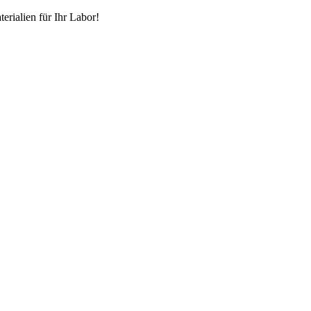
erialien für Ihr Labor!