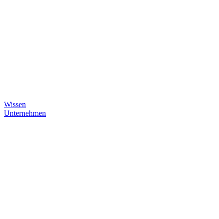
Wissen
Unternehmen