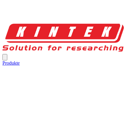
Produkte