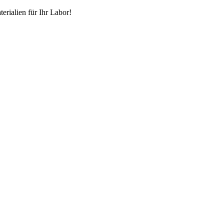
erialien für Ihr Labor!