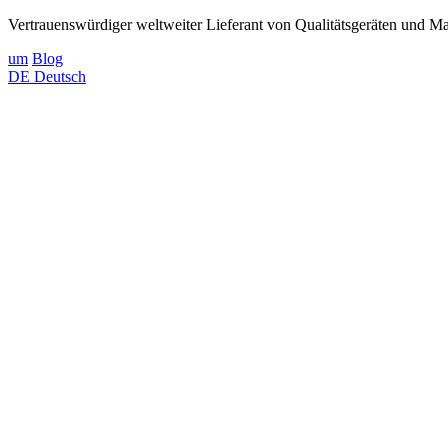
Vertrauenswürdiger weltweiter Lieferant von Qualitätsgeräten und Mat
um
Blog
DE
Deutsch