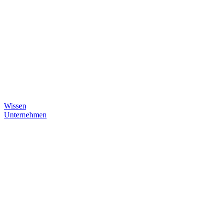
Wissen
Unternehmen