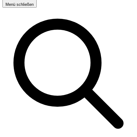
Menü schließen