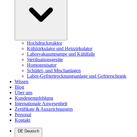
Hochdruckreaktor
Kühlzirkulator und Heizzirkulator
Laborvakuumpumpe und Kühlfalle
Sterilisationsgeräte
Homogenisator
Schüttel- und Mischanlagen
Labor-Gefriertrocknungsanlage und Gefrierschrank
Wissen
Blog
Über uns
Kundenempfehlung
Internationale Anwesenheit
Zertifikate & Auszeichnungen
Personal
Kontakt
DE
Deutsch