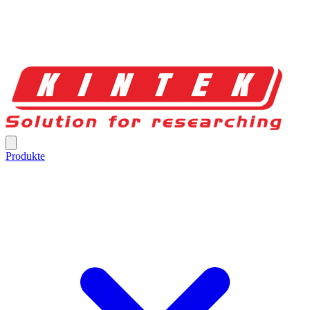
Produkte