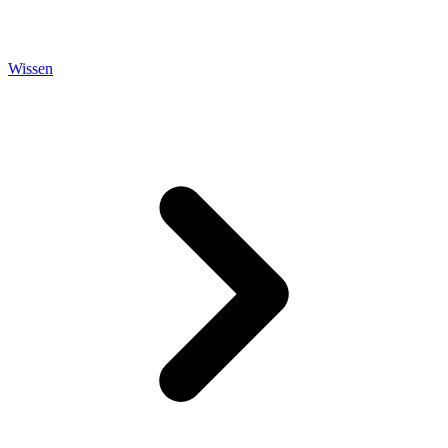
Wissen