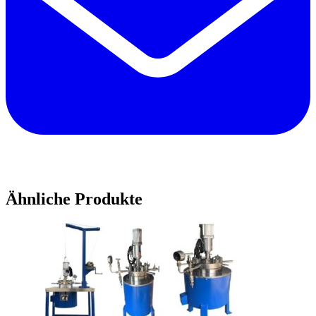
Ähnliche Produkte