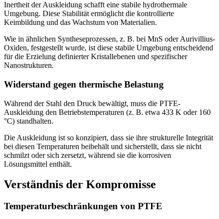
Inertheit der Auskleidung schafft eine stabile hydrothermale
Umgebung. Diese Stabilität ermöglicht die kontrollierte
Keimbildung und das Wachstum von Materialien.
Wie in ähnlichen Syntheseprozessen, z. B. bei MnS oder Aurivillius-
Oxiden, festgestellt wurde, ist diese stabile Umgebung entscheidend
für die Erzielung definierter Kristallebenen und spezifischer
Nanostrukturen.
Widerstand gegen thermische Belastung
Während der Stahl den Druck bewältigt, muss die PTFE-
Auskleidung den Betriebstemperaturen (z. B. etwa 433 K oder 160
°C) standhalten.
Die Auskleidung ist so konzipiert, dass sie ihre strukturelle Integrität
bei diesen Temperaturen beibehält und sicherstellt, dass sie nicht
schmilzt oder sich zersetzt, während sie die korrosiven
Lösungsmittel enthält.
Verständnis der Kompromisse
Temperaturbeschränkungen von PTFE