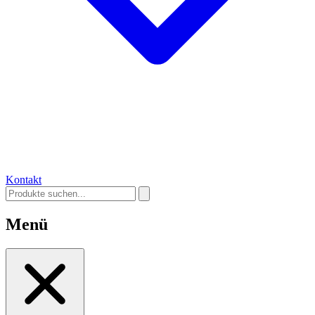
Kontakt
Menü