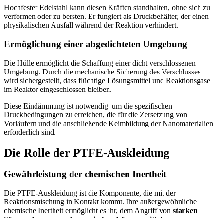
Hochfester Edelstahl kann diesen Kräften standhalten, ohne sich zu
verformen oder zu bersten. Er fungiert als Druckbehälter, der einen
physikalischen Ausfall während der Reaktion verhindert.
Ermöglichung einer abgedichteten Umgebung
Die Hülle ermöglicht die Schaffung einer dicht verschlossenen
Umgebung. Durch die mechanische Sicherung des Verschlusses
wird sichergestellt, dass flüchtige Lösungsmittel und Reaktionsgase
im Reaktor eingeschlossen bleiben.
Diese Eindämmung ist notwendig, um die spezifischen
Druckbedingungen zu erreichen, die für die Zersetzung von
Vorläufern und die anschließende Keimbildung der Nanomaterialien
erforderlich sind.
Die Rolle der PTFE-Auskleidung
Gewährleistung der chemischen Inertheit
Die PTFE-Auskleidung ist die Komponente, die mit der
Reaktionsmischung in Kontakt kommt. Ihre außergewöhnliche
chemische Inertheit ermöglicht es ihr, dem Angriff von
starken