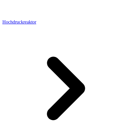
Hochdruckreaktor