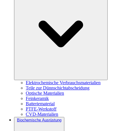
Elektrochemische Verbrauchsmaterialien
Teile zur Dünnschichtabscheidung
Optische Materialien
Feinkeramik
Batteriematerial
PTFE-Werkstoff
CVD-Materialien
Biochemische Ausrüstung