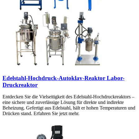
Edelstahl-Hochdruck-Autoklav-Reaktor Labor-
Druckreaktor
Entdecken Sie die Vielseitigkeit des Edelstahl-Hochdruckreaktors –
eine sichere und zuverlässige Lösung für direkte und indirekte
Beheizung. Gefertigt aus Edelstahl, hält er hohen Temperaturen und
Drücken stand. Erfahren Sie jetzt mehr.