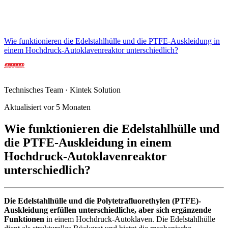
Wie funktionieren die Edelstahlhülle und die PTFE-Auskleidung in
einem Hochdruck-Autoklavenreaktor unterschiedlich?
Technisches Team · Kintek Solution
Aktualisiert vor 5 Monaten
Wie funktionieren die Edelstahlhülle und
die PTFE-Auskleidung in einem
Hochdruck-Autoklavenreaktor
unterschiedlich?
Die Edelstahlhülle und die Polytetrafluorethylen (PTFE)-
Auskleidung erfüllen unterschiedliche, aber sich ergänzende
Funktionen
in einem Hochdruck-Autoklaven. Die Edelstahlhülle