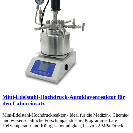
Mini-Edelstahl-Hochdruck-Autoklavenreaktor für
den Laboreinsatz
Mini-Edelstahl-Hochdruckreaktor - Ideal für die Medizin-, Chemie-
und wissenschaftliche Forschungsindustrie. Programmierbare
Heiztemperatur und Rührgeschwindigkeit, bis zu 22 MPa Druck.