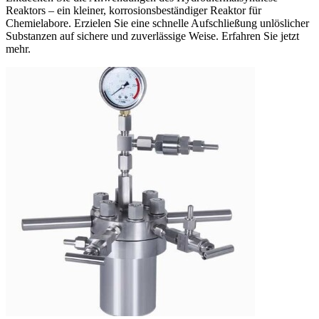
Reaktors – ein kleiner, korrosionsbeständiger Reaktor für
Chemielabore. Erzielen Sie eine schnelle Aufschließung unlöslicher
Substanzen auf sichere und zuverlässige Weise. Erfahren Sie jetzt
mehr.