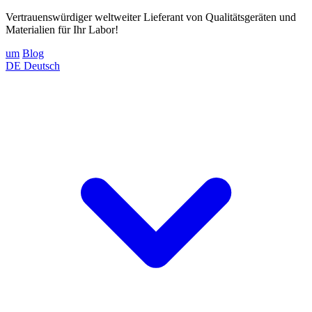
Vertrauenswürdiger weltweiter Lieferant von Qualitätsgeräten und
Materialien für Ihr Labor!
um
Blog
DE
Deutsch