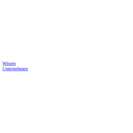
Wissen
Unternehmen