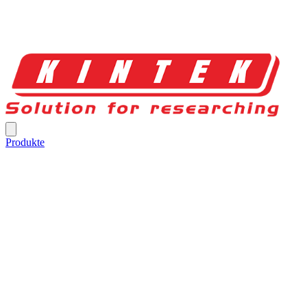
Produkte