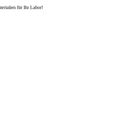
erialien für Ihr Labor!