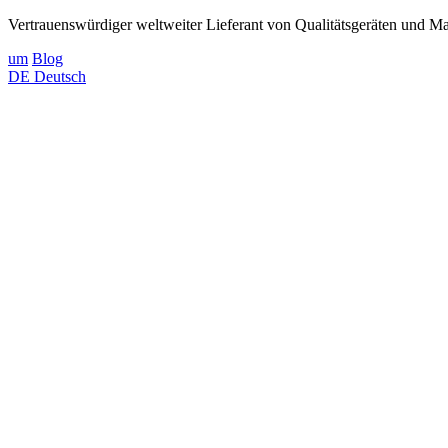
Vertrauenswürdiger weltweiter Lieferant von Qualitätsgeräten und Mat
um
Blog
DE
Deutsch