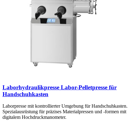
Laborhydraulikpresse Labor-Pelletpresse für
Handschuhkasten
Laborpresse mit kontrollierter Umgebung für Handschuhkasten.
Spezialausrüstung für präzises Materialpressen und -formen mit
digitalem Hochdruckmanometer.