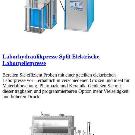
Laborhydraulikpresse Split Elektrische
Laborpelletpresse
Bereiten Sie effizient Proben mit einer geteilten elektrischen
Laborpresse vor – erhältlich in verschiedenen Größen und ideal für
Materialforschung, Pharmazie und Keramik. Genießen Sie mit
dieser tragbaren und programmierbaren Option mehr Vielseitigkeit
und höheren Druck.