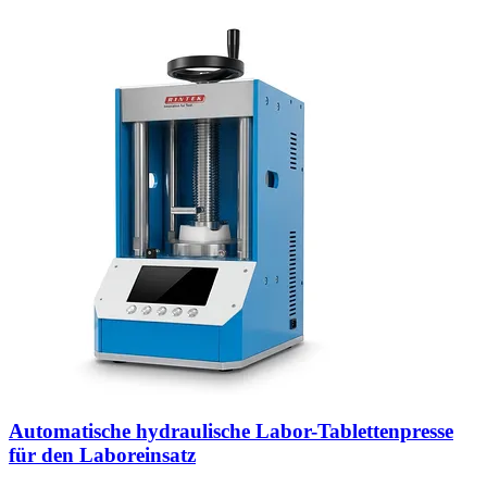
Automatische hydraulische Labor-Tablettenpresse
für den Laboreinsatz