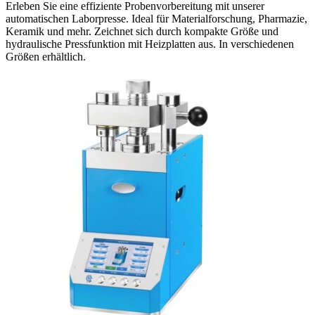
Erleben Sie eine effiziente Probenvorbereitung mit unserer
automatischen Laborpresse. Ideal für Materialforschung, Pharmazie,
Keramik und mehr. Zeichnet sich durch kompakte Größe und
hydraulische Pressfunktion mit Heizplatten aus. In verschiedenen
Größen erhältlich.