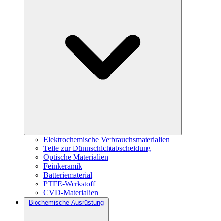
Elektrochemische Verbrauchsmaterialien
Teile zur Dünnschichtabscheidung
Optische Materialien
Feinkeramik
Batteriematerial
PTFE-Werkstoff
CVD-Materialien
Biochemische Ausrüstung