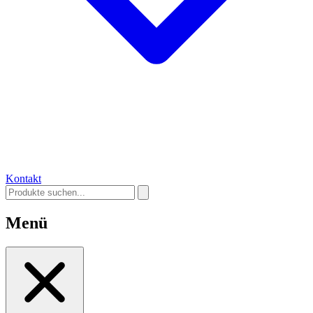
Kontakt
Menü