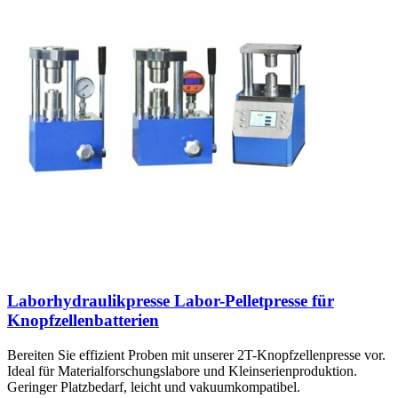
Laborhydraulikpresse Labor-Pelletpresse für
Knopfzellenbatterien
Bereiten Sie effizient Proben mit unserer 2T-Knopfzellenpresse vor.
Ideal für Materialforschungslabore und Kleinserienproduktion.
Geringer Platzbedarf, leicht und vakuumkompatibel.