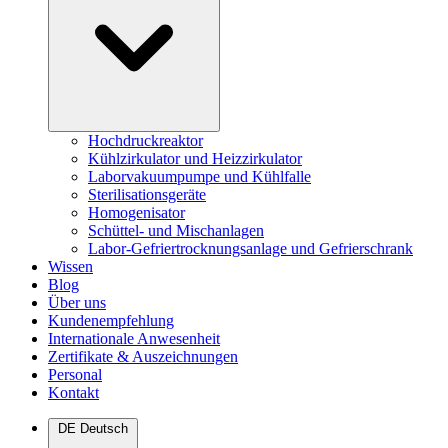
Hochdruckreaktor
Kühlzirkulator und Heizzirkulator
Laborvakuumpumpe und Kühlfalle
Sterilisationsgeräte
Homogenisator
Schüttel- und Mischanlagen
Labor-Gefriertrocknungsanlage und Gefrierschrank
Wissen
Blog
Über uns
Kundenempfehlung
Internationale Anwesenheit
Zertifikate & Auszeichnungen
Personal
Kontakt
DE
Deutsch