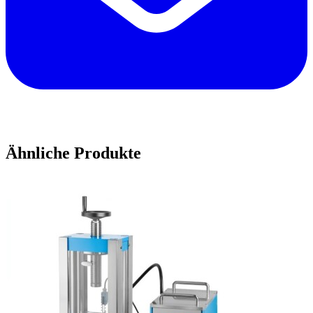
Ähnliche Produkte