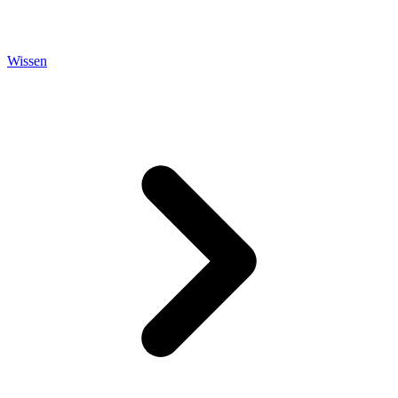
Wissen