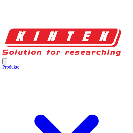
Produkte