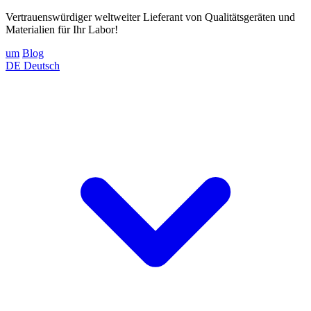
Vertrauenswürdiger weltweiter Lieferant von Qualitätsgeräten und
Materialien für Ihr Labor!
um
Blog
DE
Deutsch