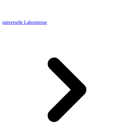
universelle Laborpresse