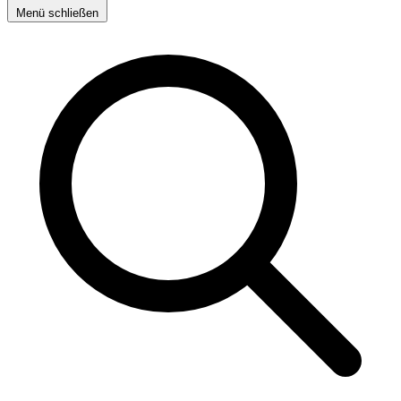
Menü schließen