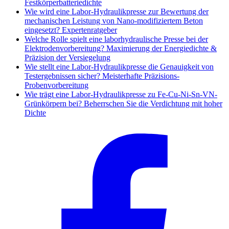
Festkörperbatteriedichte
Wie wird eine Labor-Hydraulikpresse zur Bewertung der
mechanischen Leistung von Nano-modifiziertem Beton
eingesetzt? Expertenratgeber
Welche Rolle spielt eine laborhydraulische Presse bei der
Elektrodenvorbereitung? Maximierung der Energiedichte &
Präzision der Versiegelung
Wie stellt eine Labor-Hydraulikpresse die Genauigkeit von
Testergebnissen sicher? Meisterhafte Präzisions-
Probenvorbereitung
Wie trägt eine Labor-Hydraulikpresse zu Fe-Cu-Ni-Sn-VN-
Grünkörpern bei? Beherrschen Sie die Verdichtung mit hoher
Dichte