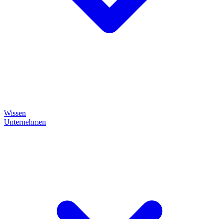
Wissen
Unternehmen