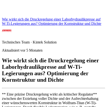
Wie wirkt sich die Druckregelung einer Laborhydraulikpresse auf
W-Ti-Legierungen aus? Optimierung der Kornstruktur und Dichte
Technisches Team · Kintek Solution
Aktualisiert vor 5 Monaten
Wie wirkt sich die Druckregelung einer
Laborhydraulikpresse auf W-Ti-
Legierungen aus? Optimierung der
Kornstruktur und Dichte
** Eine präzise Druckregelung wirkt als kritischer Regulator**
zwischen der Erzielung voller Dichte und der Aufrechterhaltung
einer wünschenswerten Kornstruktur in Wolfram-Titan (W-Ti)-