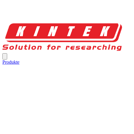
Produkte