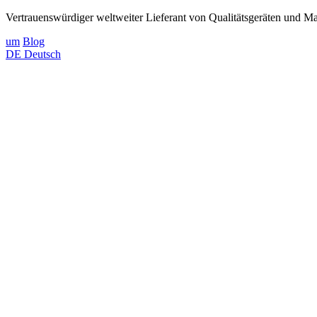
Vertrauenswürdiger weltweiter Lieferant von Qualitätsgeräten und Mat
um
Blog
DE
Deutsch