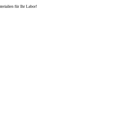
erialien für Ihr Labor!