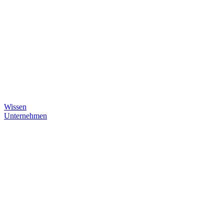
Wissen
Unternehmen