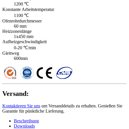
1200 ℃
Konstante Arbeitstemperatur
1100 ℃
Ofenrohrdurchmesser
60 mm
Heizzonenlänge
1x450 mm
Aufheizgeschwindigkeit
0-20 ℃/min
Gleitweg
600mm
Versand:
Kontaktieren Sie uns
um Versanddetails zu erhalten. Genießen Sie
Garantie für pünktliche Lieferung.
Beschreibung
Downloads