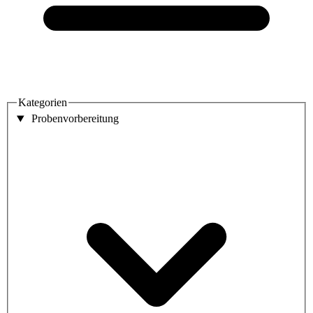
Kategorien
Probenvorbereitung