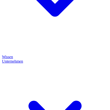
Wissen
Unternehmen