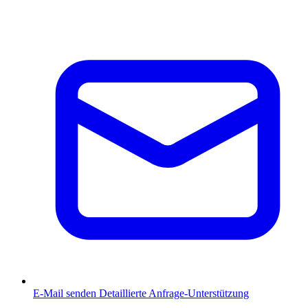
E-Mail senden
Detaillierte Anfrage-Unterstützung