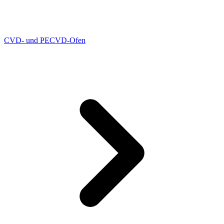
CVD- und PECVD-Ofen