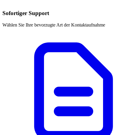
Sofortiger Support
Wählen Sie Ihre bevorzugte Art der Kontaktaufnahme