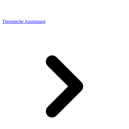
Thermische Ausrüstung