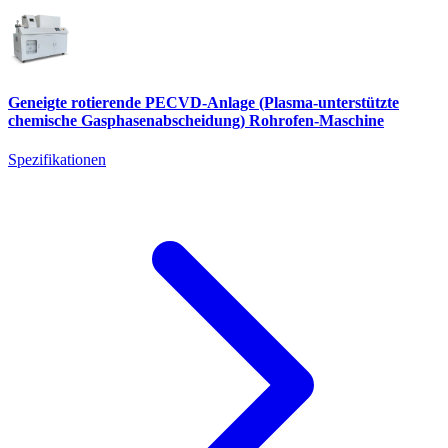
Geneigte rotierende PECVD-Anlage (Plasma-unterstützte
chemische Gasphasenabscheidung) Rohrofen-Maschine
Spezifikationen