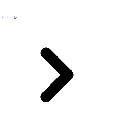
Produkte