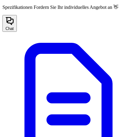
Spezifikationen
Fordern Sie Ihr individuelles Angebot an 👋
Chat