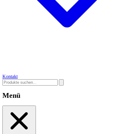
Kontakt
Menü