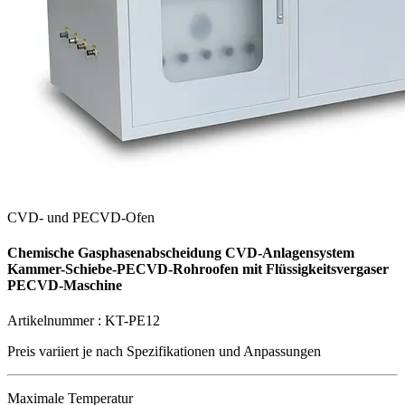
CVD- und PECVD-Ofen
Chemische Gasphasenabscheidung CVD-Anlagensystem
Kammer-Schiebe-PECVD-Rohroofen mit Flüssigkeitsvergaser
PECVD-Maschine
Artikelnummer :
KT-PE12
Preis variiert je nach
Spezifikationen und Anpassungen
Maximale Temperatur