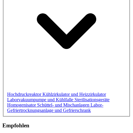
Hochdruckreaktor
Kühlzirkulator und Heizzirkulator
Laborvakuumpumpe und Kühlfalle
Sterilisationsgeräte
Homogenisator
Schüttel- und Mischanlagen
Labor-
Gefriertrocknungsanlage und Gefrierschrank
Empfohlen