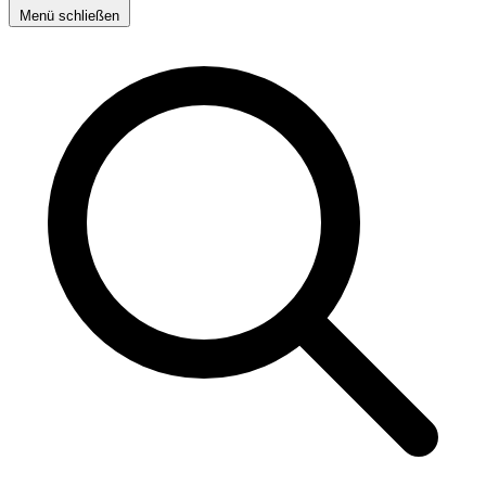
Menü schließen