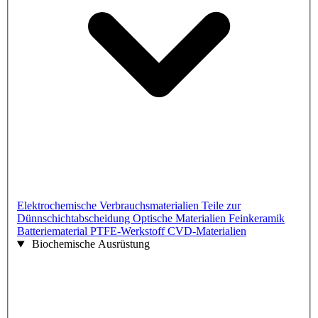
Elektrochemische Verbrauchsmaterialien
Teile zur
Dünnschichtabscheidung
Optische Materialien
Feinkeramik
Batteriematerial
PTFE-Werkstoff
CVD-Materialien
Biochemische Ausrüstung