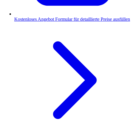
Kostenloses Angebot
Formular für detaillierte Preise ausfüllen