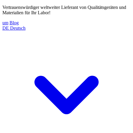
Vertrauenswürdiger weltweiter Lieferant von Qualitätsgeräten und
Materialien für Ihr Labor!
um
Blog
DE
Deutsch