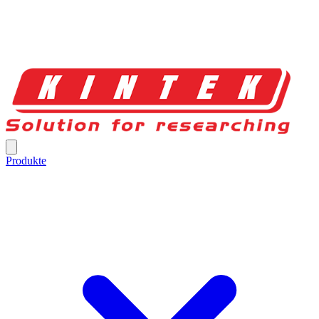
Produkte