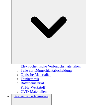
Elektrochemische Verbrauchsmaterialien
Teile zur Dünnschichtabscheidung
Optische Materialien
Feinkeramik
Batteriematerial
PTFE-Werkstoff
CVD-Materialien
Biochemische Ausrüstung