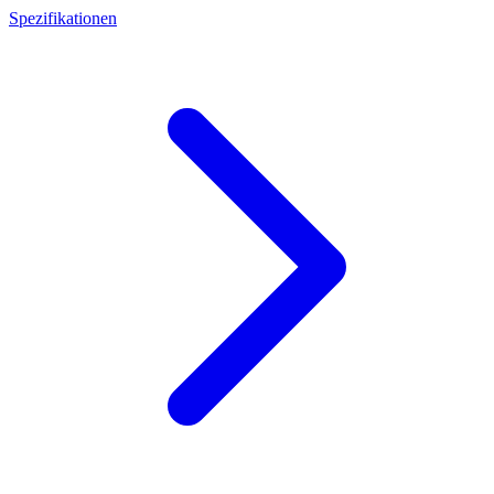
Spezifikationen