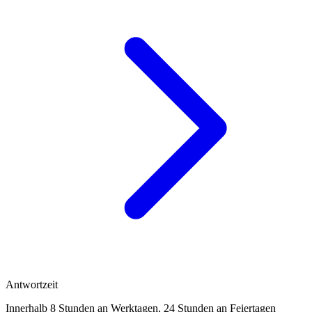
Antwortzeit
Innerhalb 8 Stunden an Werktagen, 24 Stunden an Feiertagen