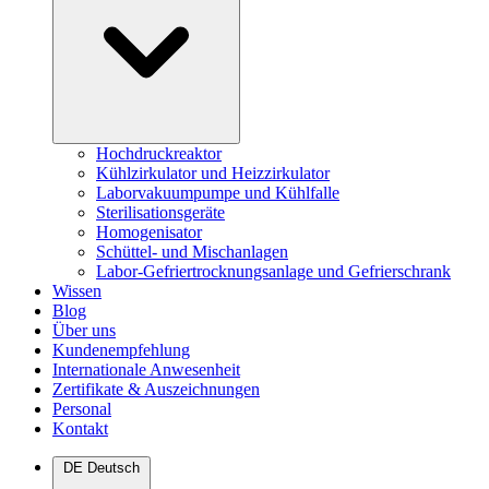
Hochdruckreaktor
Kühlzirkulator und Heizzirkulator
Laborvakuumpumpe und Kühlfalle
Sterilisationsgeräte
Homogenisator
Schüttel- und Mischanlagen
Labor-Gefriertrocknungsanlage und Gefrierschrank
Wissen
Blog
Über uns
Kundenempfehlung
Internationale Anwesenheit
Zertifikate & Auszeichnungen
Personal
Kontakt
DE
Deutsch