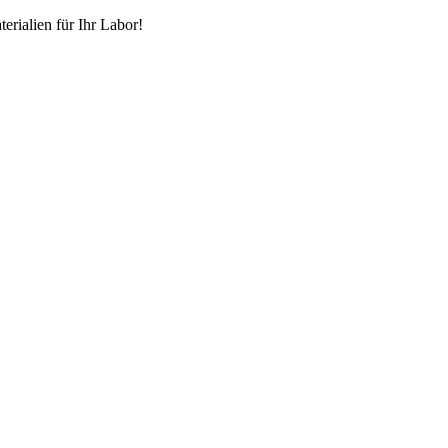
erialien für Ihr Labor!