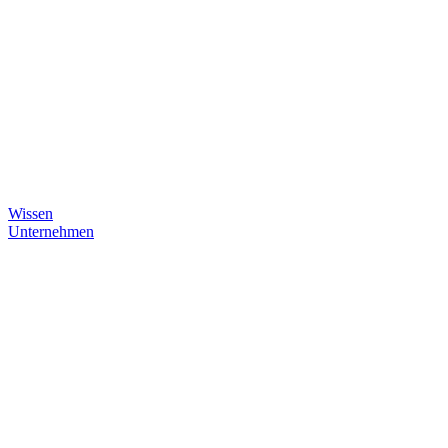
Wissen
Unternehmen