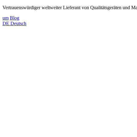
Vertrauenswürdiger weltweiter Lieferant von Qualitätsgeräten und Mat
um
Blog
DE
Deutsch