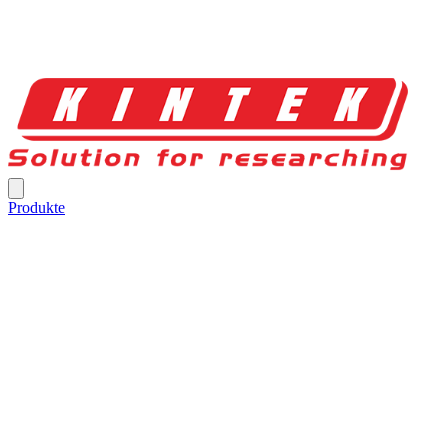
Produkte