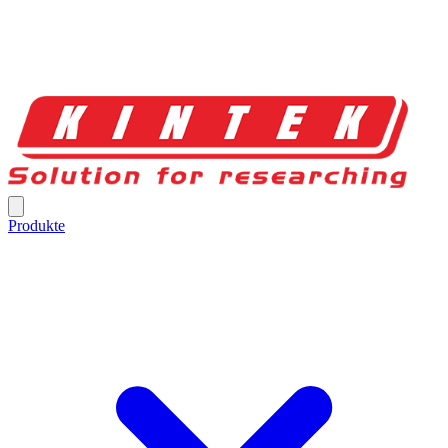
Produkte