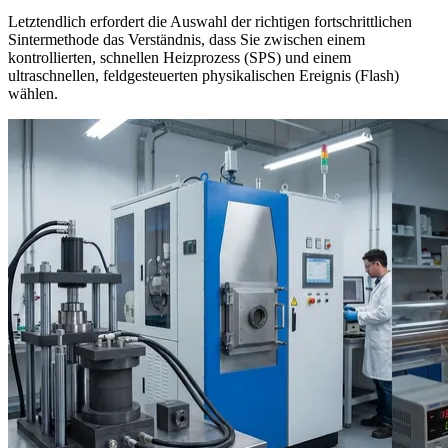
Letztendlich erfordert die Auswahl der richtigen fortschrittlichen
Sintermethode das Verständnis, dass Sie zwischen einem
kontrollierten, schnellen Heizprozess (SPS) und einem
ultraschnellen, feldgesteuerten physikalischen Ereignis (Flash)
wählen.