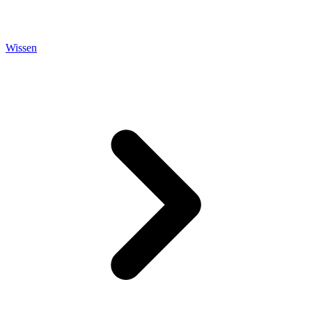
Wissen