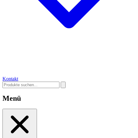
Kontakt
Menü