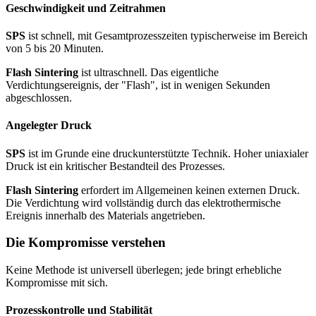
Geschwindigkeit und Zeitrahmen
SPS
ist schnell, mit Gesamtprozesszeiten typischerweise im Bereich
von 5 bis 20 Minuten.
Flash Sintering
ist ultraschnell. Das eigentliche
Verdichtungsereignis, der "Flash", ist in wenigen Sekunden
abgeschlossen.
Angelegter Druck
SPS
ist im Grunde eine druckunterstützte Technik. Hoher uniaxialer
Druck ist ein kritischer Bestandteil des Prozesses.
Flash Sintering
erfordert im Allgemeinen keinen externen Druck.
Die Verdichtung wird vollständig durch das elektrothermische
Ereignis innerhalb des Materials angetrieben.
Die Kompromisse verstehen
Keine Methode ist universell überlegen; jede bringt erhebliche
Kompromisse mit sich.
Prozesskontrolle und Stabilität