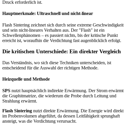
Druck erforderlich ist.
Hauptmerkmale: Ultraschnell und nicht-linear
Flash Sintering zeichnet sich durch seine extreme Geschwindigkeit
und sein nicht-lineares Verhalten aus. Der "Flash" ist ein
Schwellenphänomen – es passiert nichts, bis der kritische Punkt
erreicht ist, woraufhin die Verdichtung fast augenblicklich erfolgt.
Die kritischen Unterschiede: Ein direkter Vergleich
Das Verständnis, wo sich diese Techniken unterscheiden, ist
entscheidend für die Auswahl der richtigen Methode.
Heizquelle und Methode
SPS
nutzt hauptsächlich indirekte Erwärmung. Der Strom erwärmt
die Graphitmatrize, die wiederum die Probe durch Leitung und
Strahlung erwärmt.
Flash Sintering
nutzt direkte Erwärmung. Die Energie wird direkt
im Probenvolumen abgeführt, da dessen Leitfähigkeit sprunghaft
ansteigt, was die Verdichtung verursacht.