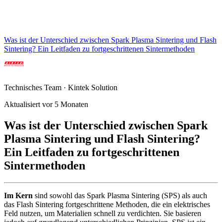
Was ist der Unterschied zwischen Spark Plasma Sintering und Flash
Sintering? Ein Leitfaden zu fortgeschrittenen Sintermethoden
Technisches Team · Kintek Solution
Aktualisiert vor 5 Monaten
Was ist der Unterschied zwischen Spark
Plasma Sintering und Flash Sintering?
Ein Leitfaden zu fortgeschrittenen
Sintermethoden
Im Kern
sind sowohl das Spark Plasma Sintering (SPS) als auch
das Flash Sintering fortgeschrittene Methoden, die ein elektrisches
Feld nutzen, um Materialien schnell zu verdichten. Sie basieren