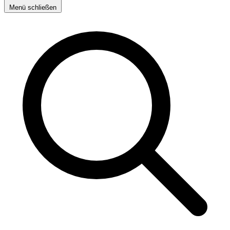
Menü schließen