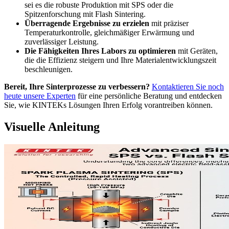
sei es die robuste Produktion mit SPS oder die
Spitzenforschung mit Flash Sintering.
Überragende Ergebnisse zu erzielen
mit präziser
Temperaturkontrolle, gleichmäßiger Erwärmung und
zuverlässiger Leistung.
Die Fähigkeiten Ihres Labors zu optimieren
mit Geräten,
die die Effizienz steigern und Ihre Materialentwicklungszeit
beschleunigen.
Bereit, Ihre Sinterprozesse zu verbessern?
Kontaktieren Sie noch
heute unsere Experten
für eine persönliche Beratung und entdecken
Sie, wie KINTEKs Lösungen Ihren Erfolg vorantreiben können.
Visuelle Anleitung