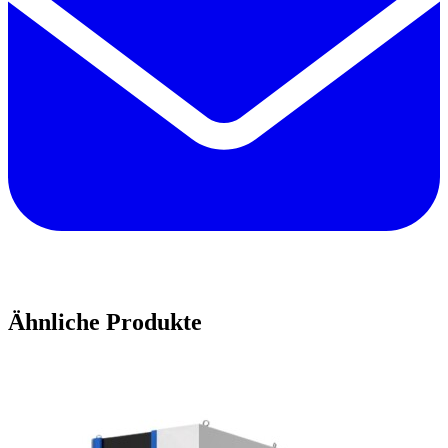
Ähnliche Produkte