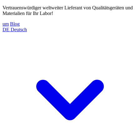
Vertrauenswürdiger weltweiter Lieferant von Qualitätsgeräten und
Materialien für Ihr Labor!
um
Blog
DE
Deutsch