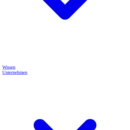
Wissen
Unternehmen