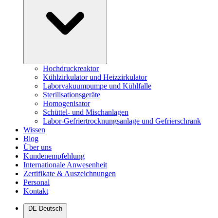
Hochdruckreaktor
Kühlzirkulator und Heizzirkulator
Laborvakuumpumpe und Kühlfalle
Sterilisationsgeräte
Homogenisator
Schüttel- und Mischanlagen
Labor-Gefriertrocknungsanlage und Gefrierschrank
Wissen
Blog
Über uns
Kundenempfehlung
Internationale Anwesenheit
Zertifikate & Auszeichnungen
Personal
Kontakt
DE
Deutsch