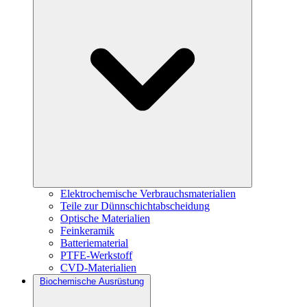
Elektrochemische Verbrauchsmaterialien
Teile zur Dünnschichtabscheidung
Optische Materialien
Feinkeramik
Batteriematerial
PTFE-Werkstoff
CVD-Materialien
Biochemische Ausrüstung