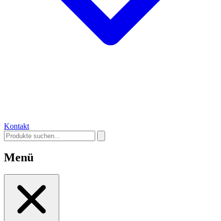
Kontakt
Menü