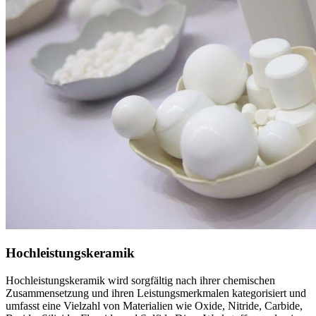
Hochleistungskeramik
Hochleistungskeramik wird sorgfältig nach ihrer chemischen
Zusammensetzung und ihren Leistungsmerkmalen kategorisiert und
umfasst eine Vielzahl von Materialien wie Oxide, Nitride, Carbide,