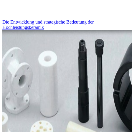
Die Entwicklung und strategische Bedeutung der
Hochleistungskeramik