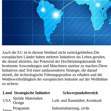
Auch die EU ist in diesem Wettlauf nicht zurückgeblieben.Die
europäischen Länder haben mehrere Initiativen ins Leben gerufen,
die darauf abzielen, das Potenzial der Hochleistungskeramik für
bestimmte Anwendungen und Maschinen nutzbar zu machen.Diese
Initiativen sind Teil einer umfassenderen Strategie, die darauf
abzielt, die technologische Führungsposition zu erhalten und die
Wettbewerbsfähigkeit der europäischen Industrie auf der Weltbühne
zu sichern.
Land
Strategische Initiative
Schwerpunktbereich
Spröde Materialien
USA
Luft- und Raumfahrt, Kernkraft
Design
Programm
Industrialisierung, zivile
Japan