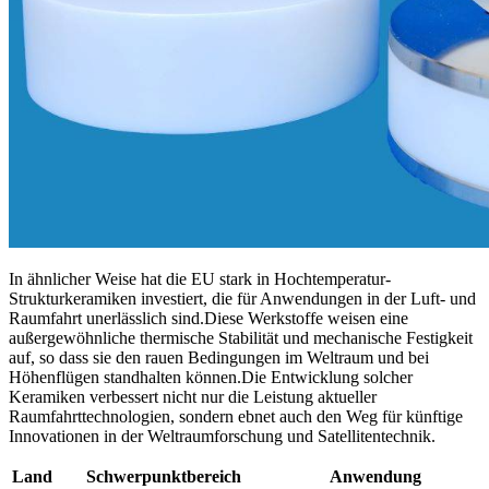
In ähnlicher Weise hat die EU stark in Hochtemperatur-
Strukturkeramiken investiert, die für Anwendungen in der Luft- und
Raumfahrt unerlässlich sind.Diese Werkstoffe weisen eine
außergewöhnliche thermische Stabilität und mechanische Festigkeit
auf, so dass sie den rauen Bedingungen im Weltraum und bei
Höhenflügen standhalten können.Die Entwicklung solcher
Keramiken verbessert nicht nur die Leistung aktueller
Raumfahrttechnologien, sondern ebnet auch den Weg für künftige
Innovationen in der Weltraumforschung und Satellitentechnik.
Land
Schwerpunktbereich
Anwendung