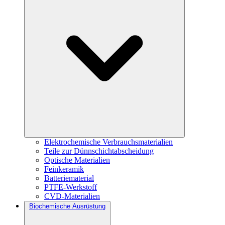
Elektrochemische Verbrauchsmaterialien
Teile zur Dünnschichtabscheidung
Optische Materialien
Feinkeramik
Batteriematerial
PTFE-Werkstoff
CVD-Materialien
Biochemische Ausrüstung