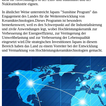
Nuklearindustrie eignen.
In ähnlicher Weise unterstreicht Japans "Sunshine Program" das
Engagement des Landes für die Weiterentwicklung von
Keramiktechnologien.Dieses Programm ist besonders
bemerkenswert, weil es den Schwerpunkt auf die Industrialisierung
und zivile Anwendungen legt, wobei Hochleistungskeramik zur
Verbesserung der Energieeffizienz, zur Verringerung der
Umweltbelastung und zur Verbesserung der Lebensqualität
eingesetzt wird.Die strategischen Investitionen Japans in diesem
Bereich haben das Land zu einem Vorreiter bei der Entwicklung
und Vermarktung von Hochleistungskeramiktechnologien gemacht.