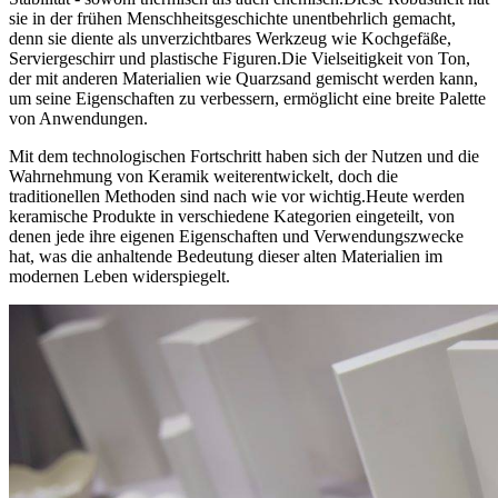
sie in der frühen Menschheitsgeschichte unentbehrlich gemacht,
denn sie diente als unverzichtbares Werkzeug wie Kochgefäße,
Serviergeschirr und plastische Figuren.Die Vielseitigkeit von Ton,
der mit anderen Materialien wie Quarzsand gemischt werden kann,
um seine Eigenschaften zu verbessern, ermöglicht eine breite Palette
von Anwendungen.
Mit dem technologischen Fortschritt haben sich der Nutzen und die
Wahrnehmung von Keramik weiterentwickelt, doch die
traditionellen Methoden sind nach wie vor wichtig.Heute werden
keramische Produkte in verschiedene Kategorien eingeteilt, von
denen jede ihre eigenen Eigenschaften und Verwendungszwecke
hat, was die anhaltende Bedeutung dieser alten Materialien im
modernen Leben widerspiegelt.