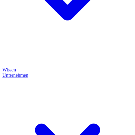
Wissen
Unternehmen