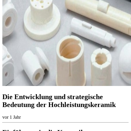
Die Entwicklung und strategische
Bedeutung der Hochleistungskeramik
vor 1 Jahr