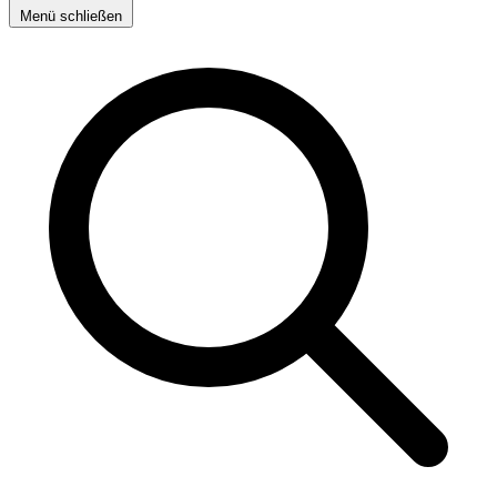
Menü schließen