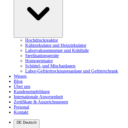
Hochdruckreaktor
Kühlzirkulator und Heizzirkulator
Laborvakuumpumpe und Kühlfalle
Sterilisationsgeräte
Homogenisator
Schüttel- und Mischanlagen
Labor-Gefriertrocknungsanlage und Gefrierschrank
Wissen
Blog
Über uns
Kundenempfehlung
Internationale Anwesenheit
Zertifikate & Auszeichnungen
Personal
Kontakt
DE
Deutsch