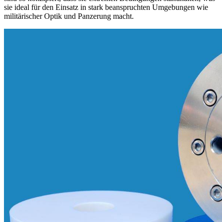
sie ideal für den Einsatz in stark beanspruchten Umgebungen wie
militärischer Optik und Panzerung macht.