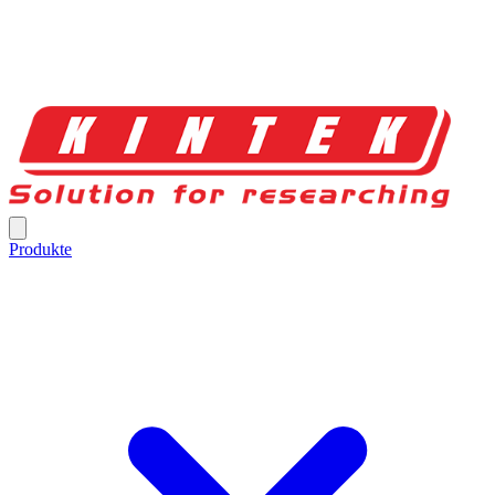
Produkte