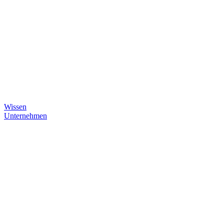
Wissen
Unternehmen