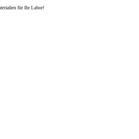
erialien für Ihr Labor!