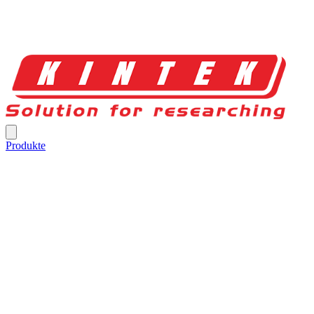
Produkte