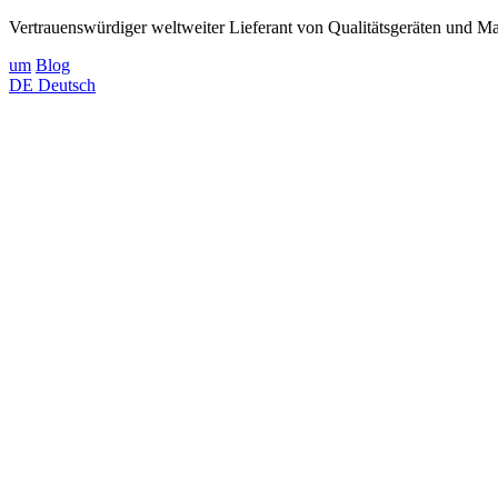
Vertrauenswürdiger weltweiter Lieferant von Qualitätsgeräten und Mat
um
Blog
DE
Deutsch