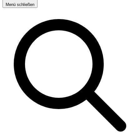
Menü schließen