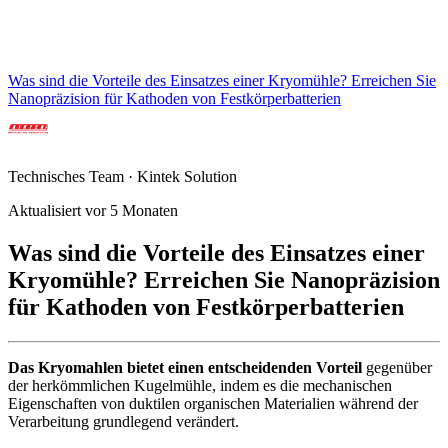
Was sind die Vorteile des Einsatzes einer Kryomühle? Erreichen Sie
Nanopräzision für Kathoden von Festkörperbatterien
Technisches Team · Kintek Solution
Aktualisiert vor 5 Monaten
Was sind die Vorteile des Einsatzes einer
Kryomühle? Erreichen Sie Nanopräzision
für Kathoden von Festkörperbatterien
Das Kryomahlen bietet einen entscheidenden Vorteil
gegenüber
der herkömmlichen Kugelmühle, indem es die mechanischen
Eigenschaften von duktilen organischen Materialien während der
Verarbeitung grundlegend verändert.