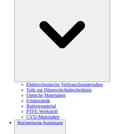
Elektrochemische Verbrauchsmaterialien
Teile zur Dünnschichtabscheidung
Optische Materialien
Feinkeramik
Batteriematerial
PTFE-Werkstoff
CVD-Materialien
Biochemische Ausrüstung