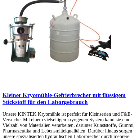
Kleiner Kryomühle-Gefrierbrecher mit flüssigem
Stickstoff für den Laborgebrauch
Unsere KINTEK Kryomühle ist perfekt für Kleinserien und F&E-
Versuche. Mit einem vielseitigen kryogenen System kann sie eine
Vielzahl von Materialien verarbeiten, darunter Kunststoffe, Gummi,
Pharmazeutika und Lebensmittelqualitäten. Darüber hinaus sorgen
unsere spezialisierten hydraulischen Laborbrecher durch mehrere