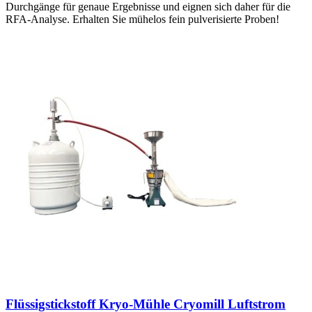
Durchgänge für genaue Ergebnisse und eignen sich daher für die
RFA-Analyse. Erhalten Sie mühelos fein pulverisierte Proben!
Flüssigstickstoff Kryo-Mühle Cryomill Luftstrom