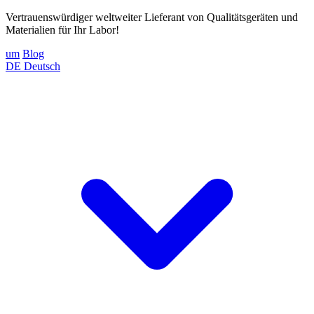
Vertrauenswürdiger weltweiter Lieferant von Qualitätsgeräten und
Materialien für Ihr Labor!
um
Blog
DE
Deutsch