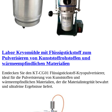
Labor Kryomühle mit Flüssigstickstoff zum
Pulverisieren von Kunststoffrohstoffen und
wärmeempfindlichen Materialien
Entdecken Sie den KT-CG01 Flüssigstickstoff-Kryopulverisierer,
ideal für die Pulverisierung von Kunststoffen und
wärmeempfindlichen Materialien, der die Materialintegrität bewahrt
und ultrafeine Ergebnisse liefert.