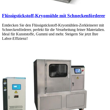
Flüssigstickstoff-Kryomühle mit Schneckenförderer
Entdecken Sie den Flüssigstickstoff-Kryomühlen-Zerkleinerer mit
Schneckenförderer, perfekt für die Verarbeitung feiner Materialien.
Ideal für Kunststoffe, Gummi und mehr. Steigern Sie jetzt Ihre
Labor-Effizienz!