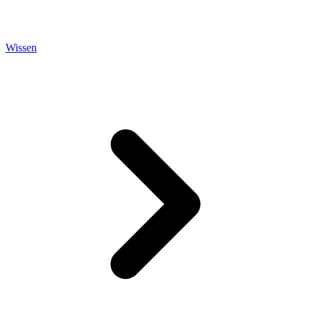
Wissen