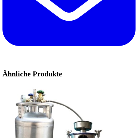
Ähnliche Produkte