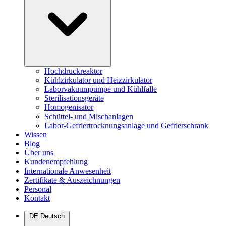
Hochdruckreaktor
Kühlzirkulator und Heizzirkulator
Laborvakuumpumpe und Kühlfalle
Sterilisationsgeräte
Homogenisator
Schüttel- und Mischanlagen
Labor-Gefriertrocknungsanlage und Gefrierschrank
Wissen
Blog
Über uns
Kundenempfehlung
Internationale Anwesenheit
Zertifikate & Auszeichnungen
Personal
Kontakt
DE
Deutsch