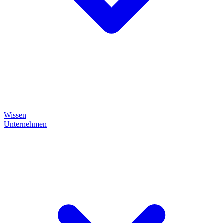
Wissen
Unternehmen