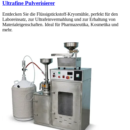
Ultrafine Pulverisierer
Entdecken Sie die Flüssigstickstoff-Kryomühle, perfekt für den
Laboreinsatz, zur Ultrafeinvermahlung und zur Erhaltung von
Materialeigenschaften. Ideal für Pharmazeutika, Kosmetika und
mehr.