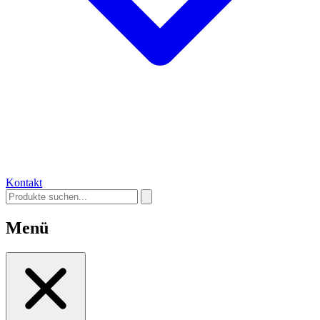
Kontakt
Menü