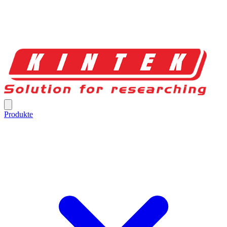
Produkte