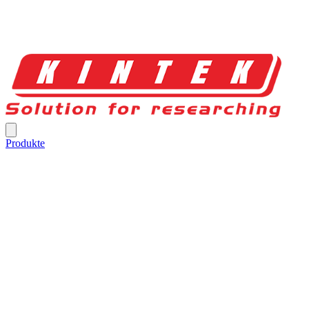
Produkte