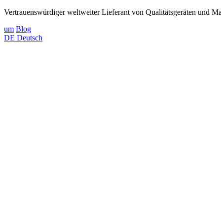
Vertrauenswürdiger weltweiter Lieferant von Qualitätsgeräten und Mat
um
Blog
DE
Deutsch