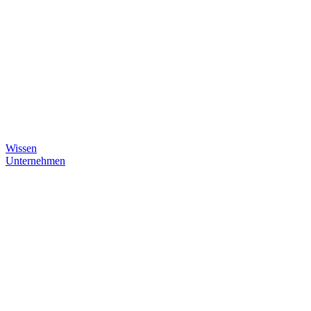
Wissen
Unternehmen