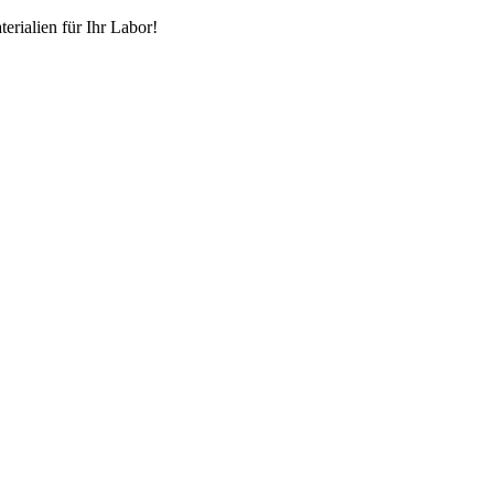
erialien für Ihr Labor!