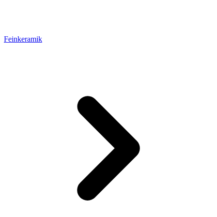
Feinkeramik