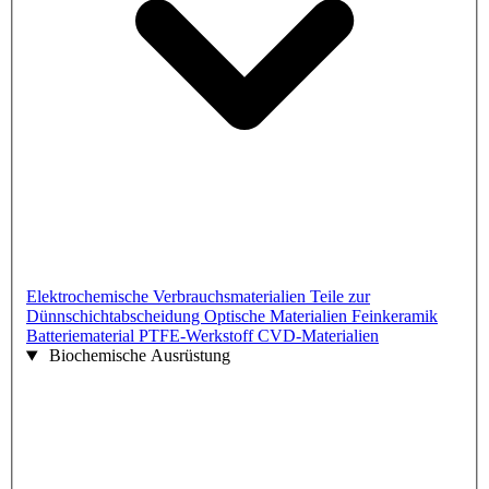
Elektrochemische Verbrauchsmaterialien
Teile zur
Dünnschichtabscheidung
Optische Materialien
Feinkeramik
Batteriematerial
PTFE-Werkstoff
CVD-Materialien
Biochemische Ausrüstung