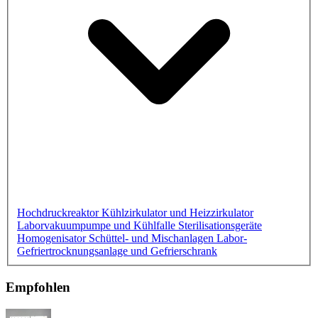
Hochdruckreaktor
Kühlzirkulator und Heizzirkulator
Laborvakuumpumpe und Kühlfalle
Sterilisationsgeräte
Homogenisator
Schüttel- und Mischanlagen
Labor-
Gefriertrocknungsanlage und Gefrierschrank
Empfohlen