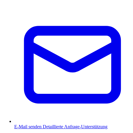
E-Mail senden
Detaillierte Anfrage-Unterstützung