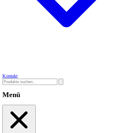
Kontakt
Menü