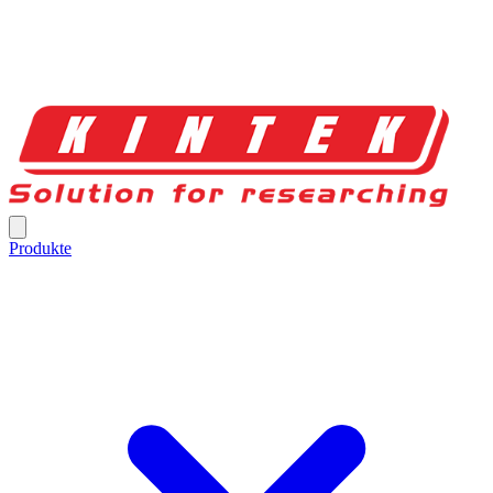
Produkte