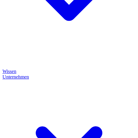
Wissen
Unternehmen