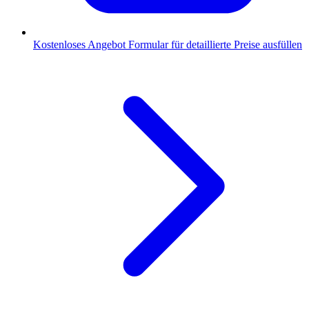
Kostenloses Angebot
Formular für detaillierte Preise ausfüllen