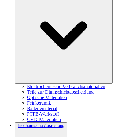
Elektrochemische Verbrauchsmaterialien
Teile zur Dünnschichtabscheidung
Optische Materialien
Feinkeramik
Batteriematerial
PTFE-Werkstoff
CVD-Materialien
Biochemische Ausrüstung