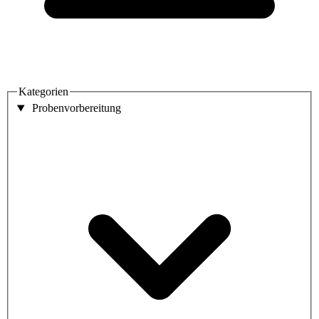
Kategorien
Probenvorbereitung