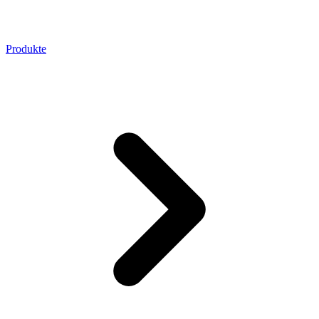
Produkte