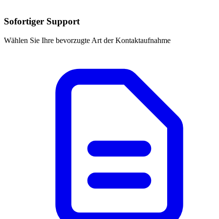
Sofortiger Support
Wählen Sie Ihre bevorzugte Art der Kontaktaufnahme