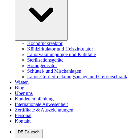
Hochdruckreaktor
Kühlzirkulator und Heizzirkulator
Laborvakuumpumpe und Kühlfalle
Sterilisationsgeräte
Homogenisator
Schüttel- und Mischanlagen
Labor-Gefriertrocknungsanlage und Gefrierschrank
Wissen
Blog
Über uns
Kundenempfehlung
Internationale Anwesenheit
Zertifikate & Auszeichnungen
Personal
Kontakt
DE
Deutsch