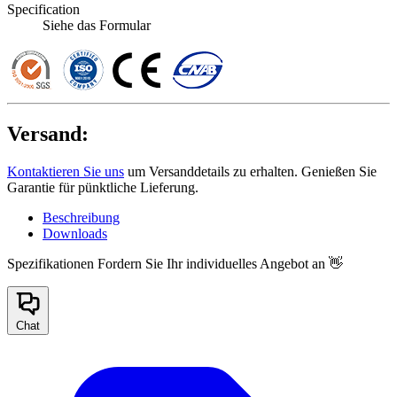
Specification
Siehe das Formular
Versand:
Kontaktieren Sie uns
um Versanddetails zu erhalten. Genießen Sie
Garantie für pünktliche Lieferung.
Beschreibung
Downloads
Spezifikationen
Fordern Sie Ihr individuelles Angebot an 👋
Chat