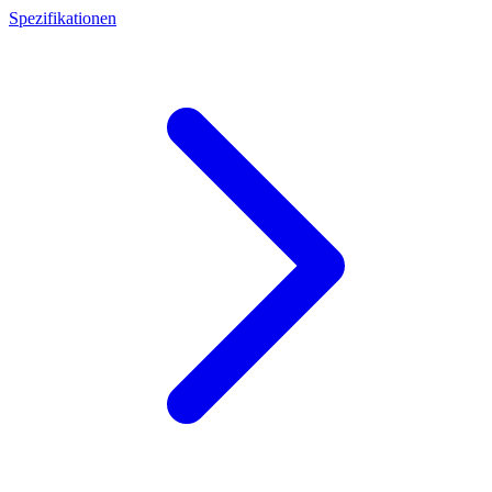
Spezifikationen