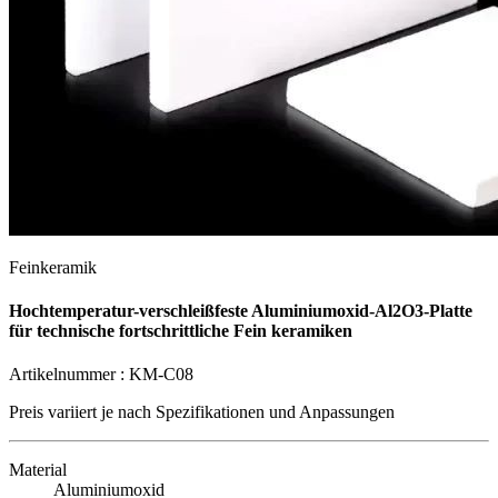
Feinkeramik
Hochtemperatur-verschleißfeste Aluminiumoxid-Al2O3-Platte
für technische fortschrittliche Fein keramiken
Artikelnummer :
KM-C08
Preis variiert je nach
Spezifikationen und Anpassungen
Material
Aluminiumoxid