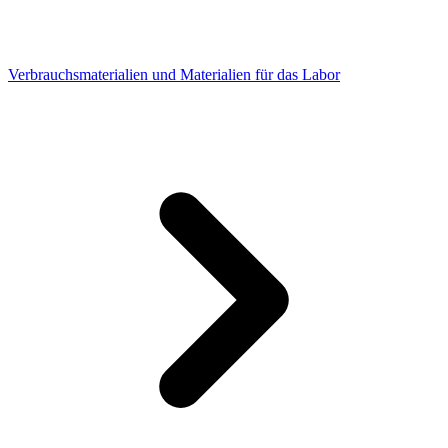
Verbrauchsmaterialien und Materialien für das Labor