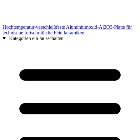
Hochtemperatur-verschleißfeste Aluminiumoxid-Al2O3-Platte für
technische fortschrittliche Fein keramiken
Kategorien ein-/ausschalten