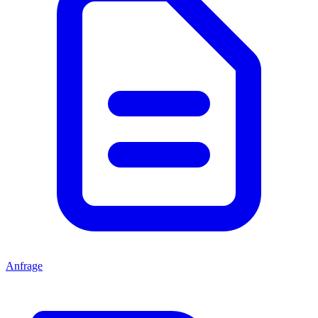
Anfrage