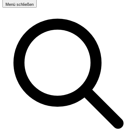
Menü schließen