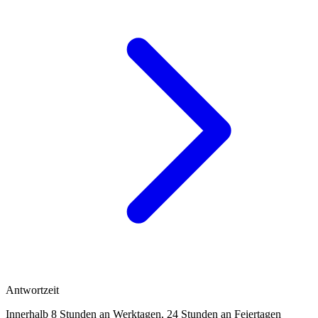
Antwortzeit
Innerhalb 8 Stunden an Werktagen, 24 Stunden an Feiertagen