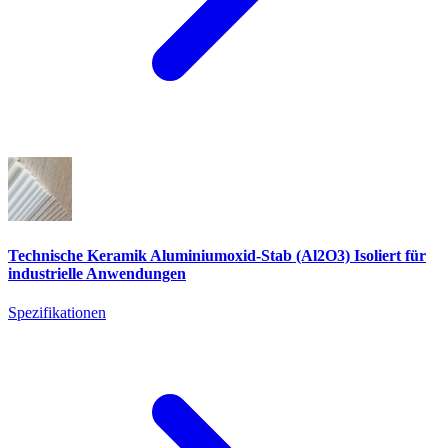
Technische Keramik Aluminiumoxid-Stab (Al2O3) Isoliert für
industrielle Anwendungen
Spezifikationen