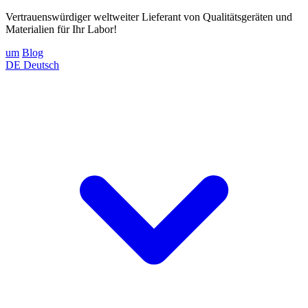
Vertrauenswürdiger weltweiter Lieferant von Qualitätsgeräten und
Materialien für Ihr Labor!
um
Blog
DE
Deutsch