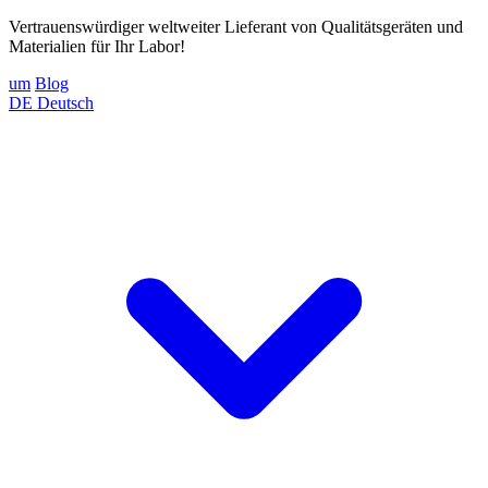
Vertrauenswürdiger weltweiter Lieferant von Qualitätsgeräten und
Materialien für Ihr Labor!
um
Blog
DE
Deutsch