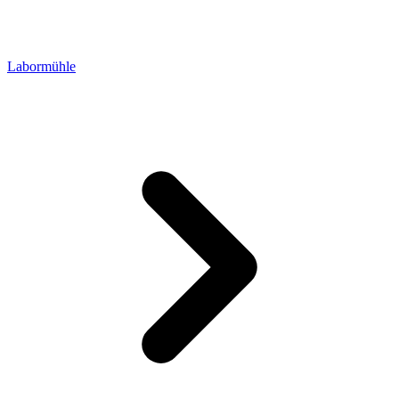
Labormühle