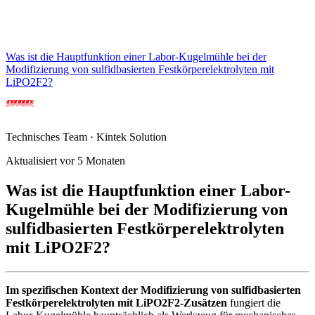
Was ist die Hauptfunktion einer Labor-Kugelmühle bei der
Modifizierung von sulfidbasierten Festkörperelektrolyten mit
LiPO2F2?
Technisches Team · Kintek Solution
Aktualisiert vor 5 Monaten
Was ist die Hauptfunktion einer Labor-
Kugelmühle bei der Modifizierung von
sulfidbasierten Festkörperelektrolyten
mit LiPO2F2?
Im spezifischen Kontext der Modifizierung von sulfidbasierten
Festkörperelektrolyten mit LiPO2F2-Zusätzen
fungiert die