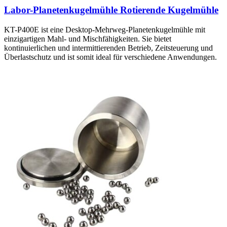
Labor-Planetenkugelmühle Rotierende Kugelmühle
KT-P400E ist eine Desktop-Mehrweg-Planetenkugelmühle mit
einzigartigen Mahl- und Mischfähigkeiten. Sie bietet
kontinuierlichen und intermittierenden Betrieb, Zeitsteuerung und
Überlastschutz und ist somit ideal für verschiedene Anwendungen.