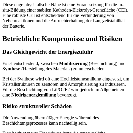
Diese enge physikalische Nähe ist eine Voraussetzung für die In-
situ-Bildung einer stabilen Kathoden-Elektrolyt-Grenzfläche (CEI).
Eine robuste CEI ist entscheidend für die Verhinderung von
Nebenreaktionen und die Aufrechterhaltung der Langzeitstabilität
der Batterie.
Betriebliche Kompromisse und Risiken
Das Gleichgewicht der Energiezufuhr
Es ist entscheidend, zwischen
Modifizierung
(Beschichtung) und
Synthese
(Herstellung des Materials) zu unterscheiden.
Bei der Synthese wird oft eine Hochleistungsmillung eingesetzt, um
Kristallstrukturen zu zerstören und Amorphisierung zu induzieren.
Für die Beschichtung von LiPO2F2 wird jedoch im Allgemeinen
eine
Niedrigenergiemillung
bevorzugt.
Risiko struktureller Schäden
Die Anwendung übermäßiger Energie während des
Beschichtungsprozesses kann nachteilig sein.