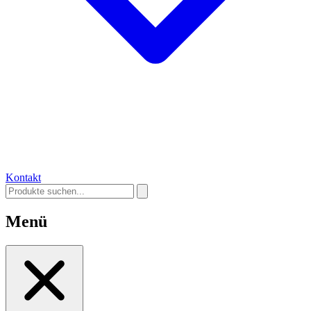
Kontakt
Menü