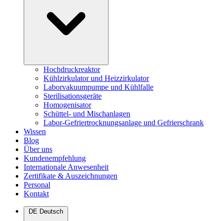
Hochdruckreaktor
Kühlzirkulator und Heizzirkulator
Laborvakuumpumpe und Kühlfalle
Sterilisationsgeräte
Homogenisator
Schüttel- und Mischanlagen
Labor-Gefriertrocknungsanlage und Gefrierschrank
Wissen
Blog
Über uns
Kundenempfehlung
Internationale Anwesenheit
Zertifikate & Auszeichnungen
Personal
Kontakt
DE
Deutsch