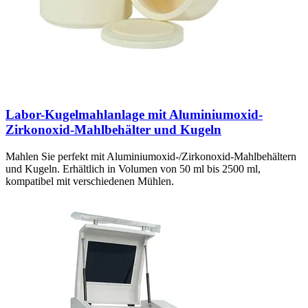
Labor-Kugelmahlanlage mit Aluminiumoxid-
Zirkonoxid-Mahlbehälter und Kugeln
Mahlen Sie perfekt mit Aluminiumoxid-/Zirkonoxid-Mahlbehältern
und Kugeln. Erhältlich in Volumen von 50 ml bis 2500 ml,
kompatibel mit verschiedenen Mühlen.