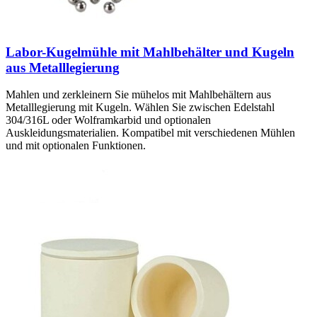
Labor-Kugelmühle mit Mahlbehälter und Kugeln
aus Metalllegierung
Mahlen und zerkleinern Sie mühelos mit Mahlbehältern aus
Metalllegierung mit Kugeln. Wählen Sie zwischen Edelstahl
304/316L oder Wolframkarbid und optionalen
Auskleidungsmaterialien. Kompatibel mit verschiedenen Mühlen
und mit optionalen Funktionen.