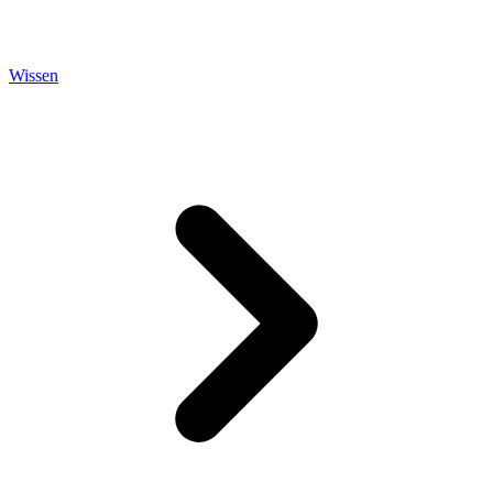
Wissen