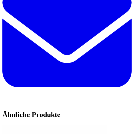
Ähnliche Produkte