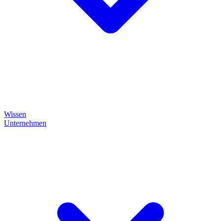
Wissen
Unternehmen