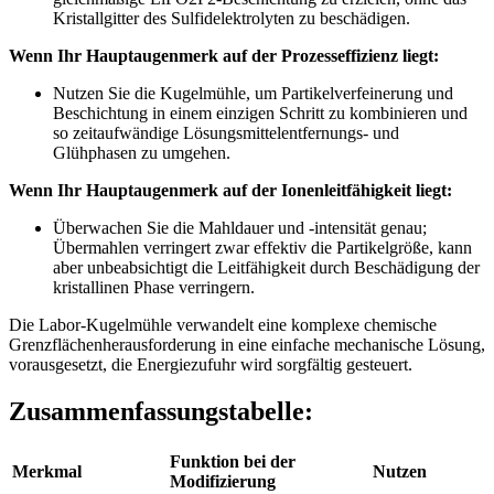
Kristallgitter des Sulfidelektrolyten zu beschädigen.
Wenn Ihr Hauptaugenmerk auf der Prozesseffizienz liegt:
Nutzen Sie die Kugelmühle, um Partikelverfeinerung und
Beschichtung in einem einzigen Schritt zu kombinieren und
so zeitaufwändige Lösungsmittelentfernungs- und
Glühphasen zu umgehen.
Wenn Ihr Hauptaugenmerk auf der Ionenleitfähigkeit liegt:
Überwachen Sie die Mahldauer und -intensität genau;
Übermahlen verringert zwar effektiv die Partikelgröße, kann
aber unbeabsichtigt die Leitfähigkeit durch Beschädigung der
kristallinen Phase verringern.
Die Labor-Kugelmühle verwandelt eine komplexe chemische
Grenzflächenherausforderung in eine einfache mechanische Lösung,
vorausgesetzt, die Energiezufuhr wird sorgfältig gesteuert.
Zusammenfassungstabelle:
Funktion bei der
Merkmal
Nutzen
Modifizierung