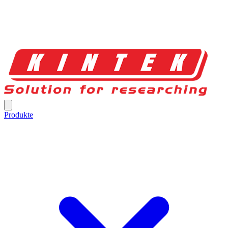
Produkte