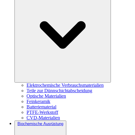
Elektrochemische Verbrauchsmaterialien
Teile zur Dünnschichtabscheidung
Optische Materialien
Feinkeramik
Batteriematerial
PTFE-Werkstoff
CVD-Materialien
Biochemische Ausrüstung