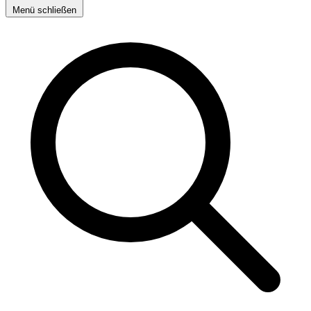
Menü schließen