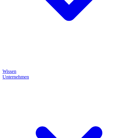
Wissen
Unternehmen