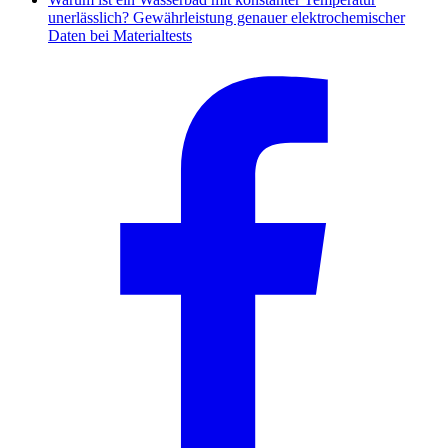
unerlässlich? Gewährleistung genauer elektrochemischer
Daten bei Materialtests