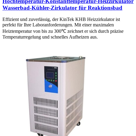
Hochtemperatur-Konstanttemperatur-Heizzirkulator
Wasserbad-Kühler-Zirkulator für Reaktionsbad
Effizient und zuverlässig, der KinTek KHB Heizzirkulator ist
perfekt für Ihre Laboranforderungen. Mit einer maximalen
Heiztemperatur von bis zu 300℃ zeichnet er sich durch präzise
Temperaturregelung und schnelles Aufheizen aus.