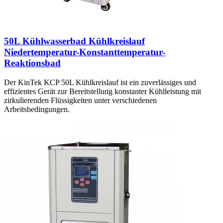
50L Kühlwasserbad Kühlkreislauf
Niedertemperatur-Konstanttemperatur-
Reaktionsbad
Der KinTek KCP 50L Kühlkreislauf ist ein zuverlässiges und
effizientes Gerät zur Bereitstellung konstanter Kühlleistung mit
zirkulierenden Flüssigkeiten unter verschiedenen
Arbeitsbedingungen.