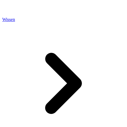
Wissen