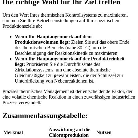
Die richtige Wahl für Ihr Ziel treffen
Um den Wert Ihres thermischen Kontrollsystems zu maximieren,
stimmen Sie Ihre Betriebseinstellungen auf Ihre spezifischen
Produktionsziele ab:
Wenn Ihr Hauptaugenmerk auf dem
Produktionsvolumen liegt:
Zielen Sie auf das obere Ende
des thermischen Bereichs (nahe 80 °C), um die
Beschleunigung der Reaktionskinetik zu maximieren.
Wenn Ihr Hauptaugenmerk auf der Produktreinheit
liegt:
Priorisieren Sie die Durchflussrate des
Zirkulationssystems, um eine absolute thermische
Gleichmäßigkeit zu gewährleisten, die der Schlüssel zur
Unterdrückung von Nebenreaktionen ist.
Präzises thermisches Management ist der entscheidende Faktor, der
eine volatile chemische Reaktion in einen zuverlässigen industriellen
Prozess verwandelt.
Zusammenfassungstabelle:
Auswirkung auf die
Merkmal
Nutzen
Chloratproduktion