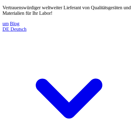
Vertrauenswürdiger weltweiter Lieferant von Qualitätsgeräten und
Materialien für Ihr Labor!
um
Blog
DE
Deutsch