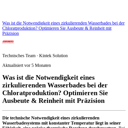
Was ist die Notwendigkeit eines zirkulierenden Wasserbades bei der
Chloratproduktion? Optimieren Sie Ausbeute & Reinheit mit
Präzision
Technisches Team · Kintek Solution
Aktualisiert vor 5 Monaten
Was ist die Notwendigkeit eines
zirkulierenden Wasserbades bei der
Chloratproduktion? Optimieren Sie
Ausbeute & Reinheit mit Präzision
Die technische Notwendigkeit eines zirkulierenden
Wasserbadesystems mit konstanter Temperatur liegt in seiner