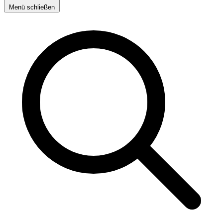
Menü schließen