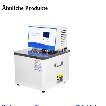
Ähnliche Produkte