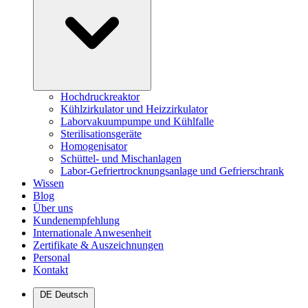
Hochdruckreaktor
Kühlzirkulator und Heizzirkulator
Laborvakuumpumpe und Kühlfalle
Sterilisationsgeräte
Homogenisator
Schüttel- und Mischanlagen
Labor-Gefriertrocknungsanlage und Gefrierschrank
Wissen
Blog
Über uns
Kundenempfehlung
Internationale Anwesenheit
Zertifikate & Auszeichnungen
Personal
Kontakt
DE
Deutsch