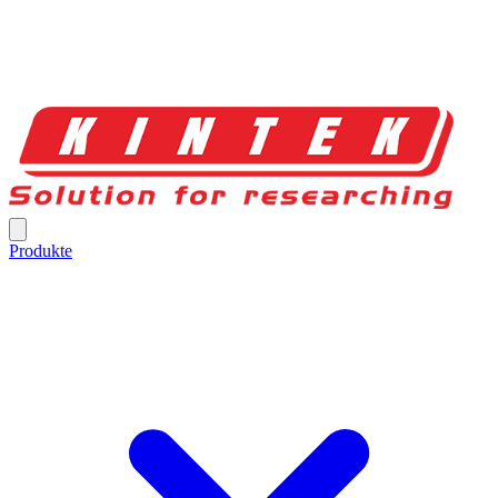
Produkte