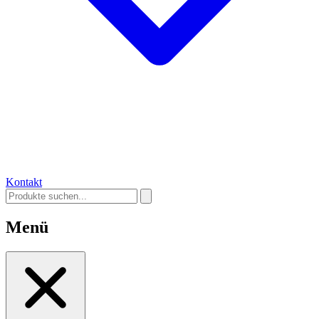
Kontakt
Menü