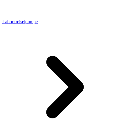
Laborkreiselpumpe