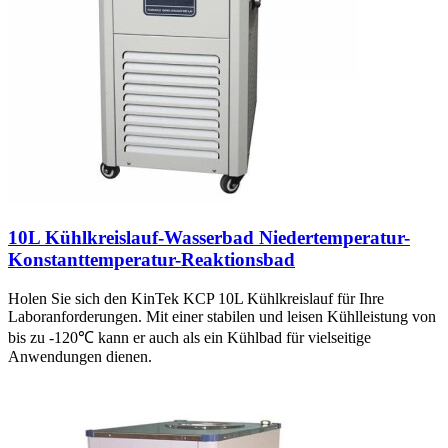
10L Kühlkreislauf-Wasserbad Niedertemperatur-
Konstanttemperatur-Reaktionsbad
Holen Sie sich den KinTek KCP 10L Kühlkreislauf für Ihre
Laboranforderungen. Mit einer stabilen und leisen Kühlleistung von
bis zu -120℃ kann er auch als ein Kühlbad für vielseitige
Anwendungen dienen.