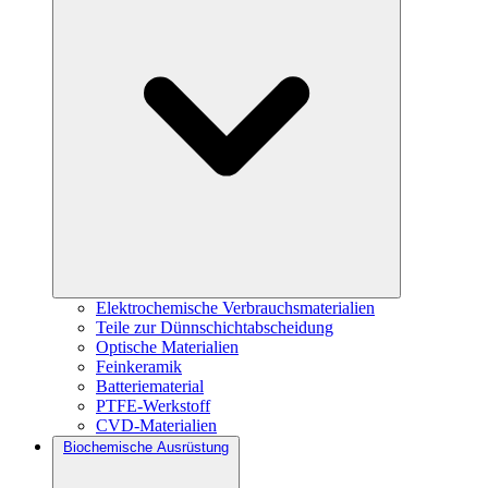
Elektrochemische Verbrauchsmaterialien
Teile zur Dünnschichtabscheidung
Optische Materialien
Feinkeramik
Batteriematerial
PTFE-Werkstoff
CVD-Materialien
Biochemische Ausrüstung