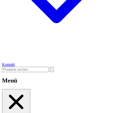
Kontakt
Menü