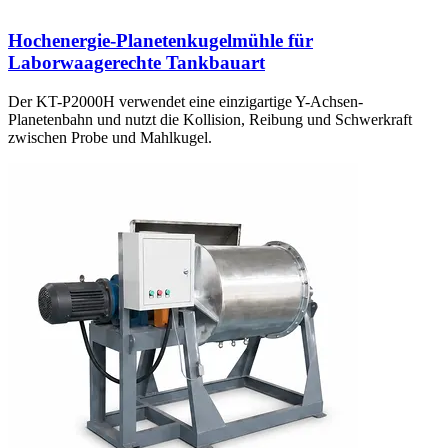
Hochenergie-Planetenkugelmühle für
Laborwaagerechte Tankbauart
Der KT-P2000H verwendet eine einzigartige Y-Achsen-
Planetenbahn und nutzt die Kollision, Reibung und Schwerkraft
zwischen Probe und Mahlkugel.