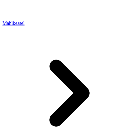
Mahlkessel