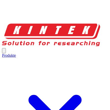
Produkte