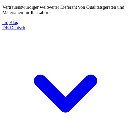
Vertrauenswürdiger weltweiter Lieferant von Qualitätsgeräten und
Materialien für Ihr Labor!
um
Blog
DE
Deutsch