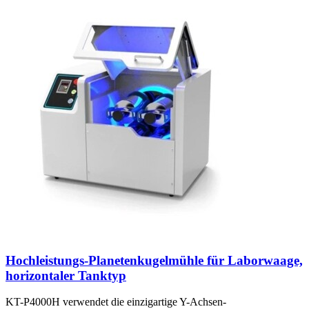
Hochleistungs-Planetenkugelmühle für Laborwaage,
horizontaler Tanktyp
KT-P4000H verwendet die einzigartige Y-Achsen-