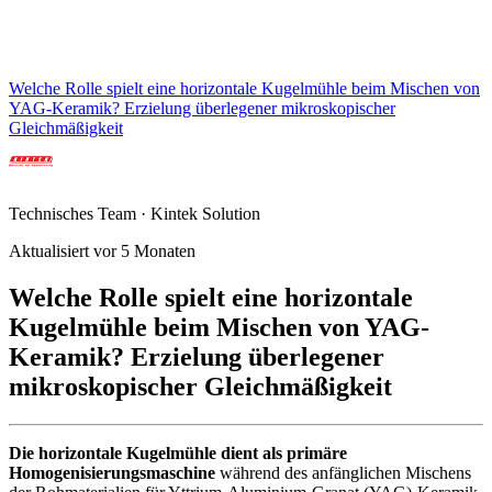
Welche Rolle spielt eine horizontale Kugelmühle beim Mischen von
YAG-Keramik? Erzielung überlegener mikroskopischer
Gleichmäßigkeit
Technisches Team · Kintek Solution
Aktualisiert vor 5 Monaten
Welche Rolle spielt eine horizontale
Kugelmühle beim Mischen von YAG-
Keramik? Erzielung überlegener
mikroskopischer Gleichmäßigkeit
Die horizontale Kugelmühle dient als primäre
Homogenisierungsmaschine
während des anfänglichen Mischens