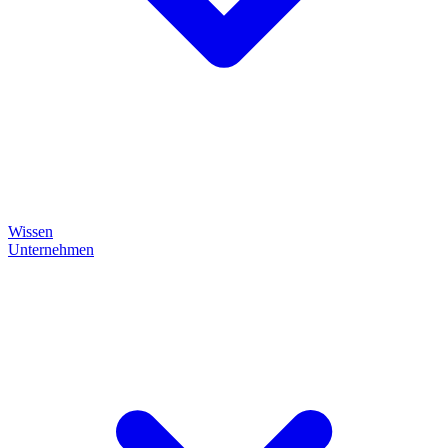
Wissen
Unternehmen