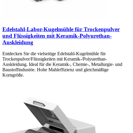
Edelstahl-Labor-Kugelmühle für Trockenpulver
und Flüssigkeiten mit Keramik-Polyurethan-
Auskleidung
Entdecken Sie die vielseitige Edelstahl-Kugelmühle für
Trockenpulver/Flüssigkeiten mit Keramik-/Polyurethan-
Auskleidung. Ideal für die Keramik-, Chemie-, Metallurgie- und
Baustoffindustrie. Hohe Mahleffizienz und gleichmäßige
Korngröße.