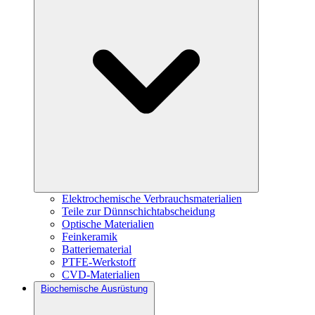
Elektrochemische Verbrauchsmaterialien
Teile zur Dünnschichtabscheidung
Optische Materialien
Feinkeramik
Batteriematerial
PTFE-Werkstoff
CVD-Materialien
Biochemische Ausrüstung