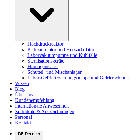
Hochdruckreaktor
Kühlzirkulator und Heizzirkulator
Laborvakuumpumpe und Kühlfalle
Sterilisationsgeräte
Homogenisator
Schüttel- und Mischanlagen
Labor-Gefriertrocknungsanlage und Gefrierschrank
Wissen
Blog
Über uns
Kundenempfehlung
Internationale Anwesenheit
Zertifikate & Auszeichnungen
Personal
Kontakt
DE
Deutsch