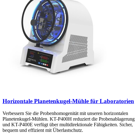
Horizontale Planetenkugel-Mühle für Laboratorien
Verbessern Sie die Probenhomogenität mit unseren horizontalen
Planetenkugel-Mühlen. KT-P400H reduziert die Probenablagerung
und KT-P400E verfügt über multidirektionale Fähigkeiten. Sicher,
bequem und effizient mit Überlastschutz.