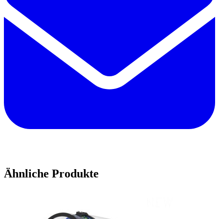
Ähnliche Produkte