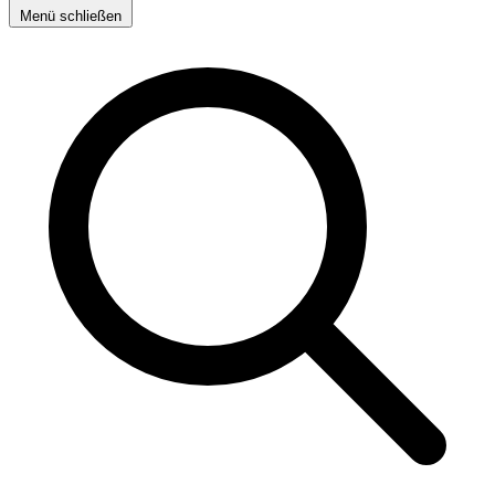
Menü schließen