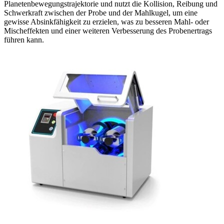
Planetenbewegungstrajektorie und nutzt die Kollision, Reibung und
Schwerkraft zwischen der Probe und der Mahlkugel, um eine
gewisse Absinkfähigkeit zu erzielen, was zu besseren Mahl- oder
Mischeffekten und einer weiteren Verbesserung des Probenertrags
führen kann.