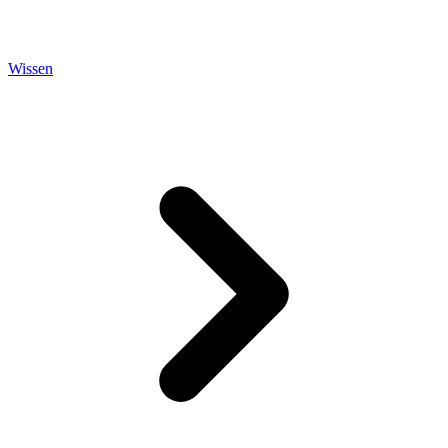
Wissen