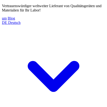
Vertrauenswürdiger weltweiter Lieferant von Qualitätsgeräten und
Materialien für Ihr Labor!
um
Blog
DE
Deutsch