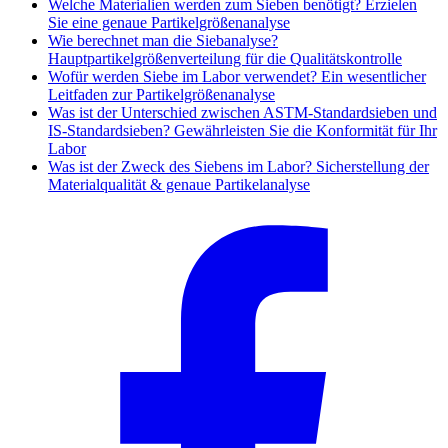
Welche Materialien werden zum Sieben benötigt? Erzielen
Sie eine genaue Partikelgrößenanalyse
Wie berechnet man die Siebanalyse?
Hauptpartikelgrößenverteilung für die Qualitätskontrolle
Wofür werden Siebe im Labor verwendet? Ein wesentlicher
Leitfaden zur Partikelgrößenanalyse
Was ist der Unterschied zwischen ASTM-Standardsieben und
IS-Standardsieben? Gewährleisten Sie die Konformität für Ihr
Labor
Was ist der Zweck des Siebens im Labor? Sicherstellung der
Materialqualität & genaue Partikelanalyse