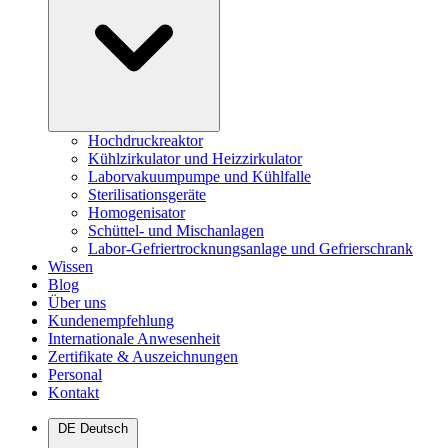
Hochdruckreaktor
Kühlzirkulator und Heizzirkulator
Laborvakuumpumpe und Kühlfalle
Sterilisationsgeräte
Homogenisator
Schüttel- und Mischanlagen
Labor-Gefriertrocknungsanlage und Gefrierschrank
Wissen
Blog
Über uns
Kundenempfehlung
Internationale Anwesenheit
Zertifikate & Auszeichnungen
Personal
Kontakt
DE
Deutsch