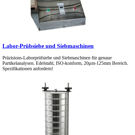
Labor-Prübsiebe und Siebmaschinen
Präzisions-Laborprüfsiebe und Siebmaschinen für genaue
Partikelanalysen. Edelstahl, ISO-konform, 20μm-125mm Bereich.
Spezifikationen anfordern!