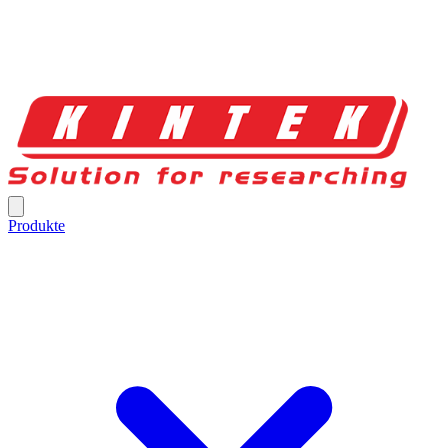
Produkte