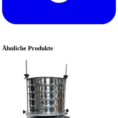
Ähnliche Produkte