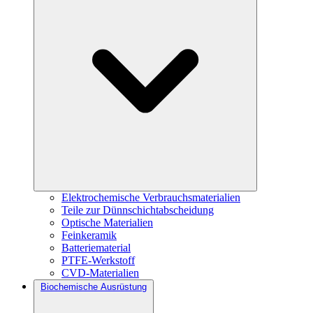
Elektrochemische Verbrauchsmaterialien
Teile zur Dünnschichtabscheidung
Optische Materialien
Feinkeramik
Batteriematerial
PTFE-Werkstoff
CVD-Materialien
Biochemische Ausrüstung