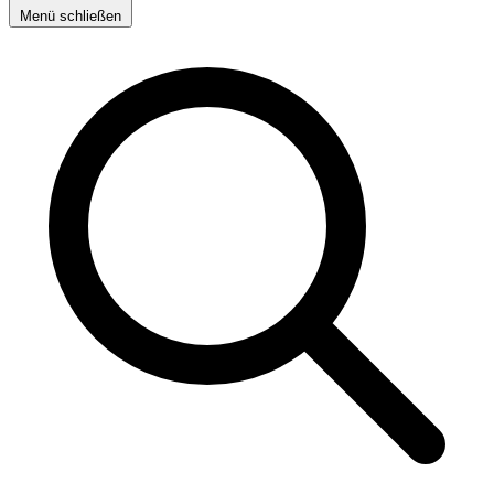
Menü schließen