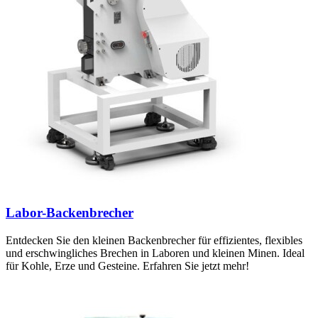
Labor-Backenbrecher
Entdecken Sie den kleinen Backenbrecher für effizientes, flexibles
und erschwingliches Brechen in Laboren und kleinen Minen. Ideal
für Kohle, Erze und Gesteine. Erfahren Sie jetzt mehr!