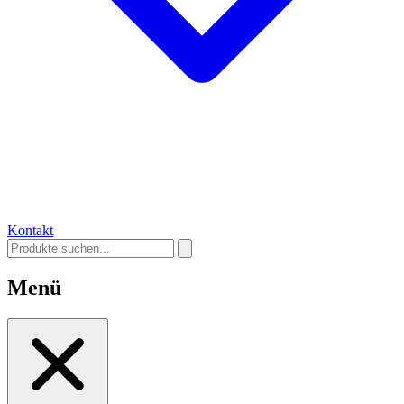
Kontakt
Menü