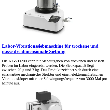
Labor-Vibrationssiebmaschine für trockene und
nasse dreidimensionale Siebung
Die KT-VD200 kann für Siebaufgaben von trockenen und nassen
Proben im Labor eingesetzt werden. Die Siebkapazität liegt
zwischen 20 g und 3 kg. Das Produkt zeichnet sich durch eine
einzigartige mechanische Struktur und einen elektromagnetischen
Vibrationskörper mit einer Schwingungsfrequenz von 3000 Mal pro
Minute aus.