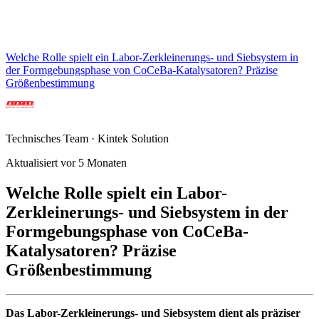
Welche Rolle spielt ein Labor-Zerkleinerungs- und Siebsystem in
der Formgebungsphase von CoCeBa-Katalysatoren? Präzise
Größenbestimmung
Technisches Team · Kintek Solution
Aktualisiert vor 5 Monaten
Welche Rolle spielt ein Labor-
Zerkleinerungs- und Siebsystem in der
Formgebungsphase von CoCeBa-
Katalysatoren? Präzise
Größenbestimmung
Das Labor-Zerkleinerungs- und Siebsystem dient als präziser