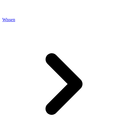
Wissen