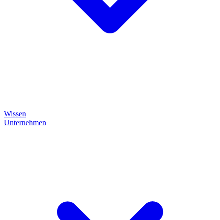
Wissen
Unternehmen