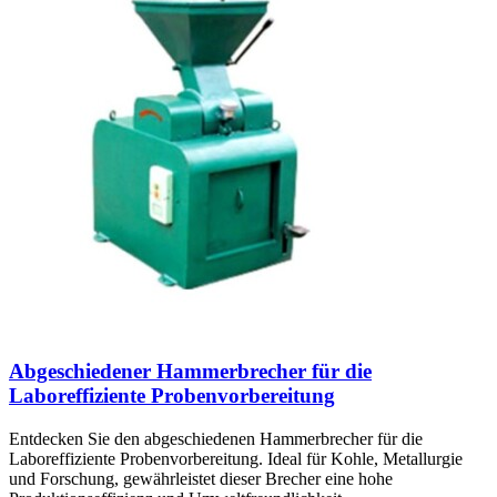
Abgeschiedener Hammerbrecher für die
Laboreffiziente Probenvorbereitung
Entdecken Sie den abgeschiedenen Hammerbrecher für die
Laboreffiziente Probenvorbereitung. Ideal für Kohle, Metallurgie
und Forschung, gewährleistet dieser Brecher eine hohe