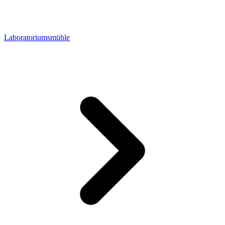
Laboratoriumsmühle