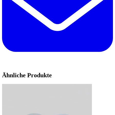
Ähnliche Produkte