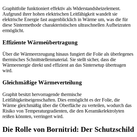
Graphitfolie funktioniert effektiv als Widerstandsheizelement.
Aufgrund ihrer hohen elektrischen Leitfähigkeit wandelt sie
elektrische Energie fast augenblicklich in Wärme um, was die für
diese Sintermethode charakteristischen ultraschnellen Aufheizraten
ermöglicht.
Effiziente Wärmeübertragung
Über die Wärmeerzeugung hinaus fungiert die Folie als überlegenes
thermisches Schnittstellenmaterial. Sie stellt sicher, dass die
Wärmeenergie direkt und effizient an das Sintersetup übertragen
wird.
Gleichmäßige Wärmeverteilung
Graphit besitzt hervorragende thermische
Leitfähigkeitseigenschaften. Dies ermöglicht es der Folie, die
Wärme gleichmäßig über die Oberfläche zu verteilen, wodurch das
Risiko von Temperaturgradienten, die den Keramikelektrolyten
reißen könnten, verringert wird.
Die Rolle von Bornitrid: Der Schutzschild