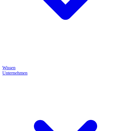
Wissen
Unternehmen