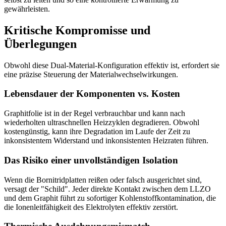
gewährleisten.
Kritische Kompromisse und
Überlegungen
Obwohl diese Dual-Material-Konfiguration effektiv ist, erfordert sie
eine präzise Steuerung der Materialwechselwirkungen.
Lebensdauer der Komponenten vs. Kosten
Graphitfolie ist in der Regel verbrauchbar und kann nach
wiederholten ultraschnellen Heizzyklen degradieren. Obwohl
kostengünstig, kann ihre Degradation im Laufe der Zeit zu
inkonsistentem Widerstand und inkonsistenten Heizraten führen.
Das Risiko einer unvollständigen Isolation
Wenn die Bornitridplatten reißen oder falsch ausgerichtet sind,
versagt der "Schild". Jeder direkte Kontakt zwischen dem LLZO
und dem Graphit führt zu sofortiger Kohlenstoffkontamination, die
die Ionenleitfähigkeit des Elektrolyten effektiv zerstört.