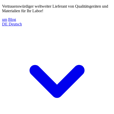
Vertrauenswürdiger weltweiter Lieferant von Qualitätsgeräten und
Materialien für Ihr Labor!
um
Blog
DE
Deutsch