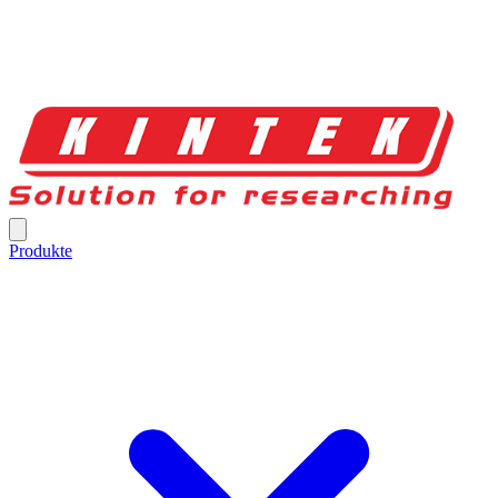
Produkte