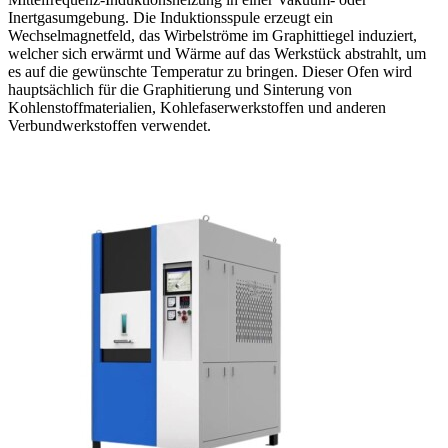
Inertgasumgebung. Die Induktionsspule erzeugt ein
Wechselmagnetfeld, das Wirbelströme im Graphittiegel induziert,
welcher sich erwärmt und Wärme auf das Werkstück abstrahlt, um
es auf die gewünschte Temperatur zu bringen. Dieser Ofen wird
hauptsächlich für die Graphitierung und Sinterung von
Kohlenstoffmaterialien, Kohlefaserwerkstoffen und anderen
Verbundwerkstoffen verwendet.