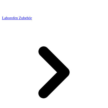
Laborofen Zubehör