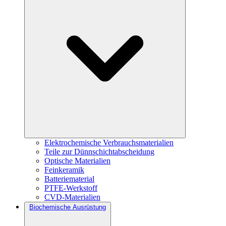
Elektrochemische Verbrauchsmaterialien
Teile zur Dünnschichtabscheidung
Optische Materialien
Feinkeramik
Batteriematerial
PTFE-Werkstoff
CVD-Materialien
Biochemische Ausrüstung