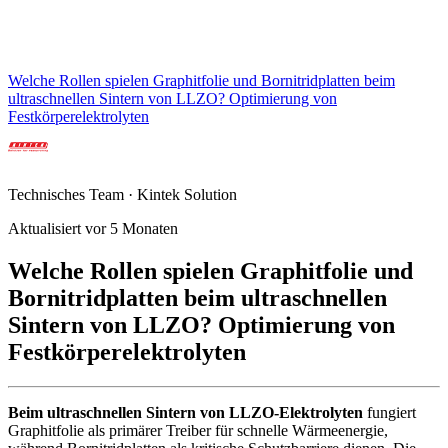
Welche Rollen spielen Graphitfolie und Bornitridplatten beim
ultraschnellen Sintern von LLZO? Optimierung von
Festkörperelektrolyten
Technisches Team · Kintek Solution
Aktualisiert vor 5 Monaten
Welche Rollen spielen Graphitfolie und
Bornitridplatten beim ultraschnellen
Sintern von LLZO? Optimierung von
Festkörperelektrolyten
Beim ultraschnellen Sintern von LLZO-Elektrolyten
fungiert
Graphitfolie als primärer Treiber für schnelle Wärmeenergie,