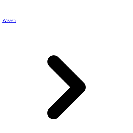
Wissen