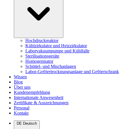
Hochdruckreaktor
Kühlzirkulator und Heizzirkulator
Laborvakuumpumpe und Kühlfalle
Sterilisationsgeräte
Homogenisator
Schüttel- und Mischanlagen
Labor-Gefriertrocknungsanlage und Gefrierschrank
Wissen
Blog
Über uns
Kundenempfehlung
Internationale Anwesenheit
Zertifikate & Auszeichnungen
Personal
Kontakt
DE
Deutsch