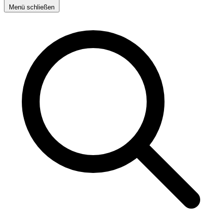
Menü schließen