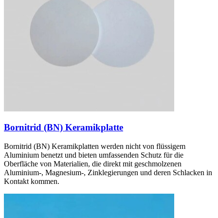
Bornitrid (BN) Keramikplatte
Bornitrid (BN) Keramikplatten werden nicht von flüssigem
Aluminium benetzt und bieten umfassenden Schutz für die
Oberfläche von Materialien, die direkt mit geschmolzenen
Aluminium-, Magnesium-, Zinklegierungen und deren Schlacken in
Kontakt kommen.