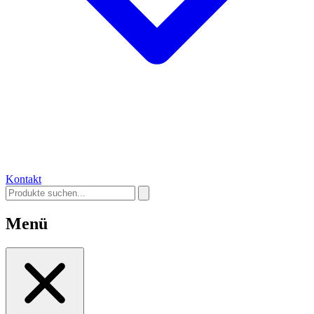
Kontakt
Menü