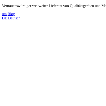
Vertrauenswürdiger weltweiter Lieferant von Qualitätsgeräten und Mat
um
Blog
DE
Deutsch