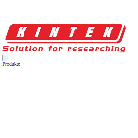
Produkte