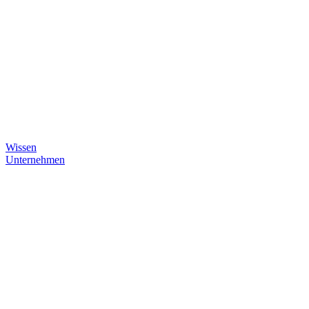
Wissen
Unternehmen