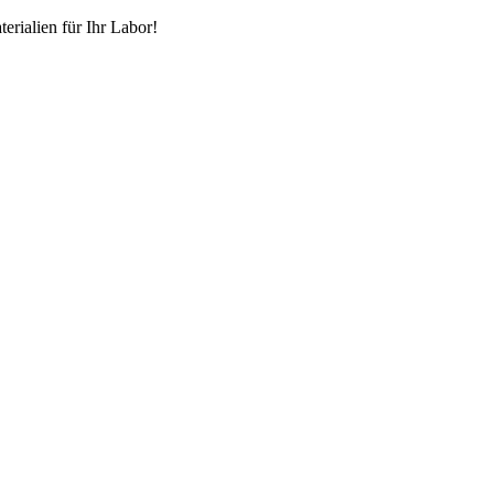
erialien für Ihr Labor!