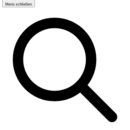
Menü schließen