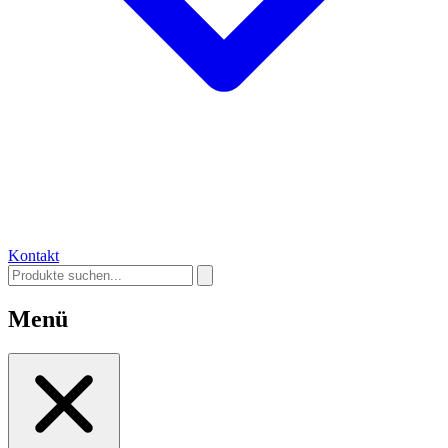
Kontakt
Menü