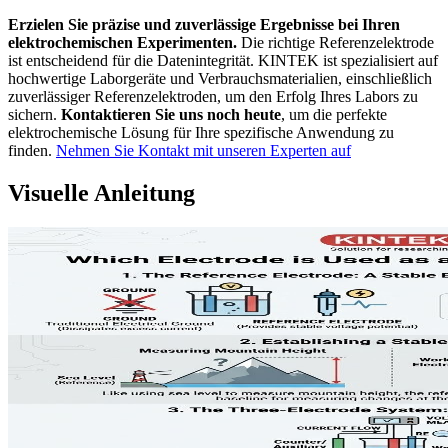
Erzielen Sie präzise und zuverlässige Ergebnisse bei Ihren
elektrochemischen Experimenten.
Die richtige Referenzelektrode
ist entscheidend für die Datenintegrität. KINTEK ist spezialisiert auf
hochwertige Laborgeräte und Verbrauchsmaterialien, einschließlich
zuverlässiger Referenzelektroden, um den Erfolg Ihres Labors zu
sichern.
Kontaktieren Sie uns noch heute
, um die perfekte
elektrochemische Lösung für Ihre spezifische Anwendung zu
finden.
Nehmen Sie Kontakt mit unseren Experten auf
Visuelle Anleitung