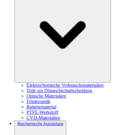
Elektrochemische Verbrauchsmaterialien
Teile zur Dünnschichtabscheidung
Optische Materialien
Feinkeramik
Batteriematerial
PTFE-Werkstoff
CVD-Materialien
Biochemische Ausrüstung