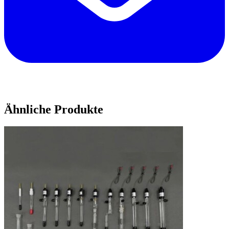
Ähnliche Produkte