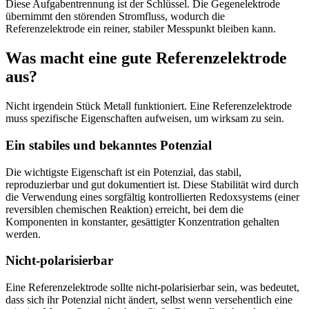
Diese Aufgabentrennung ist der Schlüssel. Die Gegenelektrode
übernimmt den störenden Stromfluss, wodurch die
Referenzelektrode ein reiner, stabiler Messpunkt bleiben kann.
Was macht eine gute Referenzelektrode
aus?
Nicht irgendein Stück Metall funktioniert. Eine Referenzelektrode
muss spezifische Eigenschaften aufweisen, um wirksam zu sein.
Ein stabiles und bekanntes Potenzial
Die wichtigste Eigenschaft ist ein Potenzial, das stabil,
reproduzierbar und gut dokumentiert ist. Diese Stabilität wird durch
die Verwendung eines sorgfältig kontrollierten Redoxsystems (einer
reversiblen chemischen Reaktion) erreicht, bei dem die
Komponenten in konstanter, gesättigter Konzentration gehalten
werden.
Nicht-polarisierbar
Eine Referenzelektrode sollte nicht-polarisierbar sein, was bedeutet,
dass sich ihr Potenzial nicht ändert, selbst wenn versehentlich eine