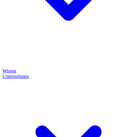
Wissen
Unternehmen