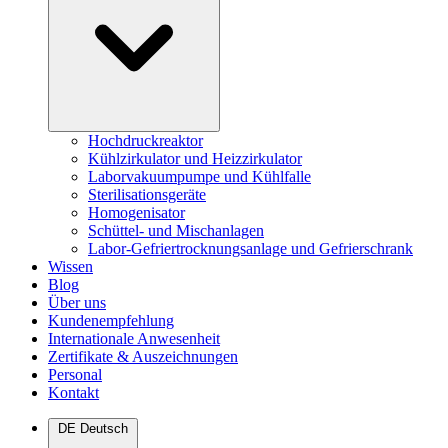
Hochdruckreaktor
Kühlzirkulator und Heizzirkulator
Laborvakuumpumpe und Kühlfalle
Sterilisationsgeräte
Homogenisator
Schüttel- und Mischanlagen
Labor-Gefriertrocknungsanlage und Gefrierschrank
Wissen
Blog
Über uns
Kundenempfehlung
Internationale Anwesenheit
Zertifikate & Auszeichnungen
Personal
Kontakt
DE
Deutsch