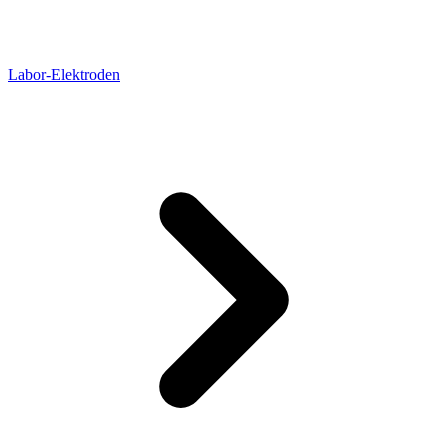
Labor-Elektroden