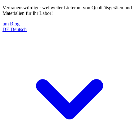
Vertrauenswürdiger weltweiter Lieferant von Qualitätsgeräten und
Materialien für Ihr Labor!
um
Blog
DE
Deutsch