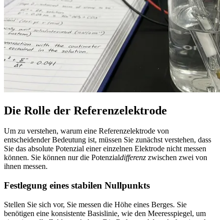
Die Rolle der Referenzelektrode
Um zu verstehen, warum eine Referenzelektrode von
entscheidender Bedeutung ist, müssen Sie zunächst verstehen, dass
Sie das absolute Potenzial einer einzelnen Elektrode nicht messen
können. Sie können nur die Potenzial
differenz
zwischen zwei von
ihnen messen.
Festlegung eines stabilen Nullpunkts
Stellen Sie sich vor, Sie messen die Höhe eines Berges. Sie
benötigen eine konsistente Basislinie, wie den Meeresspiegel, um