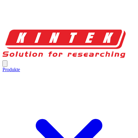
Produkte