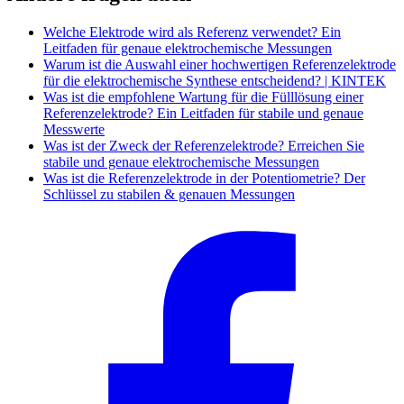
Welche Elektrode wird als Referenz verwendet? Ein
Leitfaden für genaue elektrochemische Messungen
Warum ist die Auswahl einer hochwertigen Referenzelektrode
für die elektrochemische Synthese entscheidend? | KINTEK
Was ist die empfohlene Wartung für die Fülllösung einer
Referenzelektrode? Ein Leitfaden für stabile und genaue
Messwerte
Was ist der Zweck der Referenzelektrode? Erreichen Sie
stabile und genaue elektrochemische Messungen
Was ist die Referenzelektrode in der Potentiometrie? Der
Schlüssel zu stabilen & genauen Messungen