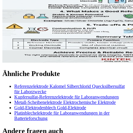
Ähnliche Produkte
Referenzelektrode Kalomel Silberchlorid Quecksilbersulfat
für Laborzwecke
Kupfersulfat-Referenzelektrode für Laboranwendungen
Metall-Scheibenelektrode Elektrochemische Elektrode
Gold-Elektrodenblech Gold-Elektrode
Platinblechelektrode für Laboranwendungen in der
Batterieforschung
Andere fragen auch