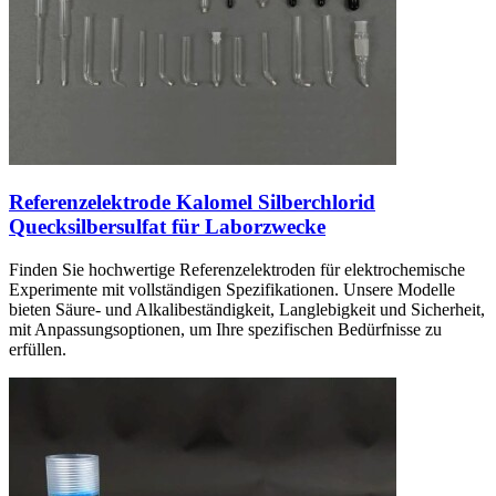
Referenzelektrode Kalomel Silberchlorid
Quecksilbersulfat für Laborzwecke
Finden Sie hochwertige Referenzelektroden für elektrochemische
Experimente mit vollständigen Spezifikationen. Unsere Modelle
bieten Säure- und Alkalibeständigkeit, Langlebigkeit und Sicherheit,
mit Anpassungsoptionen, um Ihre spezifischen Bedürfnisse zu
erfüllen.