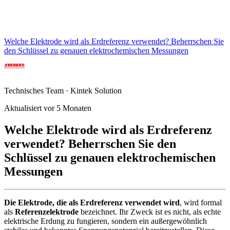
Welche Elektrode wird als Erdreferenz verwendet? Beherrschen Sie
den Schlüssel zu genauen elektrochemischen Messungen
Technisches Team · Kintek Solution
Aktualisiert vor 5 Monaten
Welche Elektrode wird als Erdreferenz
verwendet? Beherrschen Sie den
Schlüssel zu genauen elektrochemischen
Messungen
Die Elektrode, die als Erdreferenz verwendet wird
, wird formal
als
Referenzelektrode
bezeichnet. Ihr Zweck ist es nicht, als echte
elektrische Erdung zu fungieren, sondern ein außergewöhnlich