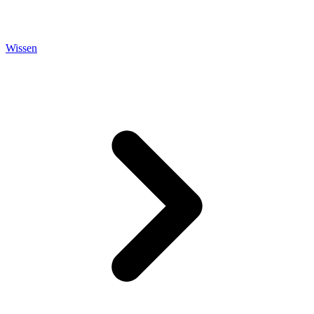
Wissen