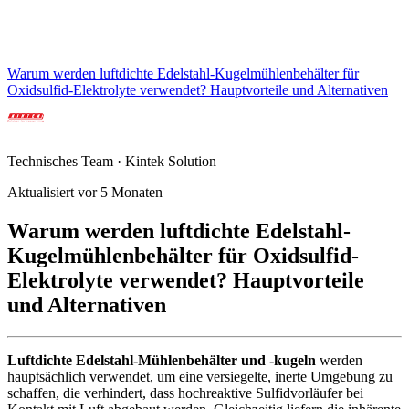
Warum werden luftdichte Edelstahl-Kugelmühlenbehälter für
Oxidsulfid-Elektrolyte verwendet? Hauptvorteile und Alternativen
Technisches Team · Kintek Solution
Aktualisiert vor 5 Monaten
Warum werden luftdichte Edelstahl-
Kugelmühlenbehälter für Oxidsulfid-
Elektrolyte verwendet? Hauptvorteile
und Alternativen
Luftdichte Edelstahl-Mühlenbehälter und -kugeln
werden
hauptsächlich verwendet, um eine versiegelte, inerte Umgebung zu
schaffen, die verhindert, dass hochreaktive Sulfidvorläufer bei