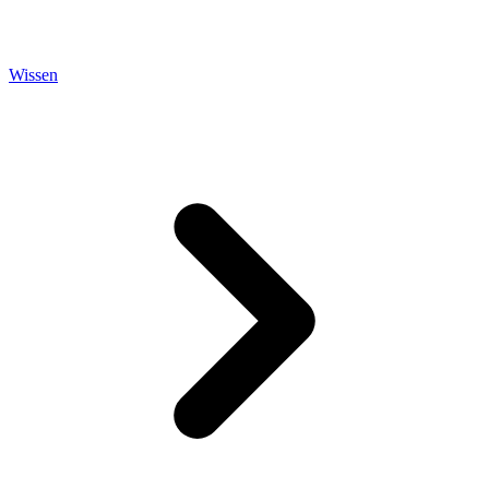
Wissen