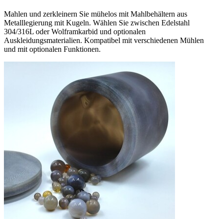
Mahlen und zerkleinern Sie mühelos mit Mahlbehältern aus
Metalllegierung mit Kugeln. Wählen Sie zwischen Edelstahl
304/316L oder Wolframkarbid und optionalen
Auskleidungsmaterialien. Kompatibel mit verschiedenen Mühlen
und mit optionalen Funktionen.