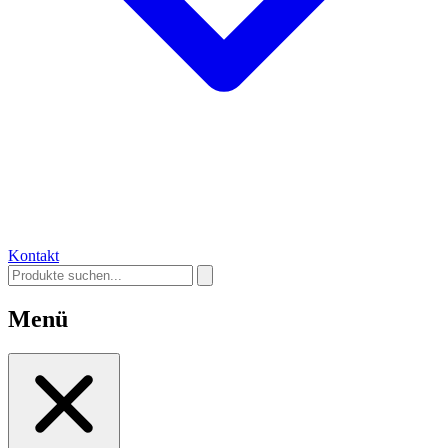
Kontakt
Menü