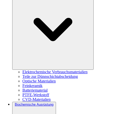
Elektrochemische Verbrauchsmaterialien
Teile zur Dünnschichtabscheidung
Optische Materialien
Feinkeramik
Batteriematerial
PTFE-Werkstoff
CVD-Materialien
Biochemische Ausrüstung