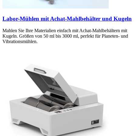
Labor-Mühlen mit Achat-Mahlbehälter und Kugeln
Mahlen Sie Ihre Materialien einfach mit Achat-Mahlbehältern mit
Kugeln. Größen von 50 ml bis 3000 ml, perfekt für Planeten- und
Vibrationsmühlen.