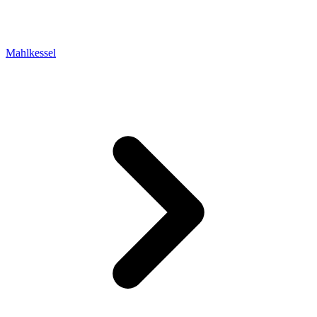
Mahlkessel