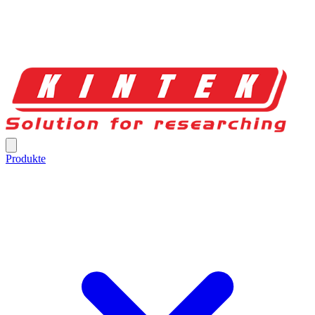
Produkte