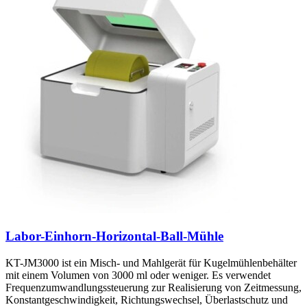
Labor-Einhorn-Horizontal-Ball-Mühle
KT-JM3000 ist ein Misch- und Mahlgerät für Kugelmühlenbehälter
mit einem Volumen von 3000 ml oder weniger. Es verwendet
Frequenzumwandlungssteuerung zur Realisierung von Zeitmessung,
Konstantgeschwindigkeit, Richtungswechsel, Überlastschutz und