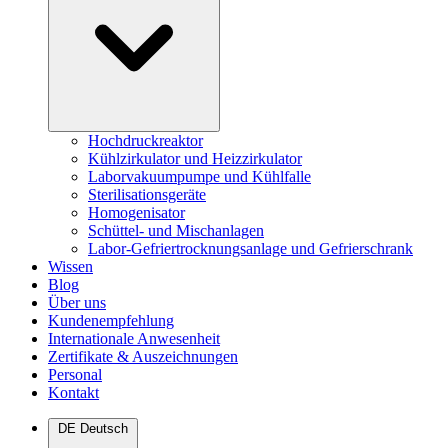
Hochdruckreaktor
Kühlzirkulator und Heizzirkulator
Laborvakuumpumpe und Kühlfalle
Sterilisationsgeräte
Homogenisator
Schüttel- und Mischanlagen
Labor-Gefriertrocknungsanlage und Gefrierschrank
Wissen
Blog
Über uns
Kundenempfehlung
Internationale Anwesenheit
Zertifikate & Auszeichnungen
Personal
Kontakt
DE
Deutsch