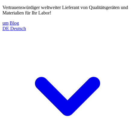
Vertrauenswürdiger weltweiter Lieferant von Qualitätsgeräten und
Materialien für Ihr Labor!
um
Blog
DE
Deutsch