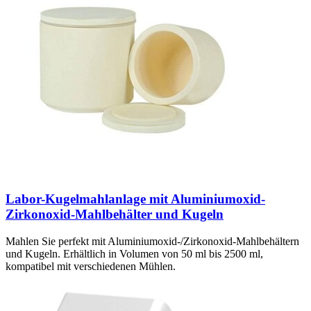
Labor-Kugelmahlanlage mit Aluminiumoxid-
Zirkonoxid-Mahlbehälter und Kugeln
Mahlen Sie perfekt mit Aluminiumoxid-/Zirkonoxid-Mahlbehältern
und Kugeln. Erhältlich in Volumen von 50 ml bis 2500 ml,
kompatibel mit verschiedenen Mühlen.