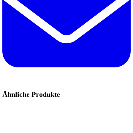
Ähnliche Produkte