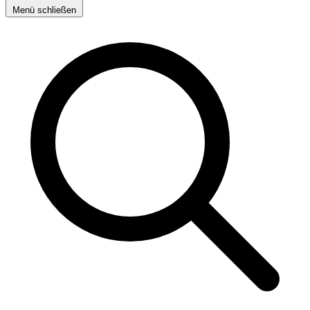
Menü schließen