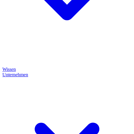
Wissen
Unternehmen