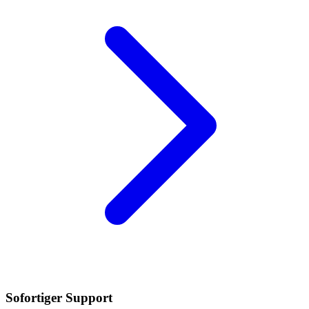
Sofortiger Support