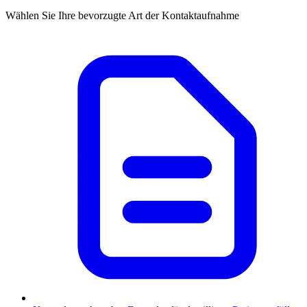
Wählen Sie Ihre bevorzugte Art der Kontaktaufnahme