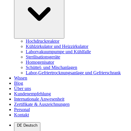
Hochdruckreaktor
Kühlzirkulator und Heizzirkulator
Laborvakuumpumpe und Kühlfalle
Sterilisationsgeräte
Homogenisator
Schüttel- und Mischanlagen
Labor-Gefriertrocknungsanlage und Gefrierschrank
Wissen
Blog
Über uns
Kundenempfehlung
Internationale Anwesenheit
Zertifikate & Auszeichnungen
Personal
Kontakt
DE
Deutsch