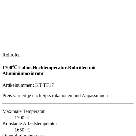
Rohrofen
1700℃ Labor-Hochtemperatur-Rohröfen mit
Aluminiumoxidrohr
Artikelnummer :
KT-TF17
Preis variiert je nach
Spezifikationen und Anpassungen
Maximale Temperatur
1700 ℃
Konstante Arbeitstemperatur
1650 ℃
Ofenrohrdurchmesser