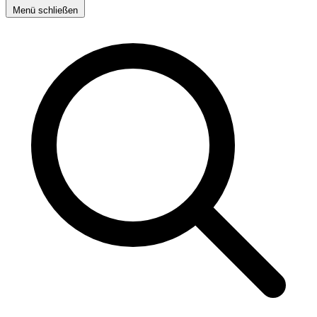
Menü schließen