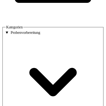
Kategorien
Probenvorbereitung