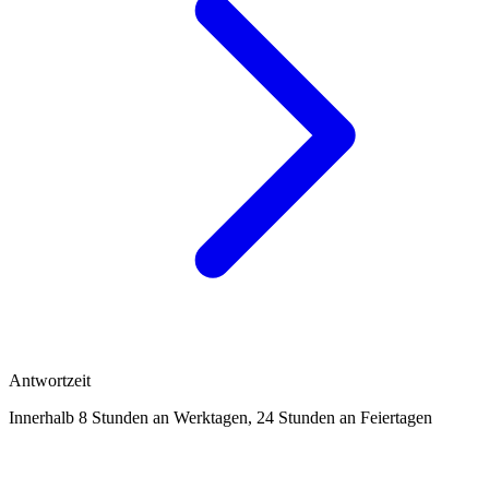
Antwortzeit
Innerhalb 8 Stunden an Werktagen, 24 Stunden an Feiertagen