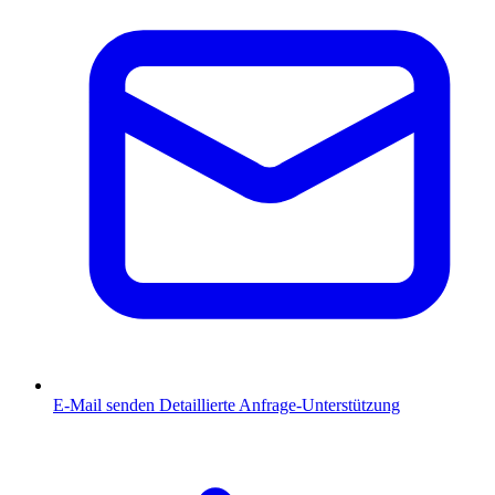
E-Mail senden
Detaillierte Anfrage-Unterstützung