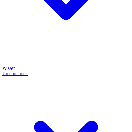
Wissen
Unternehmen