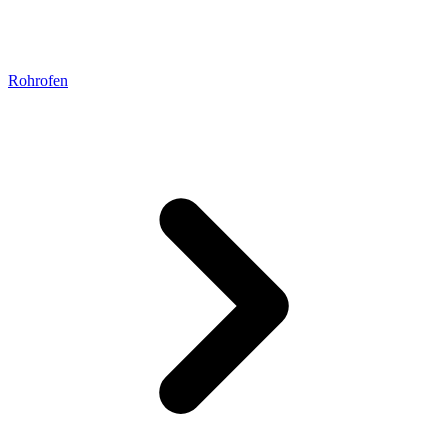
Rohrofen