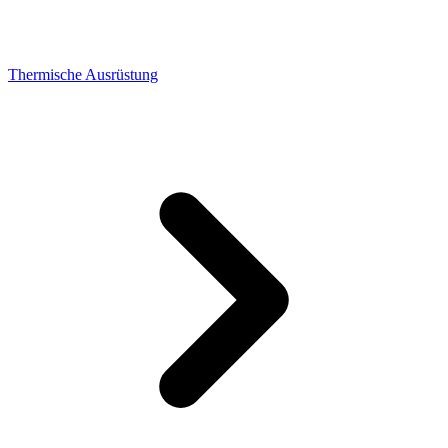
Thermische Ausrüstung