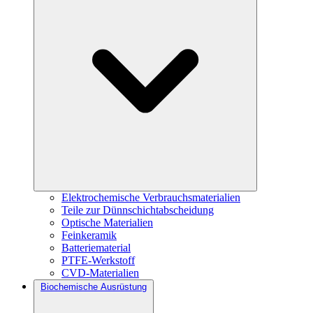
Elektrochemische Verbrauchsmaterialien
Teile zur Dünnschichtabscheidung
Optische Materialien
Feinkeramik
Batteriematerial
PTFE-Werkstoff
CVD-Materialien
Biochemische Ausrüstung