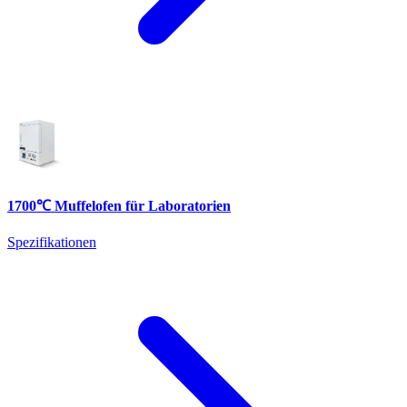
1700℃ Muffelofen für Laboratorien
Spezifikationen