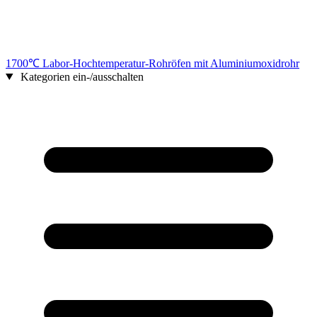
1700℃ Labor-Hochtemperatur-Rohröfen mit Aluminiumoxidrohr
Kategorien ein-/ausschalten