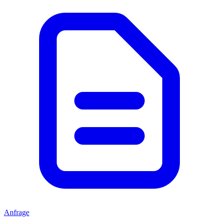
Anfrage