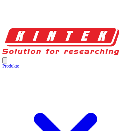
Produkte