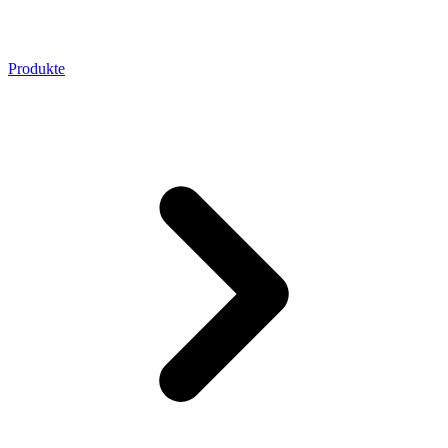
Produkte