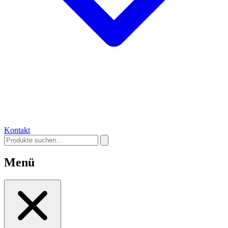
Kontakt
Menü