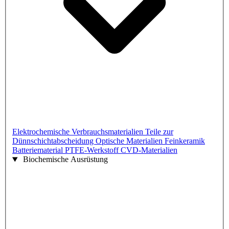
Elektrochemische Verbrauchsmaterialien
Teile zur
Dünnschichtabscheidung
Optische Materialien
Feinkeramik
Batteriematerial
PTFE-Werkstoff
CVD-Materialien
Biochemische Ausrüstung