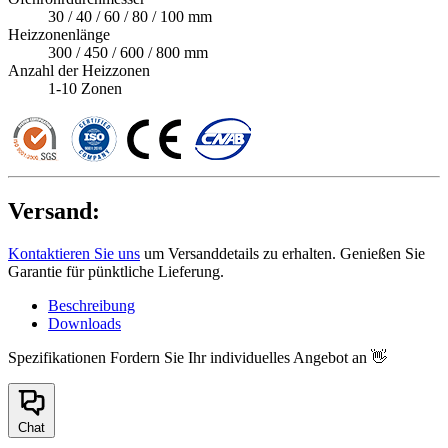
30 / 40 / 60 / 80 / 100 mm
Heizzonenlänge
300 / 450 / 600 / 800 mm
Anzahl der Heizzonen
1-10 Zonen
Versand:
Kontaktieren Sie uns
um Versanddetails zu erhalten. Genießen Sie
Garantie für pünktliche Lieferung.
Beschreibung
Downloads
Spezifikationen
Fordern Sie Ihr individuelles Angebot an 👋
Chat