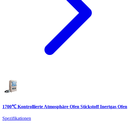
1700℃ Kontrollierte Atmosphäre Ofen Stickstoff Inertgas Ofen
Spezifikationen