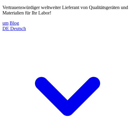
Vertrauenswürdiger weltweiter Lieferant von Qualitätsgeräten und
Materialien für Ihr Labor!
um
Blog
DE
Deutsch