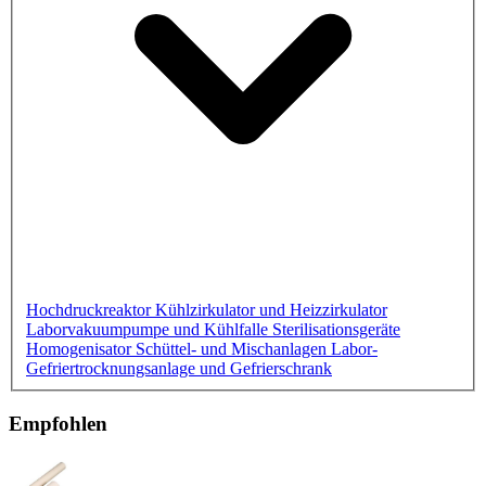
Hochdruckreaktor
Kühlzirkulator und Heizzirkulator
Laborvakuumpumpe und Kühlfalle
Sterilisationsgeräte
Homogenisator
Schüttel- und Mischanlagen
Labor-
Gefriertrocknungsanlage und Gefrierschrank
Empfohlen