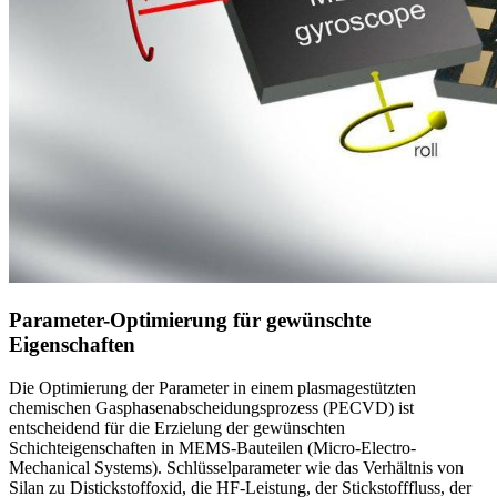
Parameter-Optimierung für gewünschte
Eigenschaften
Die Optimierung der Parameter in einem plasmagestützten
chemischen Gasphasenabscheidungsprozess (PECVD) ist
entscheidend für die Erzielung der gewünschten
Schichteigenschaften in MEMS-Bauteilen (Micro-Electro-
Mechanical Systems). Schlüsselparameter wie das Verhältnis von
Silan zu Distickstoffoxid, die HF-Leistung, der Stickstofffluss, der