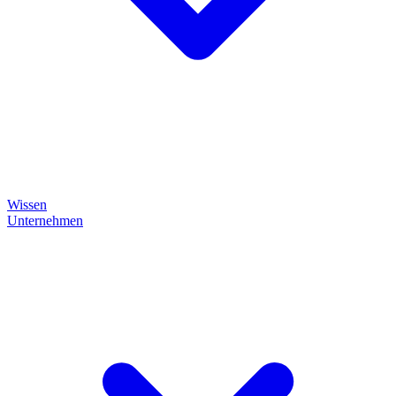
Wissen
Unternehmen