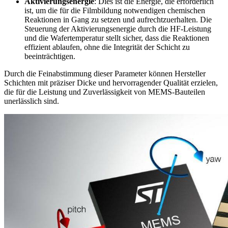
Aktivierungsenergie
: Dies ist die Energie, die erforderlich
ist, um die für die Filmbildung notwendigen chemischen
Reaktionen in Gang zu setzen und aufrechtzuerhalten. Die
Steuerung der Aktivierungsenergie durch die HF-Leistung
und die Wafertemperatur stellt sicher, dass die Reaktionen
effizient ablaufen, ohne die Integrität der Schicht zu
beeinträchtigen.
Durch die Feinabstimmung dieser Parameter können Hersteller
Schichten mit präziser Dicke und hervorragender Qualität erzielen,
die für die Leistung und Zuverlässigkeit von MEMS-Bauteilen
unerlässlich sind.