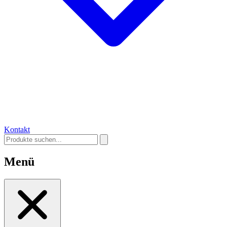
Kontakt
Menü