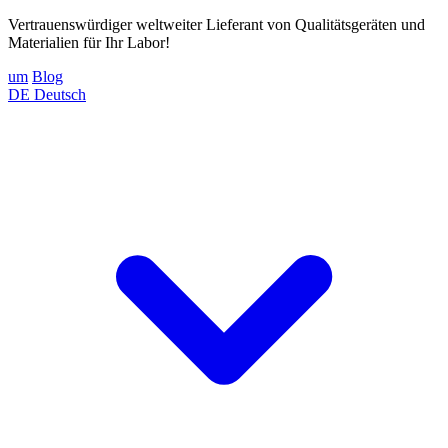
Vertrauenswürdiger weltweiter Lieferant von Qualitätsgeräten und
Materialien für Ihr Labor!
um
Blog
DE
Deutsch