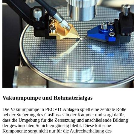
Vakuumpumpe und Rohmaterialgas
Die Vakuumpumpe in PECVD-Anlagen spielt eine zentrale Rolle
bei der Steuerung des Gasflusses in der Kammer und sorgt dafür,
dass die Umgebung für die Zersetzung und anschließende Bildung
der gewünschten Schichten günstig bleibt. Diese kritische
Komponente sorgt nicht nur für die Aufrechterhaltung des