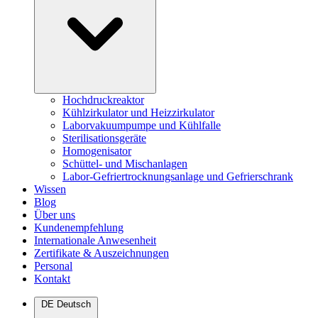
Hochdruckreaktor
Kühlzirkulator und Heizzirkulator
Laborvakuumpumpe und Kühlfalle
Sterilisationsgeräte
Homogenisator
Schüttel- und Mischanlagen
Labor-Gefriertrocknungsanlage und Gefrierschrank
Wissen
Blog
Über uns
Kundenempfehlung
Internationale Anwesenheit
Zertifikate & Auszeichnungen
Personal
Kontakt
DE
Deutsch