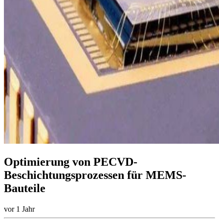
Optimierung von PECVD-
Beschichtungsprozessen für MEMS-
Bauteile
vor 1 Jahr