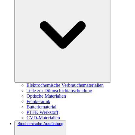
Elektrochemische Verbrauchsmaterialien
Teile zur Dünnschichtabscheidung
Optische Materialien
Feinkeramik
Batteriematerial
PTFE-Werkstoff
CVD-Materialien
Biochemische Ausrüstung