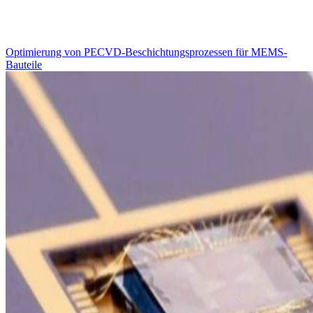
Optimierung von PECVD-Beschichtungsprozessen für MEMS-
Bauteile