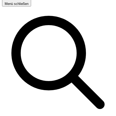
Menü schließen