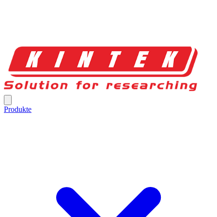
Produkte