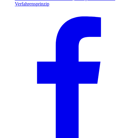
Verfahrensprinzip