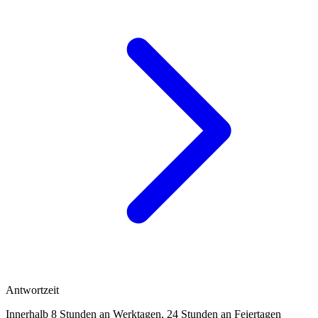
Antwortzeit
Innerhalb 8 Stunden an Werktagen, 24 Stunden an Feiertagen