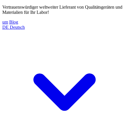
Vertrauenswürdiger weltweiter Lieferant von Qualitätsgeräten und
Materialien für Ihr Labor!
um
Blog
DE
Deutsch