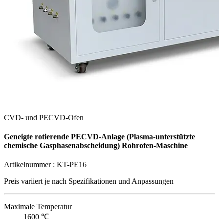
CVD- und PECVD-Ofen
Geneigte rotierende PECVD-Anlage (Plasma-unterstützte
chemische Gasphasenabscheidung) Rohrofen-Maschine
Artikelnummer :
KT-PE16
Preis variiert je nach
Spezifikationen und Anpassungen
Maximale Temperatur
1600 ℃