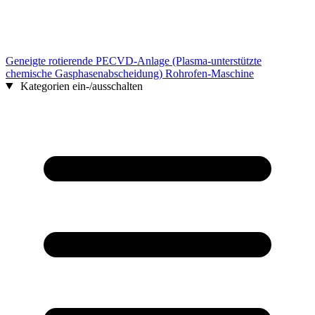
Geneigte rotierende PECVD-Anlage (Plasma-unterstützte
chemische Gasphasenabscheidung) Rohrofen-Maschine
Kategorien ein-/ausschalten