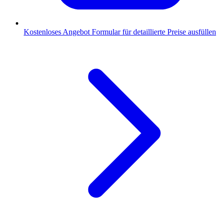
Kostenloses Angebot
Formular für detaillierte Preise ausfüllen