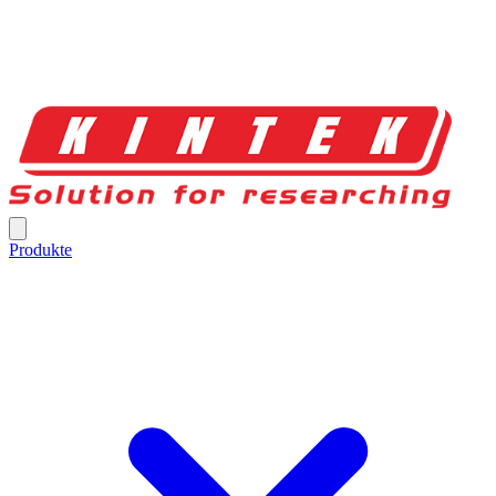
Produkte