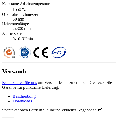
Konstante Arbeitstemperatur
1550 ℃
Ofenrohrdurchmesser
60 mm
Heizzonenlänge
2x300 mm
Aufheizrate
0-10 ℃/min
Versand:
Kontaktieren Sie uns
um Versanddetails zu erhalten. Genießen Sie
Garantie für pünktliche Lieferung.
Beschreibung
Downloads
Spezifikationen
Fordern Sie Ihr individuelles Angebot an 👋