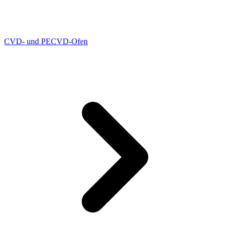
CVD- und PECVD-Ofen