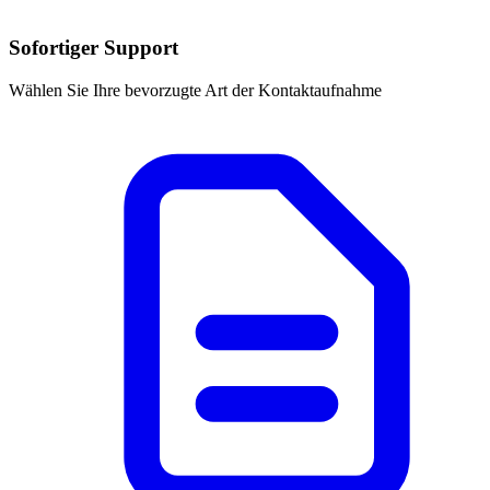
Sofortiger Support
Wählen Sie Ihre bevorzugte Art der Kontaktaufnahme