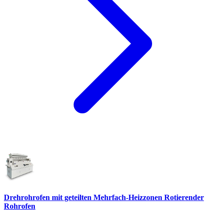
Drehrohrofen mit geteilten Mehrfach-Heizzonen Rotierender
Rohrofen