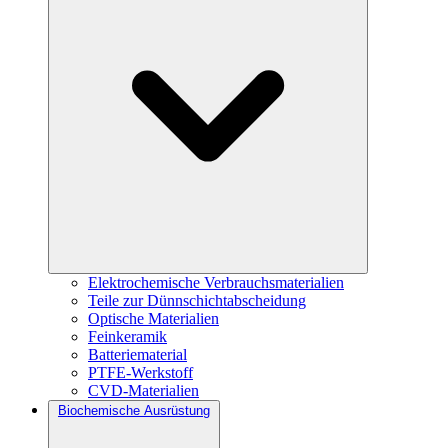
Elektrochemische Verbrauchsmaterialien
Teile zur Dünnschichtabscheidung
Optische Materialien
Feinkeramik
Batteriematerial
PTFE-Werkstoff
CVD-Materialien
Biochemische Ausrüstung