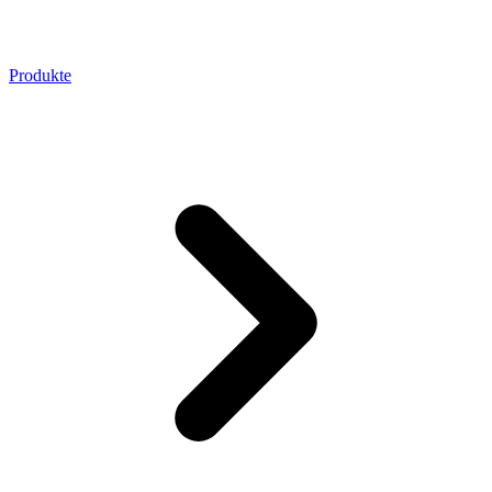
Produkte