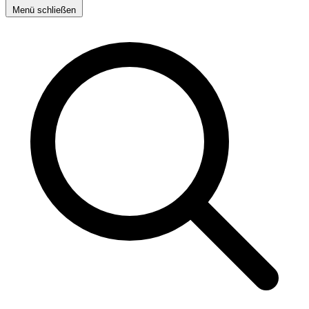
Menü schließen