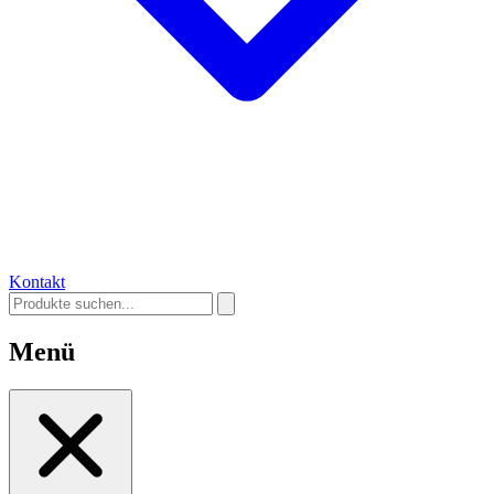
Kontakt
Menü