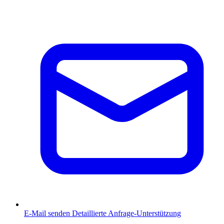
E-Mail senden
Detaillierte Anfrage-Unterstützung