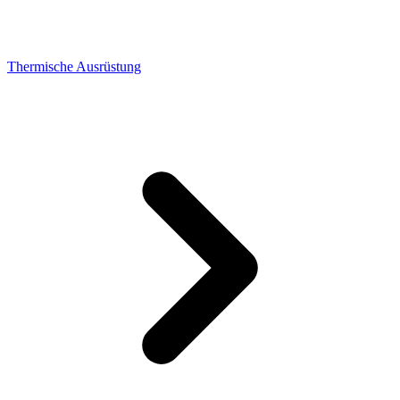
Thermische Ausrüstung