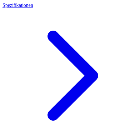
Spezifikationen