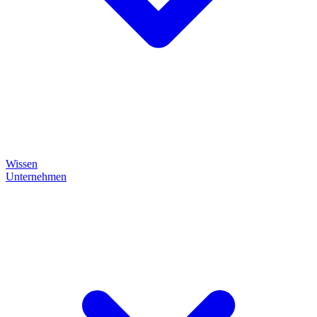
Wissen
Unternehmen