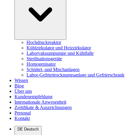
Hochdruckreaktor
Kühlzirkulator und Heizzirkulator
Laborvakuumpumpe und Kühlfalle
Sterilisationsgeräte
Homogenisator
Schüttel- und Mischanlagen
Labor-Gefriertrocknungsanlage und Gefrierschrank
Wissen
Blog
Über uns
Kundenempfehlung
Internationale Anwesenheit
Zertifikate & Auszeichnungen
Personal
Kontakt
DE
Deutsch