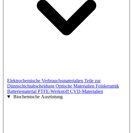
Elektrochemische Verbrauchsmaterialien
Teile zur
Dünnschichtabscheidung
Optische Materialien
Feinkeramik
Batteriematerial
PTFE-Werkstoff
CVD-Materialien
Biochemische Ausrüstung