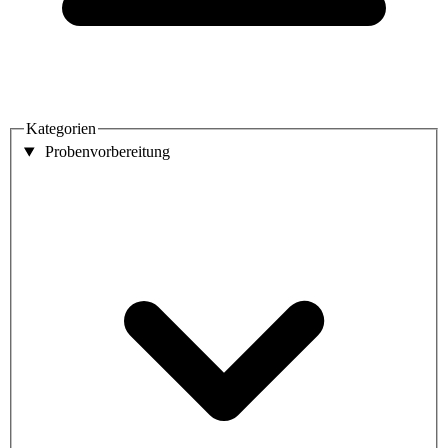
Kategorien
Probenvorbereitung