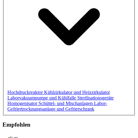
Hochdruckreaktor
Kühlzirkulator und Heizzirkulator
Laborvakuumpumpe und Kühlfalle
Sterilisationsgeräte
Homogenisator
Schüttel- und Mischanlagen
Labor-
Gefriertrocknungsanlage und Gefrierschrank
Empfohlen