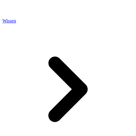
Wissen