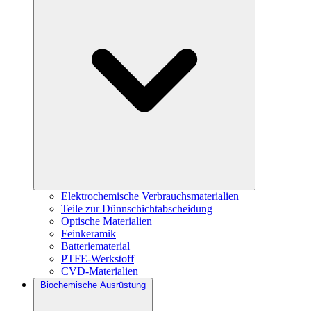
Elektrochemische Verbrauchsmaterialien
Teile zur Dünnschichtabscheidung
Optische Materialien
Feinkeramik
Batteriematerial
PTFE-Werkstoff
CVD-Materialien
Biochemische Ausrüstung