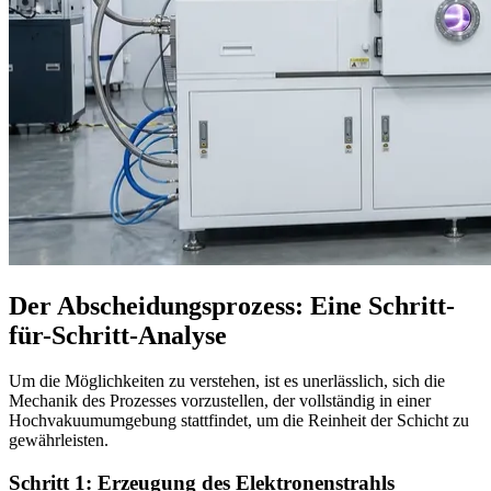
Der Abscheidungsprozess: Eine Schritt-
für-Schritt-Analyse
Um die Möglichkeiten zu verstehen, ist es unerlässlich, sich die
Mechanik des Prozesses vorzustellen, der vollständig in einer
Hochvakuumumgebung stattfindet, um die Reinheit der Schicht zu
gewährleisten.
Schritt 1: Erzeugung des Elektronenstrahls