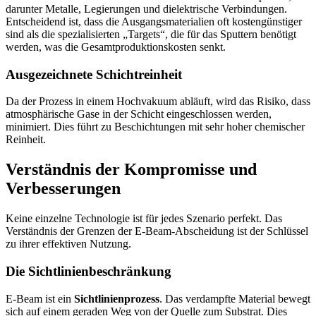
darunter Metalle, Legierungen und dielektrische Verbindungen.
Entscheidend ist, dass die Ausgangsmaterialien oft kostengünstiger
sind als die spezialisierten „Targets“, die für das Sputtern benötigt
werden, was die Gesamtproduktionskosten senkt.
Ausgezeichnete Schichtreinheit
Da der Prozess in einem Hochvakuum abläuft, wird das Risiko, dass
atmosphärische Gase in der Schicht eingeschlossen werden,
minimiert. Dies führt zu Beschichtungen mit sehr hoher chemischer
Reinheit.
Verständnis der Kompromisse und
Verbesserungen
Keine einzelne Technologie ist für jedes Szenario perfekt. Das
Verständnis der Grenzen der E-Beam-Abscheidung ist der Schlüssel
zu ihrer effektiven Nutzung.
Die Sichtlinienbeschränkung
E-Beam ist ein
Sichtlinienprozess
. Das verdampfte Material bewegt
sich auf einem geraden Weg von der Quelle zum Substrat. Dies