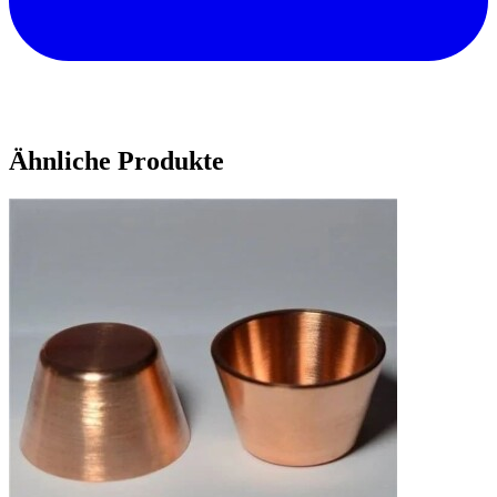
Ähnliche Produkte