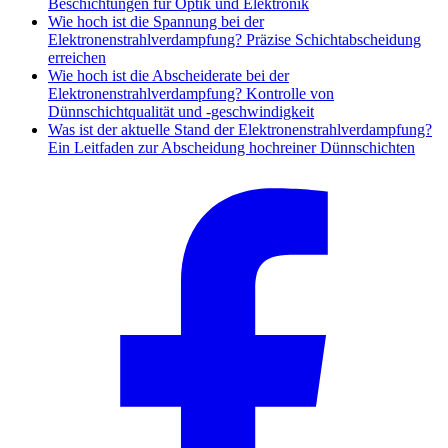
Beschichtungen für Optik und Elektronik
Wie hoch ist die Spannung bei der
Elektronenstrahlverdampfung? Präzise Schichtabscheidung
erreichen
Wie hoch ist die Abscheiderate bei der
Elektronenstrahlverdampfung? Kontrolle von
Dünnschichtqualität und -geschwindigkeit
Was ist der aktuelle Stand der Elektronenstrahlverdampfung?
Ein Leitfaden zur Abscheidung hochreiner Dünnschichten