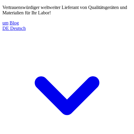
Vertrauenswürdiger weltweiter Lieferant von Qualitätsgeräten und
Materialien für Ihr Labor!
um
Blog
DE
Deutsch