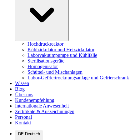
Hochdruckreaktor
Kühlzirkulator und Heizzirkulator
Laborvakuumpumpe und Kühlfalle
Sterilisationsgeräte
Homogenisator
Schüttel- und Mischanlagen
Labor-Gefriertrocknungsanlage und Gefrierschrank
Wissen
Blog
Über uns
Kundenempfehlung
Internationale Anwesenheit
Zertifikate & Auszeichnungen
Personal
Kontakt
DE
Deutsch