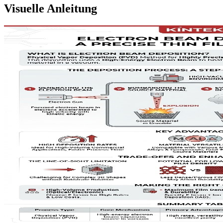
Visuelle Anleitung