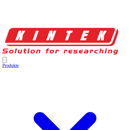
Produkte