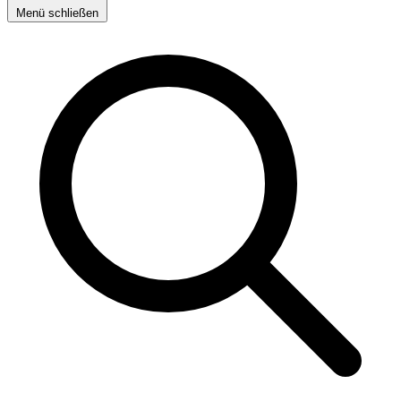
Menü schließen