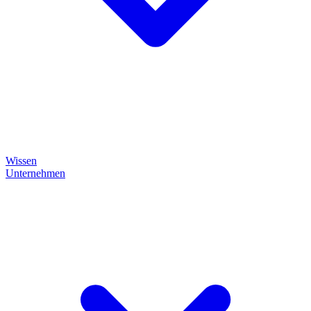
Wissen
Unternehmen