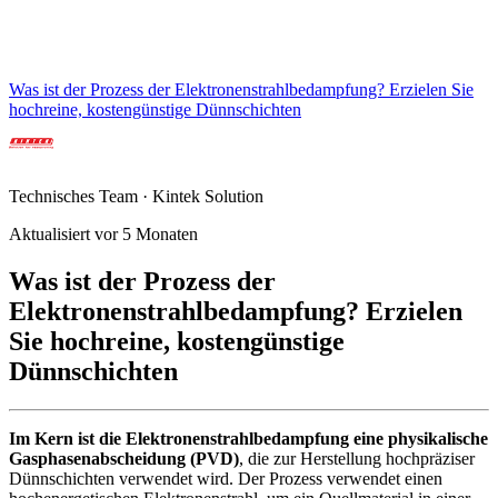
Was ist der Prozess der Elektronenstrahlbedampfung? Erzielen Sie
hochreine, kostengünstige Dünnschichten
Technisches Team · Kintek Solution
Aktualisiert vor 5 Monaten
Was ist der Prozess der
Elektronenstrahlbedampfung? Erzielen
Sie hochreine, kostengünstige
Dünnschichten
Im Kern ist die Elektronenstrahlbedampfung eine physikalische
Gasphasenabscheidung (PVD)
, die zur Herstellung hochpräziser
Dünnschichten verwendet wird. Der Prozess verwendet einen