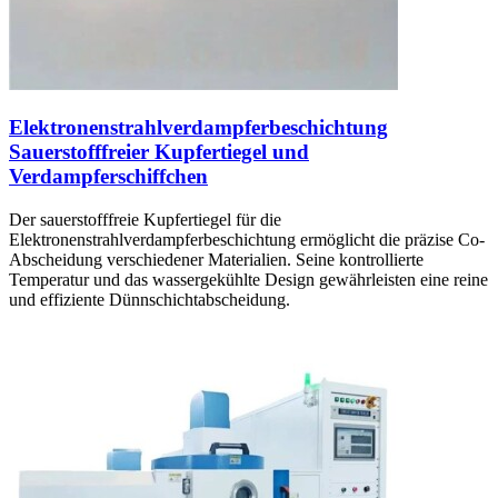
Elektronenstrahlverdampferbeschichtung
Sauerstofffreier Kupfertiegel und
Verdampferschiffchen
Der sauerstofffreie Kupfertiegel für die
Elektronenstrahlverdampferbeschichtung ermöglicht die präzise Co-
Abscheidung verschiedener Materialien. Seine kontrollierte
Temperatur und das wassergekühlte Design gewährleisten eine reine
und effiziente Dünnschichtabscheidung.