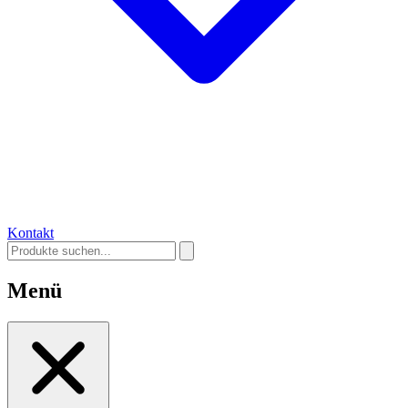
Kontakt
Menü