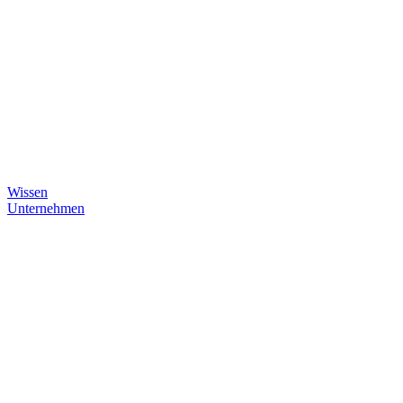
Wissen
Unternehmen