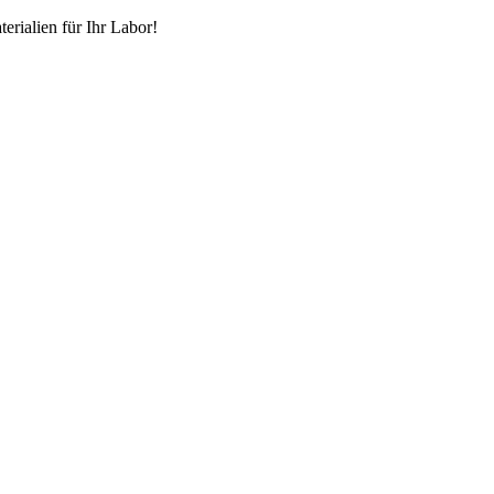
erialien für Ihr Labor!