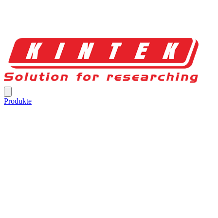
Produkte