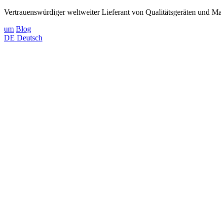
Vertrauenswürdiger weltweiter Lieferant von Qualitätsgeräten und Mat
um
Blog
DE
Deutsch