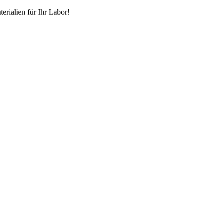
erialien für Ihr Labor!