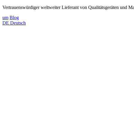
Vertrauenswürdiger weltweiter Lieferant von Qualitätsgeräten und Mat
um
Blog
DE
Deutsch