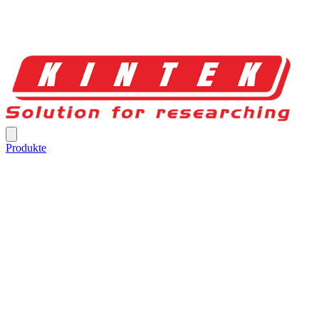
Produkte