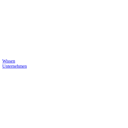
Wissen
Unternehmen