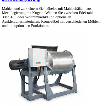
Mahlen und zerkleinern Sie mühelos mit Mahlbehältern aus
Metalllegierung mit Kugeln. Wählen Sie zwischen Edelstahl
304/316L oder Wolframkarbid und optionalen
Auskleidungsmaterialien. Kompatibel mit verschiedenen Mühlen
und mit optionalen Funktionen.