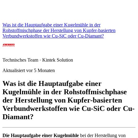
Was ist die Hauptaufgabe einer Kugelmühle in der
Rohstoffmischphase der Herstellung von Kupfer-basierten
Verbundwerkstoffen wie Cu-SiC oder Cu-Diamant?
Technisches Team · Kintek Solution
Aktualisiert vor 5 Monaten
Was ist die Hauptaufgabe einer
Kugelmühle in der Rohstoffmischphase
der Herstellung von Kupfer-basierten
Verbundwerkstoffen wie Cu-SiC oder Cu-
Diamant?
Die Hauptaufgabe einer Kugelmühle
bei der Herstellung von