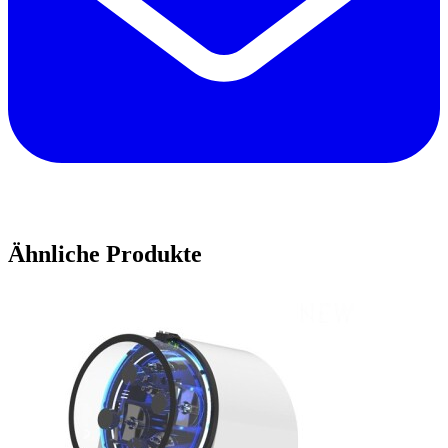
Ähnliche Produkte