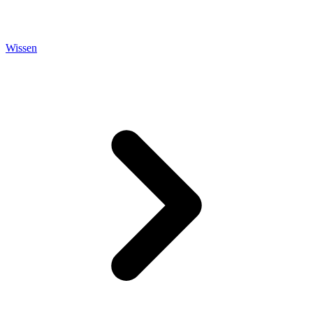
Wissen