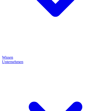
Wissen
Unternehmen