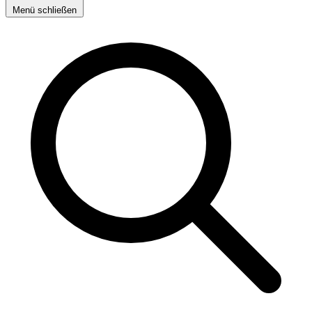
Menü schließen