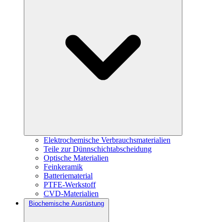
Elektrochemische Verbrauchsmaterialien
Teile zur Dünnschichtabscheidung
Optische Materialien
Feinkeramik
Batteriematerial
PTFE-Werkstoff
CVD-Materialien
Biochemische Ausrüstung