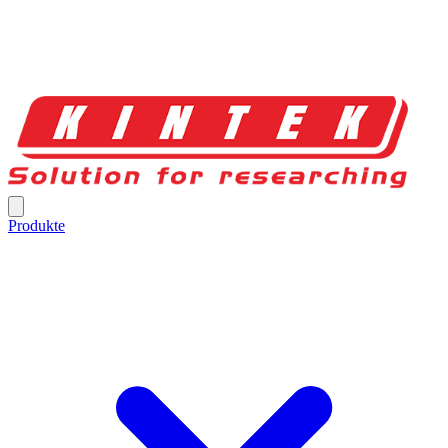
Produkte