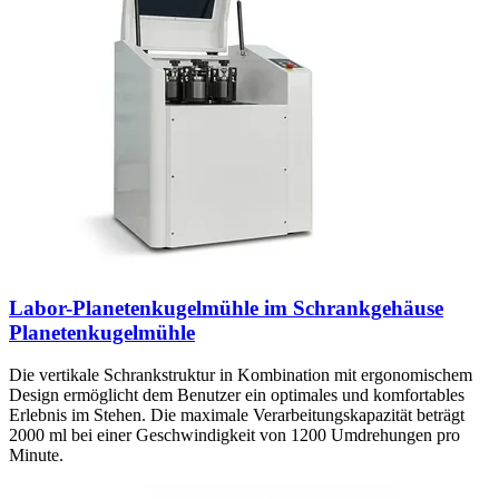
Labor-Planetenkugelmühle im Schrankgehäuse
Planetenkugelmühle
Die vertikale Schrankstruktur in Kombination mit ergonomischem
Design ermöglicht dem Benutzer ein optimales und komfortables
Erlebnis im Stehen. Die maximale Verarbeitungskapazität beträgt
2000 ml bei einer Geschwindigkeit von 1200 Umdrehungen pro
Minute.