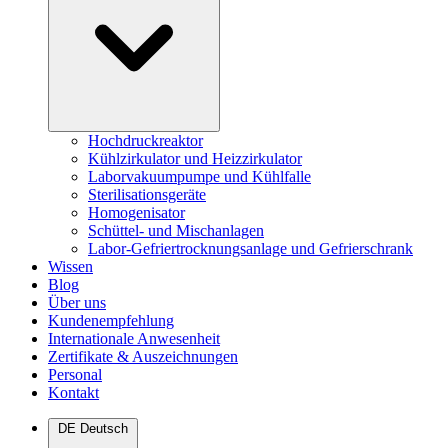
Hochdruckreaktor
Kühlzirkulator und Heizzirkulator
Laborvakuumpumpe und Kühlfalle
Sterilisationsgeräte
Homogenisator
Schüttel- und Mischanlagen
Labor-Gefriertrocknungsanlage und Gefrierschrank
Wissen
Blog
Über uns
Kundenempfehlung
Internationale Anwesenheit
Zertifikate & Auszeichnungen
Personal
Kontakt
DE
Deutsch