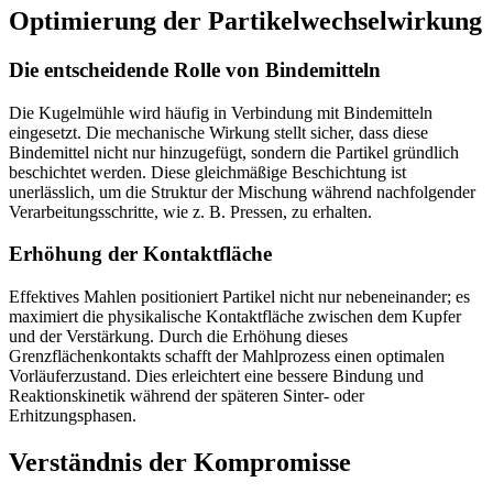
Optimierung der Partikelwechselwirkung
Die entscheidende Rolle von Bindemitteln
Die Kugelmühle wird häufig in Verbindung mit Bindemitteln
eingesetzt. Die mechanische Wirkung stellt sicher, dass diese
Bindemittel nicht nur hinzugefügt, sondern die Partikel gründlich
beschichtet werden. Diese gleichmäßige Beschichtung ist
unerlässlich, um die Struktur der Mischung während nachfolgender
Verarbeitungsschritte, wie z. B. Pressen, zu erhalten.
Erhöhung der Kontaktfläche
Effektives Mahlen positioniert Partikel nicht nur nebeneinander; es
maximiert die physikalische Kontaktfläche zwischen dem Kupfer
und der Verstärkung. Durch die Erhöhung dieses
Grenzflächenkontakts schafft der Mahlprozess einen optimalen
Vorläuferzustand. Dies erleichtert eine bessere Bindung und
Reaktionskinetik während der späteren Sinter- oder
Erhitzungsphasen.
Verständnis der Kompromisse