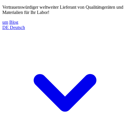
Vertrauenswürdiger weltweiter Lieferant von Qualitätsgeräten und
Materialien für Ihr Labor!
um
Blog
DE
Deutsch