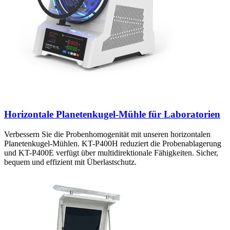
Horizontale Planetenkugel-Mühle für Laboratorien
Verbessern Sie die Probenhomogenität mit unseren horizontalen
Planetenkugel-Mühlen. KT-P400H reduziert die Probenablagerung
und KT-P400E verfügt über multidirektionale Fähigkeiten. Sicher,
bequem und effizient mit Überlastschutz.