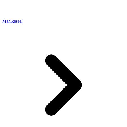
Mahlkessel