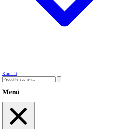
Kontakt
Menü