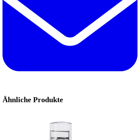
Ähnliche Produkte