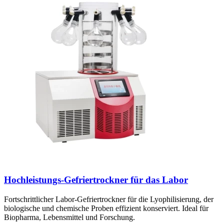
Hochleistungs-Gefriertrockner für das Labor
Fortschrittlicher Labor-Gefriertrockner für die Lyophilisierung, der
biologische und chemische Proben effizient konserviert. Ideal für
Biopharma, Lebensmittel und Forschung.