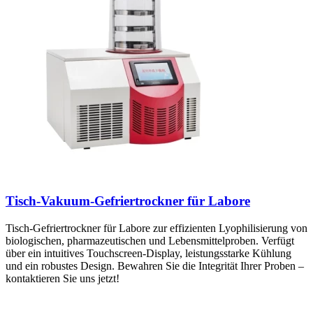
Tisch-Vakuum-Gefriertrockner für Labore
Tisch-Gefriertrockner für Labore zur effizienten Lyophilisierung von
biologischen, pharmazeutischen und Lebensmittelproben. Verfügt
über ein intuitives Touchscreen-Display, leistungsstarke Kühlung
und ein robustes Design. Bewahren Sie die Integrität Ihrer Proben –
kontaktieren Sie uns jetzt!