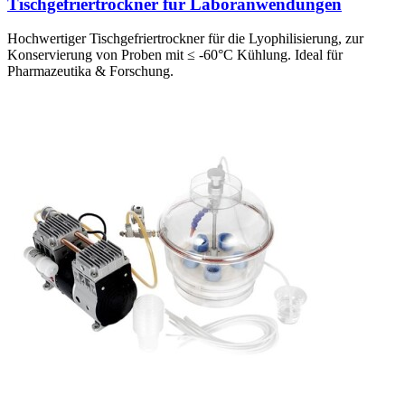
Tischgefriertrockner für Laboranwendungen
Hochwertiger Tischgefriertrockner für die Lyophilisierung, zur
Konservierung von Proben mit ≤ -60°C Kühlung. Ideal für
Pharmazeutika & Forschung.