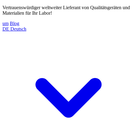
Vertrauenswürdiger weltweiter Lieferant von Qualitätsgeräten und
Materialien für Ihr Labor!
um
Blog
DE
Deutsch