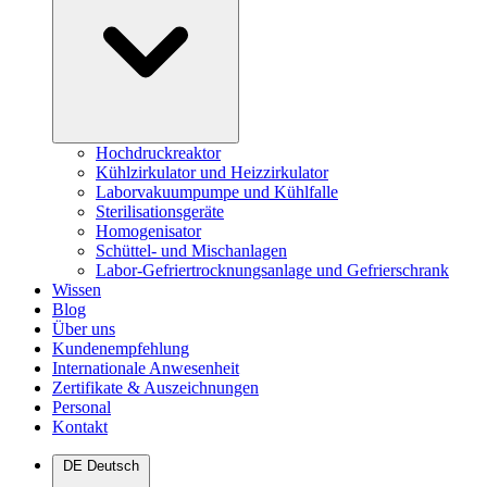
Hochdruckreaktor
Kühlzirkulator und Heizzirkulator
Laborvakuumpumpe und Kühlfalle
Sterilisationsgeräte
Homogenisator
Schüttel- und Mischanlagen
Labor-Gefriertrocknungsanlage und Gefrierschrank
Wissen
Blog
Über uns
Kundenempfehlung
Internationale Anwesenheit
Zertifikate & Auszeichnungen
Personal
Kontakt
DE
Deutsch