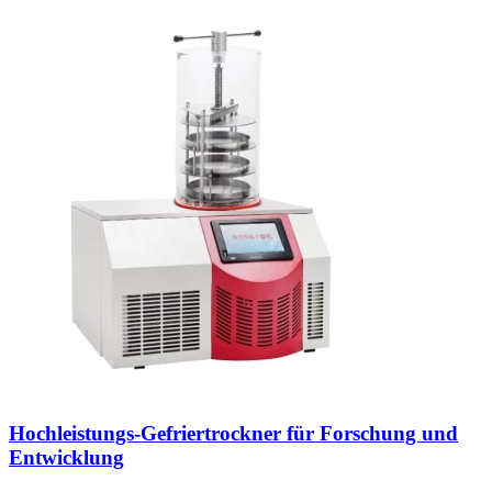
Hochleistungs-Gefriertrockner für Forschung und
Entwicklung