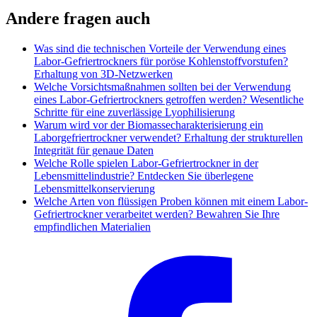
Andere fragen auch
Was sind die technischen Vorteile der Verwendung eines
Labor-Gefriertrockners für poröse Kohlenstoffvorstufen?
Erhaltung von 3D-Netzwerken
Welche Vorsichtsmaßnahmen sollten bei der Verwendung
eines Labor-Gefriertrockners getroffen werden? Wesentliche
Schritte für eine zuverlässige Lyophilisierung
Warum wird vor der Biomassecharakterisierung ein
Laborgefriertrockner verwendet? Erhaltung der strukturellen
Integrität für genaue Daten
Welche Rolle spielen Labor-Gefriertrockner in der
Lebensmittelindustrie? Entdecken Sie überlegene
Lebensmittelkonservierung
Welche Arten von flüssigen Proben können mit einem Labor-
Gefriertrockner verarbeitet werden? Bewahren Sie Ihre
empfindlichen Materialien