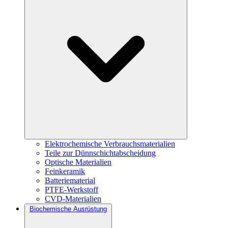
Elektrochemische Verbrauchsmaterialien
Teile zur Dünnschichtabscheidung
Optische Materialien
Feinkeramik
Batteriematerial
PTFE-Werkstoff
CVD-Materialien
Biochemische Ausrüstung