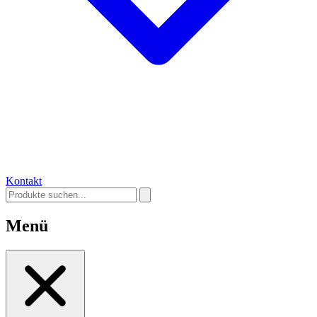
Kontakt
Menü