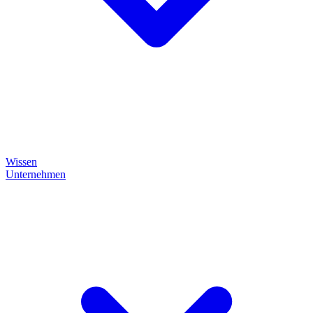
Wissen
Unternehmen