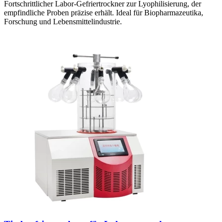
Fortschrittlicher Labor-Gefriertrockner zur Lyophilisierung, der
empfindliche Proben präzise erhält. Ideal für Biopharmazeutika,
Forschung und Lebensmittelindustrie.