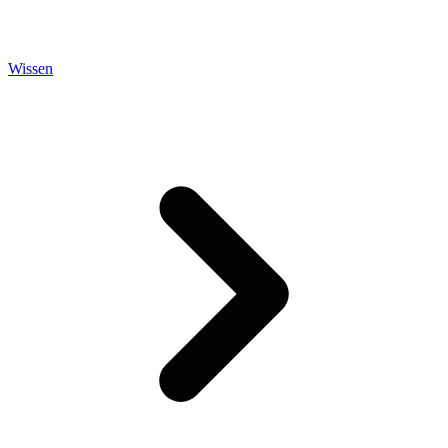
Wissen