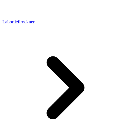
Labortieftrockner