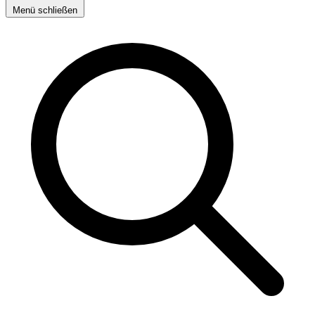
Menü schließen