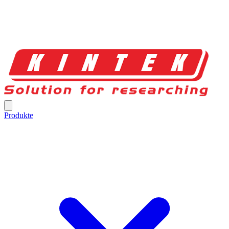
Produkte