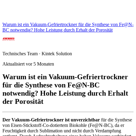
Warum ist ein Vakuum-Gefriertrockner für die Synthese von Fe@N-
BC notwendig? Hohe Leistung durch Erhalt der Porosität
Technisches Team · Kintek Solution
Aktualisiert vor 5 Monaten
Warum ist ein Vakuum-Gefriertrockner
für die Synthese von Fe@N-BC
notwendig? Hohe Leistung durch Erhalt
der Porosität
Der Vakuum-Gefriertrockner ist unverzichtbar
für die Synthese
von Eisen-Stickstoff-Co-dotiertem Biokohle (Fe@N-BC), da er
Feuchtigkeit durch Sublimation und nicht durch Verdampfung