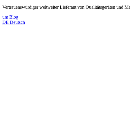
Vertrauenswürdiger weltweiter Lieferant von Qualitätsgeräten und Mat
um
Blog
DE
Deutsch