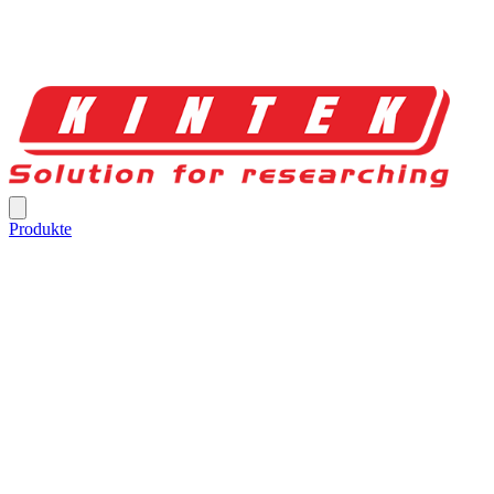
Produkte