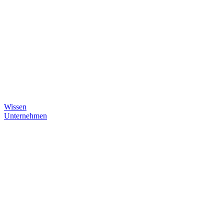
Wissen
Unternehmen